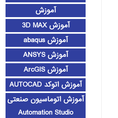
آموزش
آموزش 3D MAX
آموزش abaqus
آموزش ANSYS
آموزش ArcGIS
آموزش اتوکد AUTOCAD
آموزش اتوماسیون صنعتی
Automation Studio