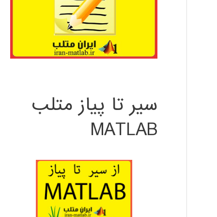
سیر تا پیاز متلب
MATLAB