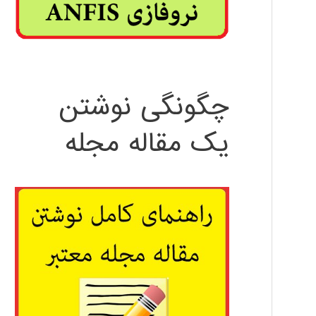
چگونگی نوشتن
یک مقاله مجله