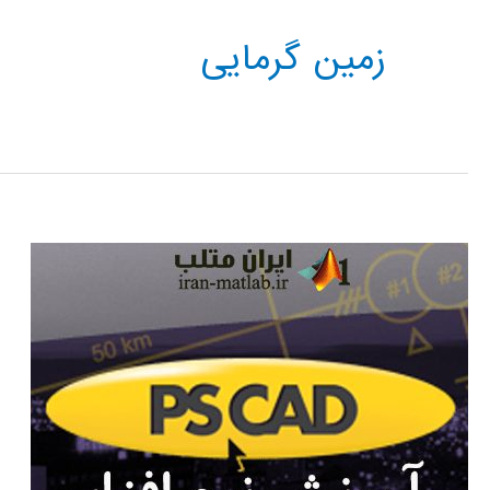
زمین گرمایی