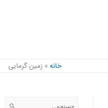
خانه
زمین گرمایی
ج