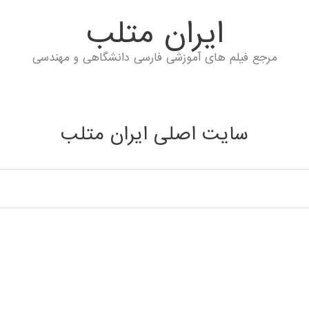
ايران متلب
مرجع فیلم های آموزشی فارسی دانشگاهی و مهندسی
سایت اصلی ایران متلب