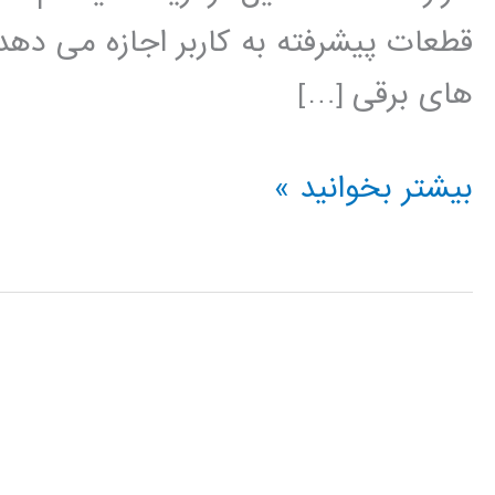
قطعات پیشرفته به کاربر اجازه می دهد
های برقی […]
آموزش
بیشتر بخوانید »
نرم
افزار
PSCAD