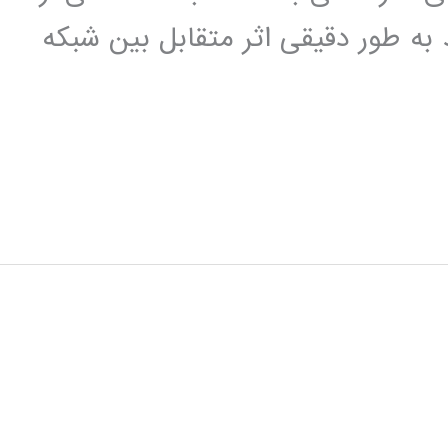
 به طور دقیقی اثر متقابل بین شبکه