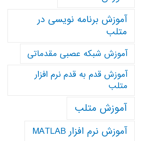
آموزش برنامه نویسی در
متلب
آموزش شبکه عصبی مقدماتی
آموزش قدم به قدم نرم افزار
متلب
آموزش متلب
آموزش نرم افزار MATLAB