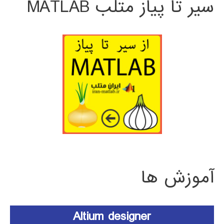
سیر تا پیاز متلب MATLAB
آموزش ها
Altium designer