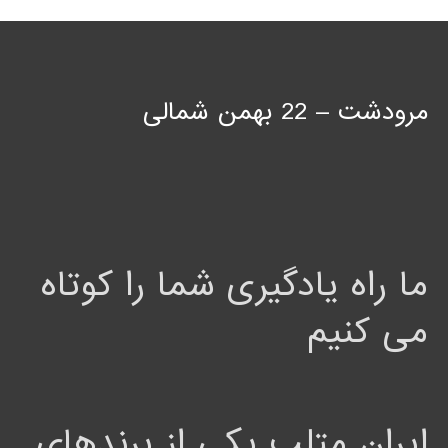
مرودشت – 22 بهمن شمالی
ما راه یادگیری شما را کوتاه
می کنیم
ایران متلب یکی از برندهای