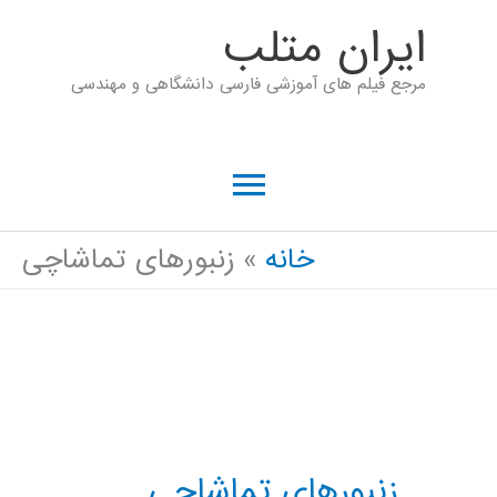
رش
ايران متلب
ه
مرجع فیلم های آموزشی فارسی دانشگاهی و مهندسی
حتوا
فهرست
اصلی
خانه
زنبورهای تماشاچی
زنبورهای تماشاچی