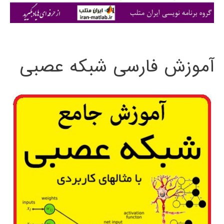
ی
:
آموزش فارسی شبکه عصبی