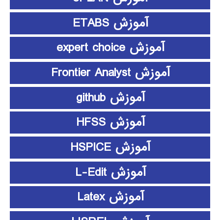
آموزش ETABS
آموزش expert choice
آموزش Frontier Analyst
آموزش github
آموزش HFSS
آموزش HSPICE
آموزش L-Edit
آموزش Latex