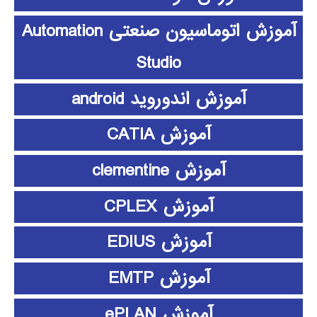
آموزش اتوماسیون صنعتی Automation
Studio
آموزش اندوروید android
آموزش CATIA
آموزش clementine
آموزش CPLEX
آموزش EDIUS
آموزش EMTP
آموزش ePLAN