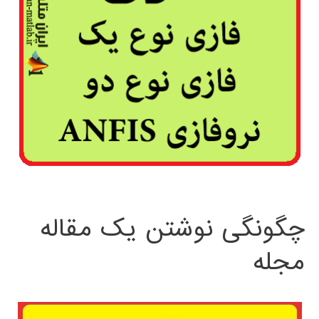
چگونگی نوشتن یک مقاله
مجله