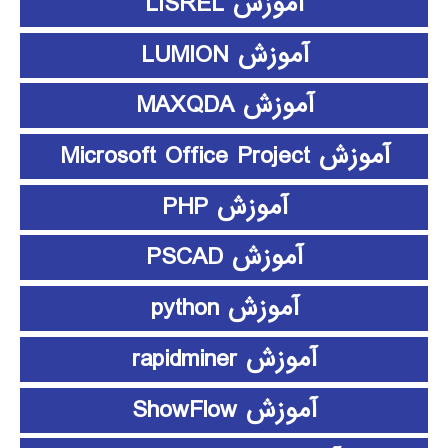
آموزش LISREL
آموزش LUMION
آموزش MAXQDA
آموزش Microsoft Office Project
آموزش PHP
آموزش PSCAD
آموزش python
آموزش rapidminer
آموزش ShowFlow