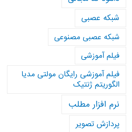
شبکه عصبی
شبکه عصبی مصنوعی
فیلم آموزشی
فیلم آموزشی رایگان مولتی مدیا
الگوریتم ژنتیک
نرم افزار مطلب
پردازش تصویر