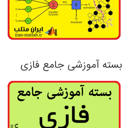
بسته آموزشی جامع فازی