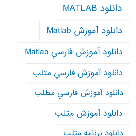
دانلود MATLAB
دانلود آموزش Matlab
دانلود آموزش فارسي Matlab
دانلود آموزش فارسي متلب
دانلود آموزش فارسي مطلب
دانلود آموزش متلب
دانلود برنامه متلب