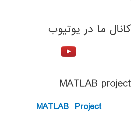
کانال ما در یوتیوب
MATLAB project
MATLAB Project