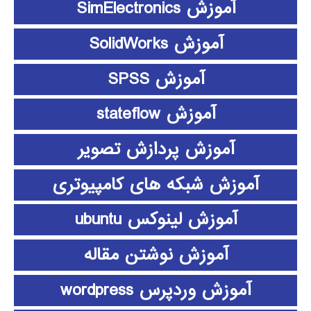
آموزش SimElectronics
آموزش SolidWorks
آموزش SPSS
آموزش stateflow
آموزش پردازش تصویر
آموزش شبکه های کامپیوتری
آموزش لینوکس ubuntu
آموزش نوشتن مقاله
آموزش وردپرس wordpress