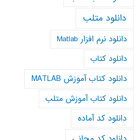
دانلود متلب
دانلود نرم افزار Matlab
دانلود کتاب
دانلود کتاب آموزش MATLAB
دانلود کتاب آموزش متلب
دانلود کد آماده
دانلود کد مجانی