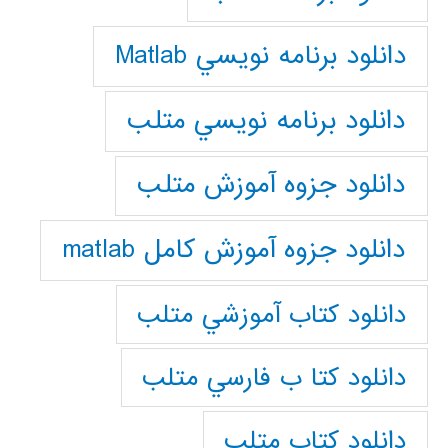
دانلود برنامه نويسي Matlab
دانلود برنامه نويسي متلب
دانلود جزوه آموزش متلب
دانلود جزوه آموزش کامل matlab
دانلود كتاب آموزشي متلب
دانلود كتا ب فارسي متلب
دانلود كتاب متلب