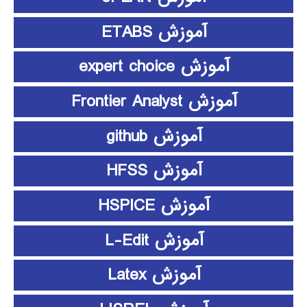
آموزش ETABS
آموزش expert choice
آموزش Frontier Analyst
آموزش github
آموزش HFSS
آموزش HSPICE
آموزش L-Edit
آموزش Latex