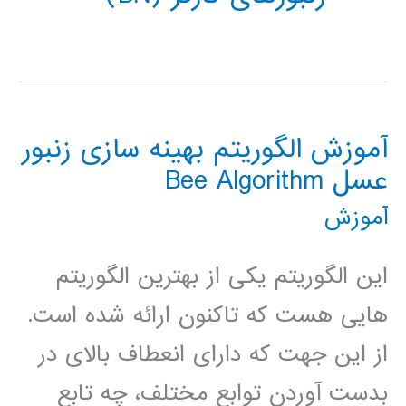
آموزش الگوریتم بهینه سازی زنبور
عسل Bee Algorithm
آموزش
این الگوریتم یکی از بهترین الگوریتم
هایی هست که تاکنون ارائه شده است.
از این جهت که دارای انعطاف بالای در
بدست آوردن توابع مختلف، چه تابع