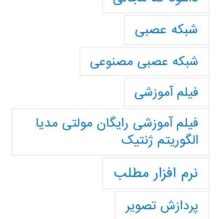
شبکه عصبی
شبکه عصبی مصنوعی
فیلم آموزشی
فیلم آموزشی رایگان مولتی مدیا
الگوریتم ژنتیک
نرم افزار مطلب
پردازش تصویر