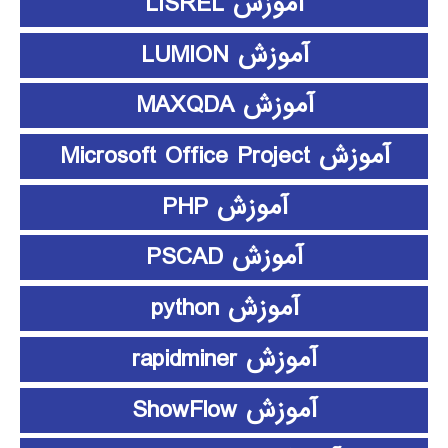
آموزش LISREL
آموزش LUMION
آموزش MAXQDA
آموزش Microsoft Office Project
آموزش PHP
آموزش PSCAD
آموزش python
آموزش rapidminer
آموزش ShowFlow