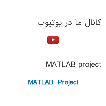
کانال ما در یوتیوب
MATLAB project
MATLAB Project