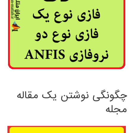
چگونگی نوشتن یک مقاله
مجله