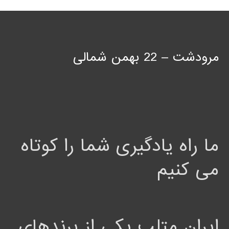
مرودشت – 22 بهمن شمالی
ما راه یادگیری شما را کوتاه
می کنیم
ایران متلب یکی از برندهای