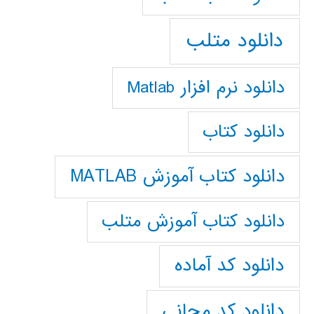
دانلود متلب
دانلود نرم افزار Matlab
دانلود کتاب
دانلود کتاب آموزش MATLAB
دانلود کتاب آموزش متلب
دانلود کد آماده
دانلود کد مجانی