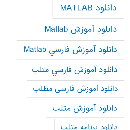
دانلود MATLAB
دانلود آموزش Matlab
دانلود آموزش فارسي Matlab
دانلود آموزش فارسي متلب
دانلود آموزش فارسي مطلب
دانلود آموزش متلب
دانلود برنامه متلب