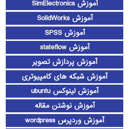
آموزش SimElectronics
آموزش SolidWorks
آموزش SPSS
آموزش stateflow
آموزش پردازش تصویر
آموزش شبکه های کامپیوتری
آموزش لینوکس ubuntu
آموزش نوشتن مقاله
آموزش وردپرس wordpress