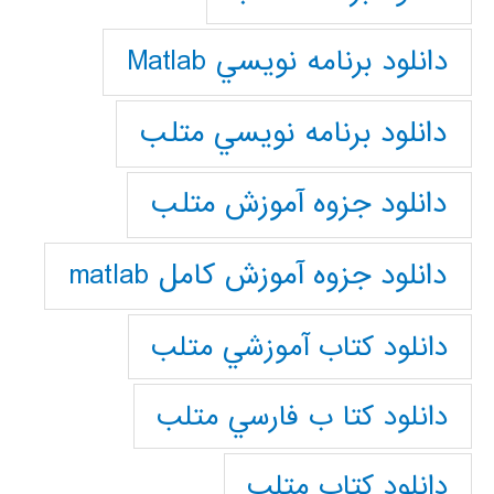
دانلود برنامه نويسي Matlab
دانلود برنامه نويسي متلب
دانلود جزوه آموزش متلب
دانلود جزوه آموزش کامل matlab
دانلود كتاب آموزشي متلب
دانلود كتا ب فارسي متلب
دانلود كتاب متلب