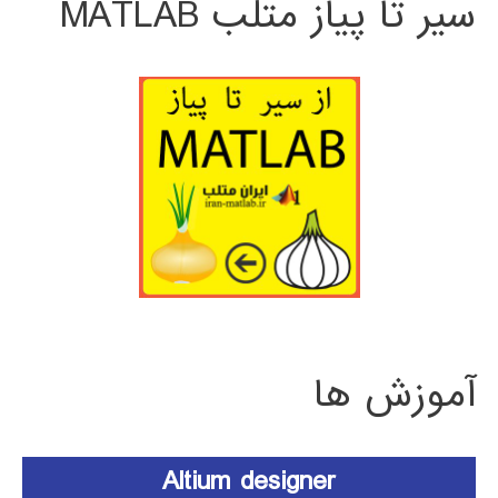
سیر تا پیاز متلب MATLAB
آموزش ها
Altium designer