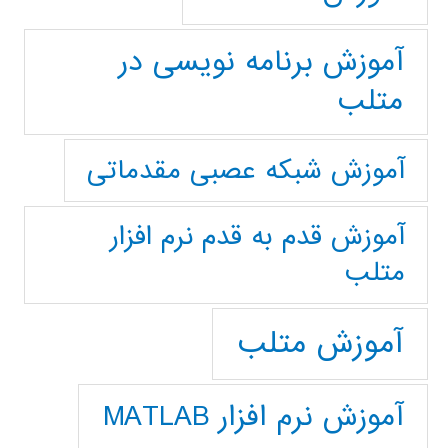
آموزش برنامه نویسی در
متلب
آموزش شبکه عصبی مقدماتی
آموزش قدم به قدم نرم افزار
متلب
آموزش متلب
آموزش نرم افزار MATLAB