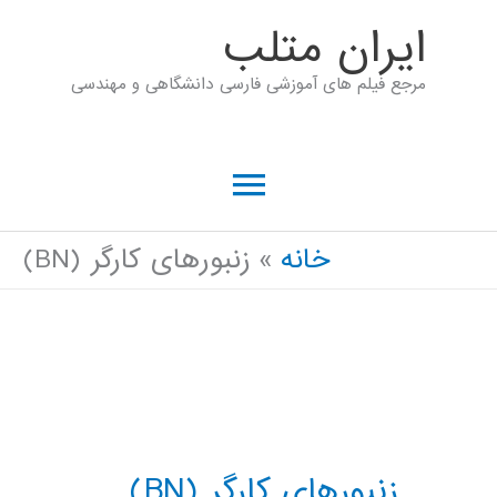
رش
ايران متلب
ه
مرجع فیلم های آموزشی فارسی دانشگاهی و مهندسی
حتوا
فهرست
اصلی
خانه
زنبورهای کارگر (BN)
زنبورهای کارگر (BN)