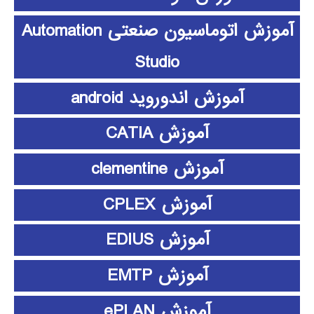
آموزش اتوماسیون صنعتی Automation
Studio
آموزش اندوروید android
آموزش CATIA
آموزش clementine
آموزش CPLEX
آموزش EDIUS
آموزش EMTP
آموزش ePLAN