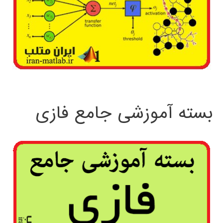
بسته آموزشی جامع فازی