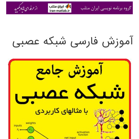
ی
:
آموزش فارسی شبکه عصبی