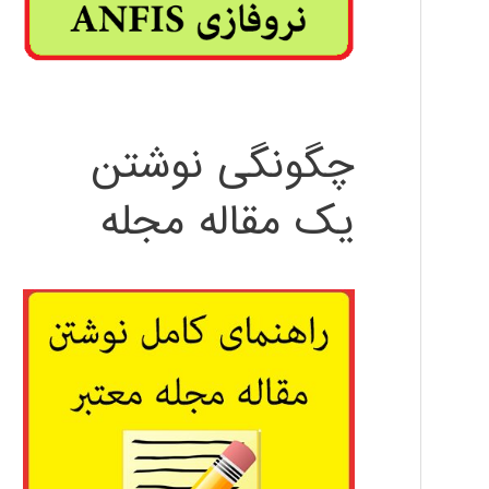
چگونگی نوشتن
یک مقاله مجله