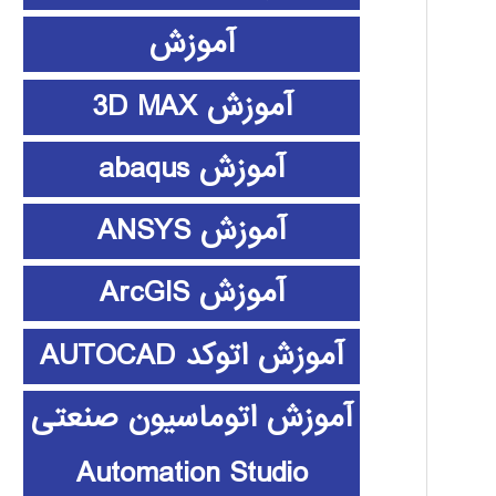
آموزش
آموزش 3D MAX
آموزش abaqus
آموزش ANSYS
آموزش ArcGIS
آموزش اتوکد AUTOCAD
آموزش اتوماسیون صنعتی
Automation Studio