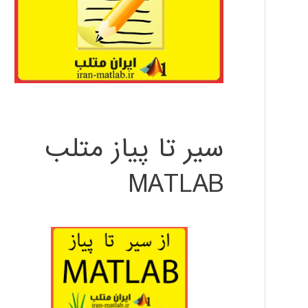
سیر تا پیاز متلب
MATLAB