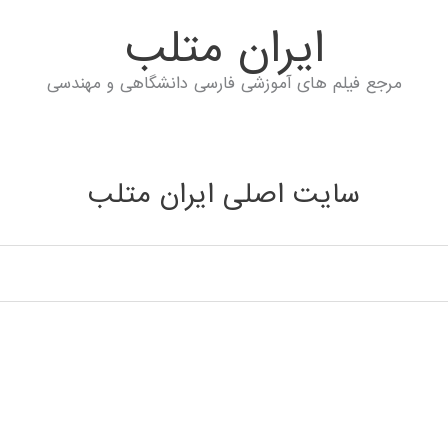
ايران متلب
مرجع فیلم های آموزشی فارسی دانشگاهی و مهندسی
سایت اصلی ایران متلب