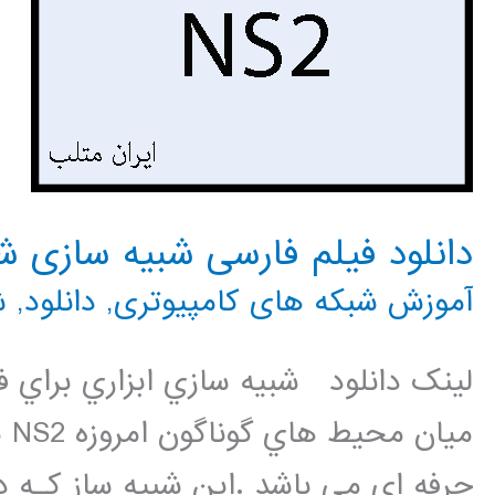
دانلود فیلم فارسی شبیه سازی شبکه
آموزش شبکه های کامپیوتری
,
دانلود
,
ش
لینک دانلود شبيه سازي ابزاري براي 
مي