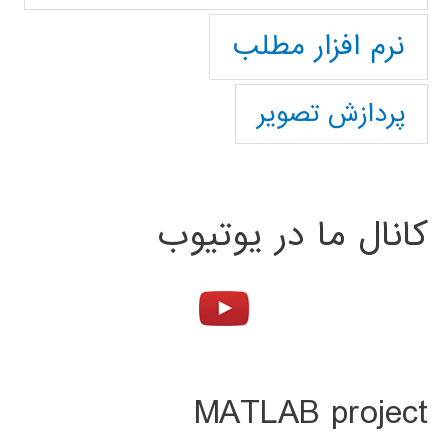
نرم افزار مطلب
پردازش تصویر
کانال ما در یوتیوب
MATLAB project