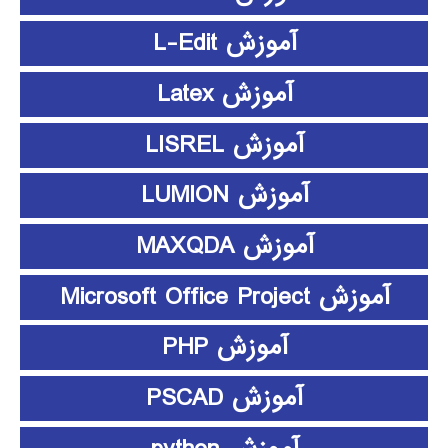
آموزش L-Edit
آموزش Latex
آموزش LISREL
آموزش LUMION
آموزش MAXQDA
آموزش Microsoft Office Project
آموزش PHP
آموزش PSCAD