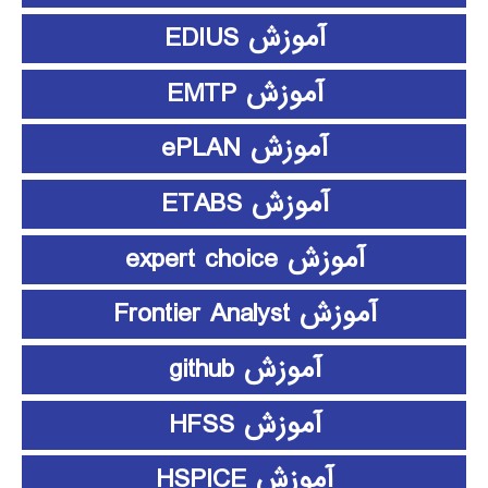
آموزش EDIUS
آموزش EMTP
آموزش ePLAN
آموزش ETABS
آموزش expert choice
آموزش Frontier Analyst
آموزش github
آموزش HFSS
آموزش HSPICE