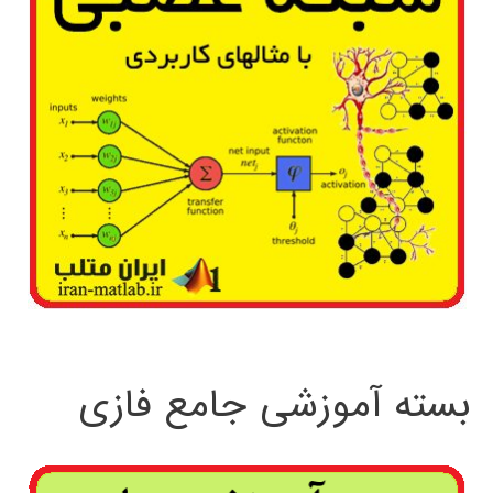
بسته آموزشی جامع فازی