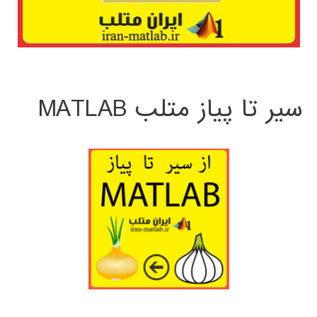
سیر تا پیاز متلب MATLAB