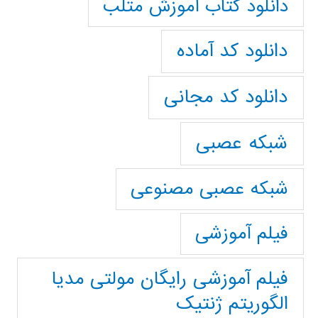
دانلود کتاب آموزش متلب
دانلود کد آماده
دانلود کد مجانی
شبکه عصبی
شبکه عصبی مصنوعی
فیلم آموزشی
فیلم آموزشی رایگان مولتی مدیا
الگوریتم ژنتیک