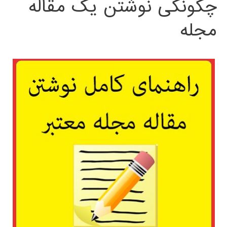
چگونگی نوشتن یک مقاله
مجله