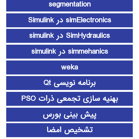
segmentation
simElectronics در Simulink
SimHydraulics در simulink
simmehanics در simulink
weka
برنامه نویسی Qt
بهنیه سازی تجمعی ذرات PSO
پیش بینی بورس
تشخیص امضا