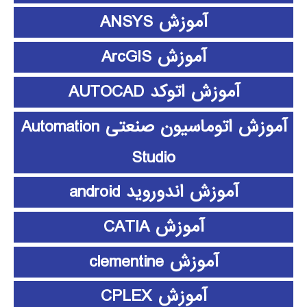
آموزش ANSYS
آموزش ArcGIS
آموزش اتوکد AUTOCAD
آموزش اتوماسیون صنعتی Automation
Studio
آموزش اندوروید android
آموزش CATIA
آموزش clementine
آموزش CPLEX