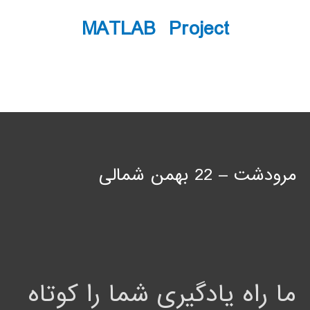
MATLAB Project
مرودشت – 22 بهمن شمالی
ما راه یادگیری شما را کوتاه