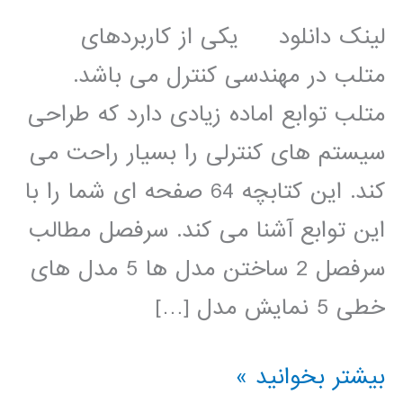
لینک دانلود یکی از کاربردهای
متلب در مهندسی کنترل می باشد.
متلب توابع اماده زیادی دارد که طراحی
سیستم های کنترلی را بسیار راحت می
کند. این کتابچه 64 صفحه ای شما را با
این توابع آشنا می کند. سرفصل مطالب
سرفصل 2 ساختن مدل ها 5 مدل های
خطی 5 نمایش مدل […]
جزوه
بیشتر بخوانید »