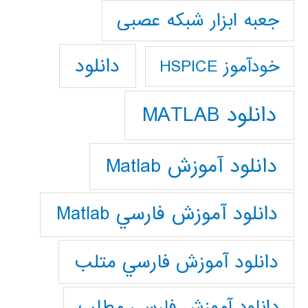
جعبه ابزار شبکه عصبی
دانلود
خودآموز HSPICE
دانلود MATLAB
دانلود آموزش Matlab
دانلود آموزش فارسي Matlab
دانلود آموزش فارسي متلب
دانلود آموزش فارسي مطلب