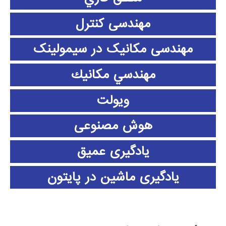
مهندسی کنترل
مهندسی مکانیک در سیمولینک
مهندسي مكانيك
ویولت
هوش مصنوعی
یادگیری عمیق
یادگیری ماشین در پایتون