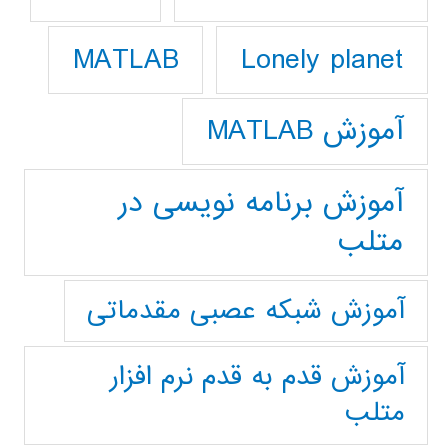
Lonely planet
MATLAB
آموزش MATLAB
آموزش برنامه نویسی در
متلب
آموزش شبکه عصبی مقدماتی
آموزش قدم به قدم نرم افزار
متلب