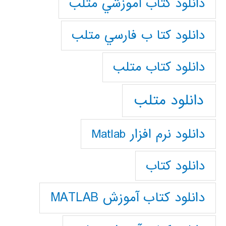
دانلود كتاب آموزشي متلب
دانلود كتا ب فارسي متلب
دانلود كتاب متلب
دانلود متلب
دانلود نرم افزار Matlab
دانلود کتاب
دانلود کتاب آموزش MATLAB