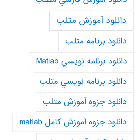
دانلود آموزش متلب
دانلود برنامه متلب
دانلود برنامه نويسي Matlab
دانلود برنامه نويسي متلب
دانلود جزوه آموزش متلب
دانلود جزوه آموزش کامل matlab