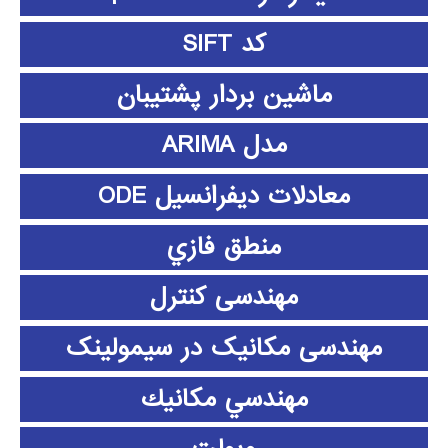
کد SIFT
ماشین بردار پشتیبان
مدل ARIMA
معادلات دیفرانسیل ODE
منطق فازي
مهندسی کنترل
مهندسی مکانیک در سیمولینک
مهندسي مكانيك