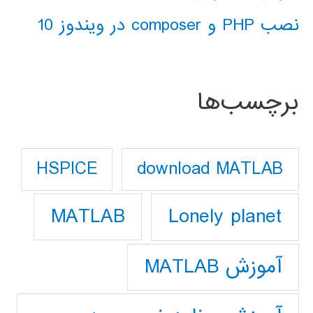
نصب PHP و composer در ویندوز 10
برچسب‌ها
download MATLAB
HSPICE
Lonely planet
MATLAB
آموزش MATLAB