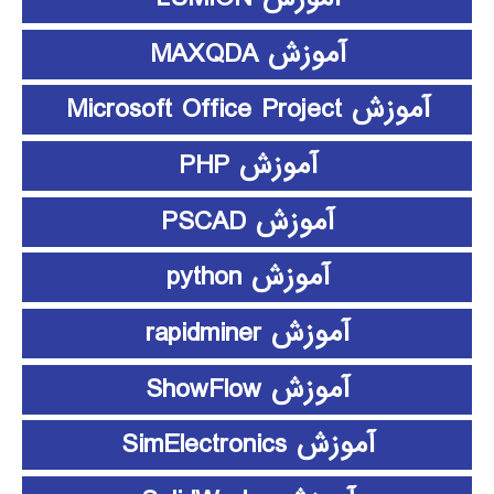
آموزش MAXQDA
آموزش Microsoft Office Project
آموزش PHP
آموزش PSCAD
آموزش python
آموزش rapidminer
آموزش ShowFlow
آموزش SimElectronics