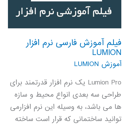
فیلم آموزش فارسی نرم افزار
LUMION
آموزش LUMION
Lumion Pro یک نرم افزار قدرتمند برای
طراحی سه بعدی انواع محیط و سازه
ها می باشد، به وسیله این نرم افزارمی
توانید ساختمانی که قرار است ساخته