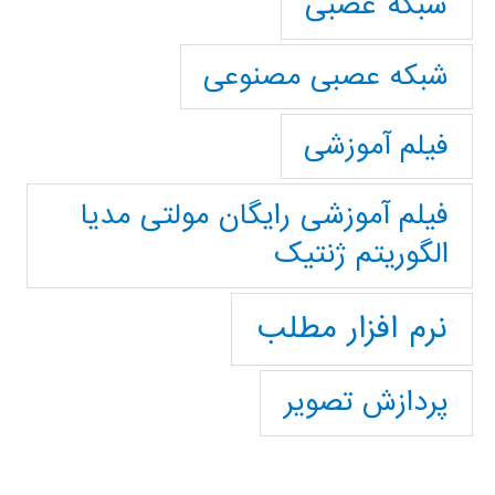
شبکه عصبی
شبکه عصبی مصنوعی
فیلم آموزشی
فیلم آموزشی رایگان مولتی مدیا
الگوریتم ژنتیک
نرم افزار مطلب
پردازش تصویر