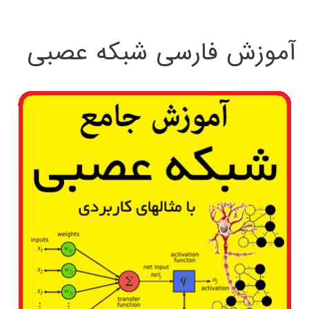
:
آموزش فارسی شبکه عصبی