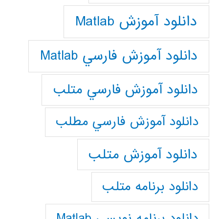
دانلود آموزش Matlab
دانلود آموزش فارسي Matlab
دانلود آموزش فارسي متلب
دانلود آموزش فارسي مطلب
دانلود آموزش متلب
دانلود برنامه متلب
دانلود برنامه نويسي Matlab