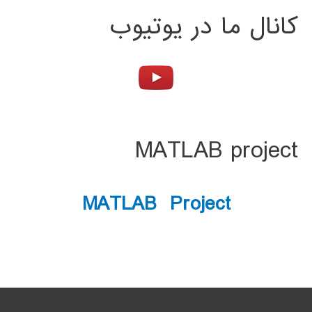
کانال ما در یوتیوب
MATLAB project
MATLAB Project