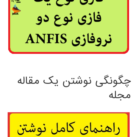
چگونگی نوشتن یک مقاله
مجله