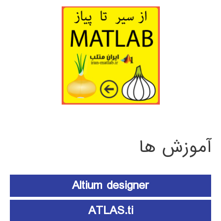
آموزش ها
Altium designer
ATLAS.ti