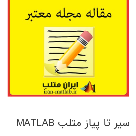
سیر تا پیاز متلب MATLAB