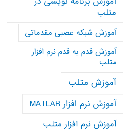
آموزش برنامه نویسی در
متلب
آموزش شبکه عصبی مقدماتی
آموزش قدم به قدم نرم افزار
متلب
آموزش متلب
آموزش نرم افزار MATLAB
آموزش نرم افزار متلب