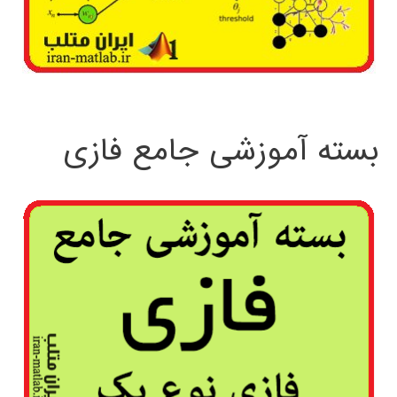
بسته آموزشی جامع فازی