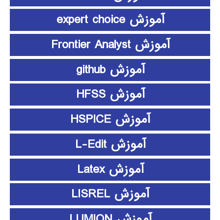
آموزش expert choice
آموزش Frontier Analyst
آموزش github
آموزش HFSS
آموزش HSPICE
آموزش L-Edit
آموزش Latex
آموزش LISREL
آموزش LUMION