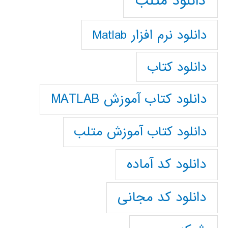
دانلود متلب
دانلود نرم افزار Matlab
دانلود کتاب
دانلود کتاب آموزش MATLAB
دانلود کتاب آموزش متلب
دانلود کد آماده
دانلود کد مجانی