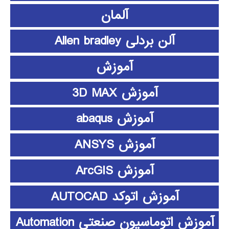
آلمان
آلن بردلی Allen bradley
آموزش
آموزش 3D MAX
آموزش abaqus
آموزش ANSYS
آموزش ArcGIS
آموزش اتوکد AUTOCAD
آموزش اتوماسیون صنعتی Automation