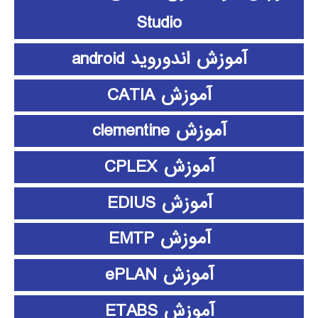
Studio
آموزش اندوروید android
آموزش CATIA
آموزش clementine
آموزش CPLEX
آموزش EDIUS
آموزش EMTP
آموزش ePLAN
آموزش ETABS