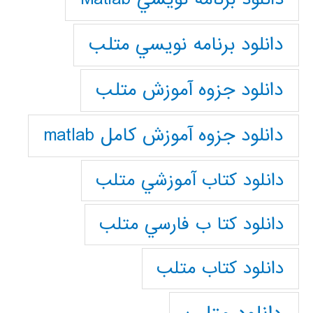
دانلود برنامه نويسي متلب
دانلود جزوه آموزش متلب
دانلود جزوه آموزش کامل matlab
دانلود كتاب آموزشي متلب
دانلود كتا ب فارسي متلب
دانلود كتاب متلب