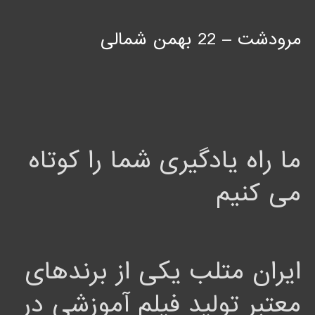
مرودشت – 22 بهمن شمالی
ما راه یادگیری شما را کوتاه
می کنیم
ایران متلب یکی از برندهای
معتبر تولید فیلم آموزشی در