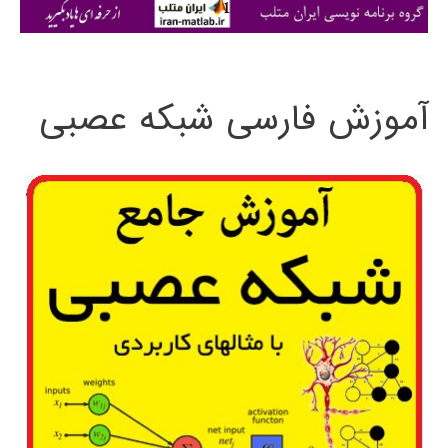
ی
:
آموزش فارسی شبکه عصبی