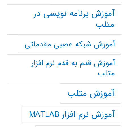
آموزش برنامه نویسی در
متلب
آموزش شبکه عصبی مقدماتی
آموزش قدم به قدم نرم افزار
متلب
آموزش متلب
آموزش نرم افزار MATLAB