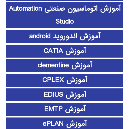
آموزش اتوماسیون صنعتی Automation
Studio
آموزش اندوروید android
آموزش CATIA
آموزش clementine
آموزش CPLEX
آموزش EDIUS
آموزش EMTP
آموزش ePLAN