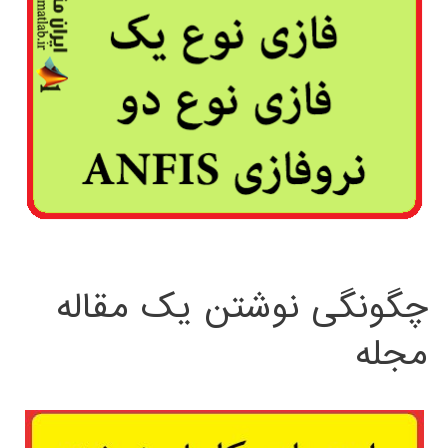
چگونگی نوشتن یک مقاله
مجله