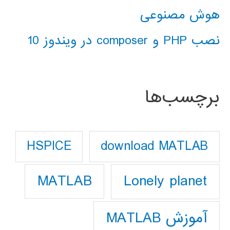
هوش مصنوعی
نصب PHP و composer در ویندوز 10
برچسب‌ها
download MATLAB
HSPICE
Lonely planet
MATLAB
آموزش MATLAB