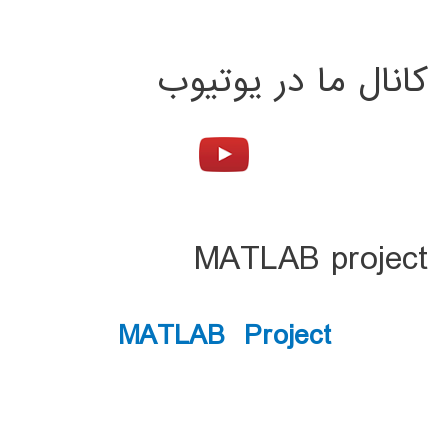
کانال ما در یوتیوب
MATLAB project
MATLAB Project