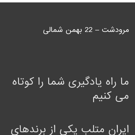
مرودشت – 22 بهمن شمالی
ما راه یادگیری شما را کوتاه
می کنیم
ایران متلب یکی از برندهای