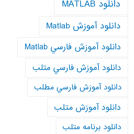
دانلود MATLAB
دانلود آموزش Matlab
دانلود آموزش فارسي Matlab
دانلود آموزش فارسي متلب
دانلود آموزش فارسي مطلب
دانلود آموزش متلب
دانلود برنامه متلب