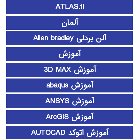
ATLAS.ti
آلمان
آلن بردلی Allen bradley
آموزش
آموزش 3D MAX
آموزش abaqus
آموزش ANSYS
آموزش ArcGIS
آموزش اتوکد AUTOCAD