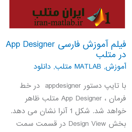
فیلم آموزش فارسی App Designer
در متلب
آموزش
,
MATLAB متلب
,
دانلود
با تایپ دستور appdesigner در خط
فرمان ، App Designer متلب ظاهر
خواهد شد. شکل 1 آنرا نشان می دهد.
بخش Design View در قسمت سمت