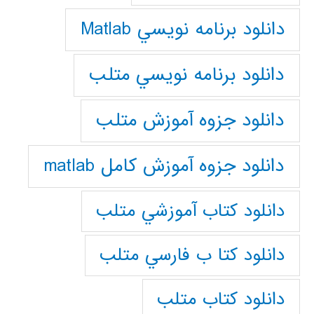
دانلود برنامه نويسي Matlab
دانلود برنامه نويسي متلب
دانلود جزوه آموزش متلب
دانلود جزوه آموزش کامل matlab
دانلود كتاب آموزشي متلب
دانلود كتا ب فارسي متلب
دانلود كتاب متلب