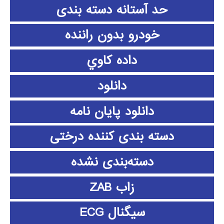
حد آستانه دسته بندی
خودرو بدون راننده
داده كاوي
دانلود
دانلود پايان نامه
دسته بندی کننده درختی
دسته‌بندی نشده
زاب ZAB
سیگنال ECG