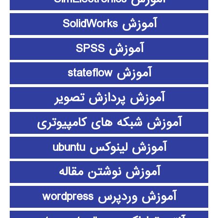
آموزش SolidWorks
آموزش SPSS
آموزش stateflow
آموزش پردازش تصویر
آموزش شبکه های کامپیوتری
آموزش لینوکس ubuntu
آموزش نوشتن مقاله
آموزش وردپرس wordpress