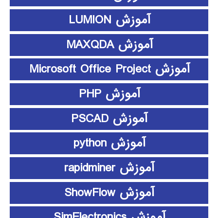
آموزش LUMION
آموزش MAXQDA
آموزش Microsoft Office Project
آموزش PHP
آموزش PSCAD
آموزش python
آموزش rapidminer
آموزش ShowFlow
آموزش SimElectronics