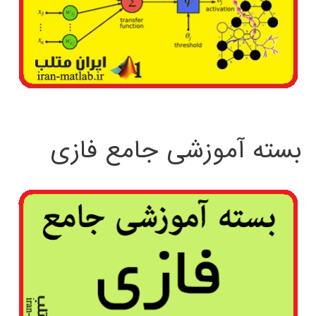
بسته آموزشی جامع فازی