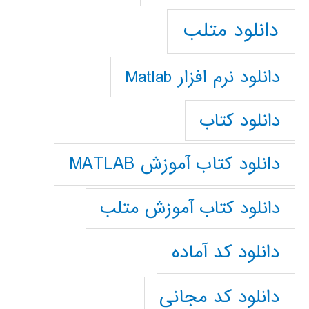
دانلود متلب
دانلود نرم افزار Matlab
دانلود کتاب
دانلود کتاب آموزش MATLAB
دانلود کتاب آموزش متلب
دانلود کد آماده
دانلود کد مجانی