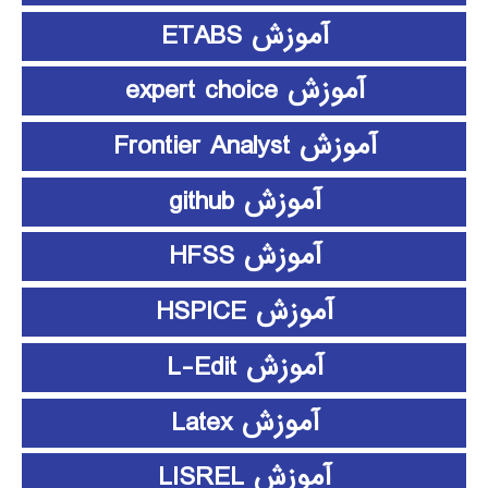
آموزش ETABS
آموزش expert choice
آموزش Frontier Analyst
آموزش github
آموزش HFSS
آموزش HSPICE
آموزش L-Edit
آموزش Latex
آموزش LISREL