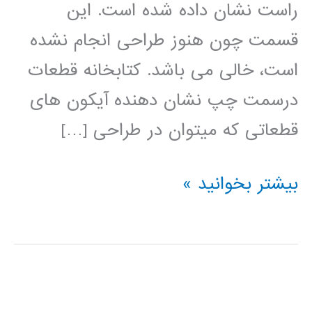
راست نشان داده شده است. این
قسمت چون هنوز طراحی انجام نشده
است، خالی می باشد. کتابخانه قطعات
درسمت چپ نشان دهنده آیکون های
قطعاتی که میتوان در طراحی […]
فیلم
بیشتر بخوانید »
آموزش
فارسی
App
Designer