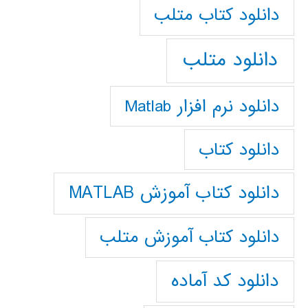
دانلود كتاب متلب
دانلود متلب
دانلود نرم افزار Matlab
دانلود کتاب
دانلود کتاب آموزش MATLAB
دانلود کتاب آموزش متلب
دانلود کد آماده