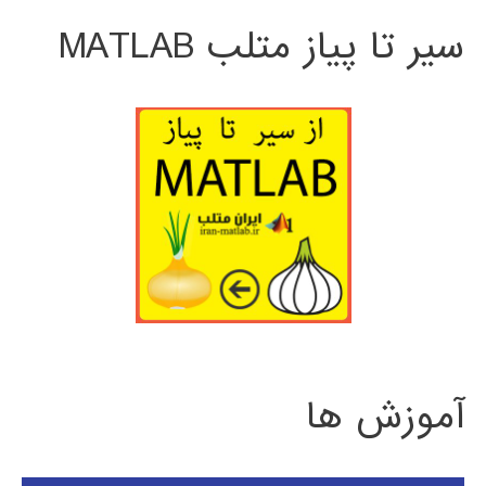
سیر تا پیاز متلب MATLAB
آموزش ها