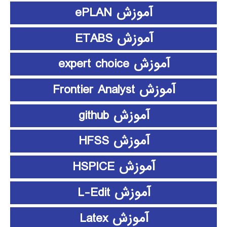
آموزش ePLAN
آموزش ETABS
آموزش expert choice
آموزش Frontier Analyst
آموزش github
آموزش HFSS
آموزش HSPICE
آموزش L-Edit
آموزش Latex