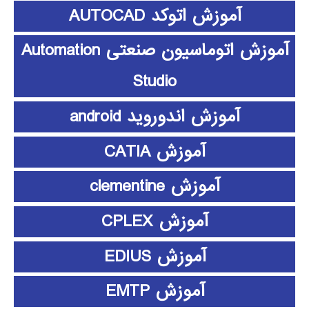
آموزش اتوکد AUTOCAD
آموزش اتوماسیون صنعتی Automation
Studio
آموزش اندوروید android
آموزش CATIA
آموزش clementine
آموزش CPLEX
آموزش EDIUS
آموزش EMTP