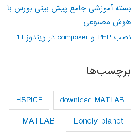
بسته آموزشی جامع پیش بینی بورس با
هوش مصنوعی
نصب PHP و composer در ویندوز 10
برچسب‌ها
download MATLAB
HSPICE
Lonely planet
MATLAB