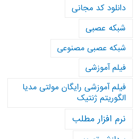
دانلود کد مجانی
شبکه عصبی
شبکه عصبی مصنوعی
فیلم آموزشی
فیلم آموزشی رایگان مولتی مدیا
الگوریتم ژنتیک
نرم افزار مطلب