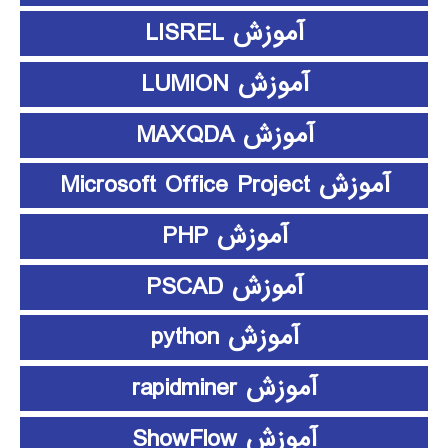
آموزش LISREL
آموزش LUMION
آموزش MAXQDA
آموزش Microsoft Office Project
آموزش PHP
آموزش PSCAD
آموزش python
آموزش rapidminer
آموزش ShowFlow