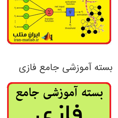
بسته آموزشی جامع فازی