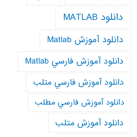
دانلود MATLAB
دانلود آموزش Matlab
دانلود آموزش فارسي Matlab
دانلود آموزش فارسي متلب
دانلود آموزش فارسي مطلب
دانلود آموزش متلب