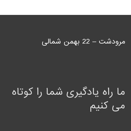
مرودشت – 22 بهمن شمالی
ما راه یادگیری شما را کوتاه
می کنیم