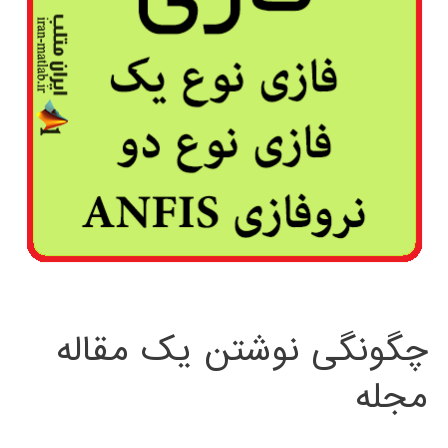
چگونگی نوشتن یک مقاله
مجله