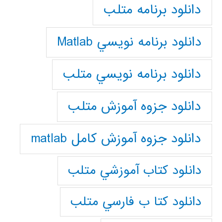
دانلود برنامه متلب
دانلود برنامه نويسي Matlab
دانلود برنامه نويسي متلب
دانلود جزوه آموزش متلب
دانلود جزوه آموزش کامل matlab
دانلود كتاب آموزشي متلب
دانلود كتا ب فارسي متلب