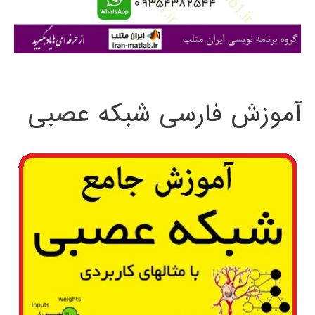
ا
ی
:
آموزش فارسی شبکه عصبی