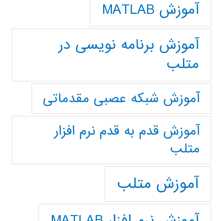
آموزش MATLAB
آموزش برنامه نویسی در
متلب
آموزش شبکه عصبی مقدماتی
آموزش قدم به قدم نرم افزار
متلب
آموزش متلب
آموزش نرم افزار MATLAB