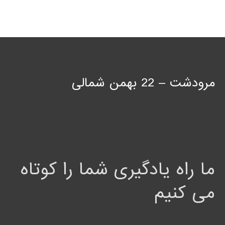
مرودشت – 22 بهمن شمالی
ما راه یادگیری شما را کوتاه
می کنیم