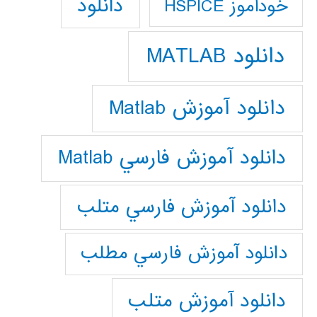
دانلود
خودآموز HSPICE
دانلود MATLAB
دانلود آموزش Matlab
دانلود آموزش فارسي Matlab
دانلود آموزش فارسي متلب
دانلود آموزش فارسي مطلب
دانلود آموزش متلب