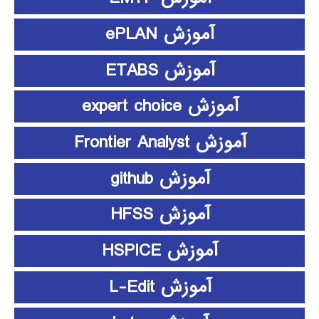
آموزش ePLAN
آموزش ETABS
آموزش expert choice
آموزش Frontier Analyst
آموزش github
آموزش HFSS
آموزش HSPICE
آموزش L-Edit