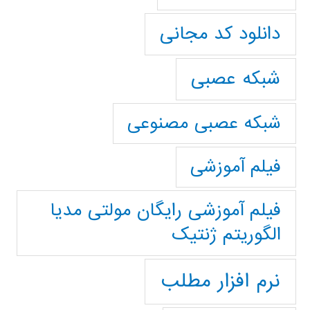
دانلود کد مجانی
شبکه عصبی
شبکه عصبی مصنوعی
فیلم آموزشی
فیلم آموزشی رایگان مولتی مدیا
الگوریتم ژنتیک
نرم افزار مطلب