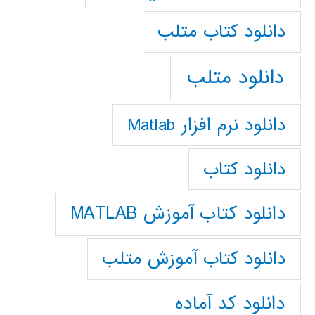
دانلود كتاب متلب
دانلود متلب
دانلود نرم افزار Matlab
دانلود کتاب
دانلود کتاب آموزش MATLAB
دانلود کتاب آموزش متلب
دانلود کد آماده