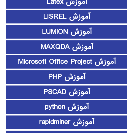
آموزش Latex
آموزش LISREL
آموزش LUMION
آموزش MAXQDA
آموزش Microsoft Office Project
آموزش PHP
آموزش PSCAD
آموزش python
آموزش rapidminer