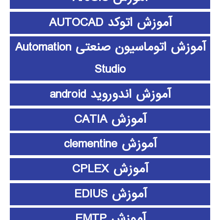
آموزش اتوکد AUTOCAD
آموزش اتوماسیون صنعتی Automation
Studio
آموزش اندوروید android
آموزش CATIA
آموزش clementine
آموزش CPLEX
آموزش EDIUS
آموزش EMTP