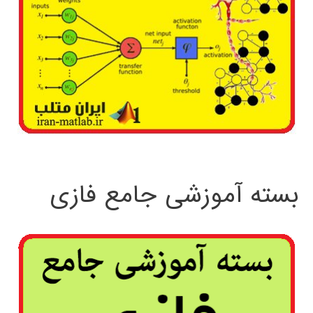
بسته آموزشی جامع فازی