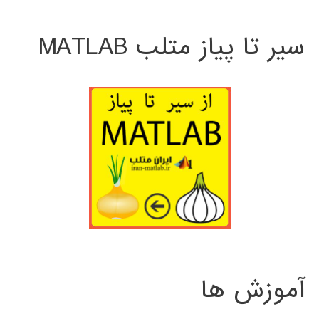
سیر تا پیاز متلب MATLAB
آموزش ها