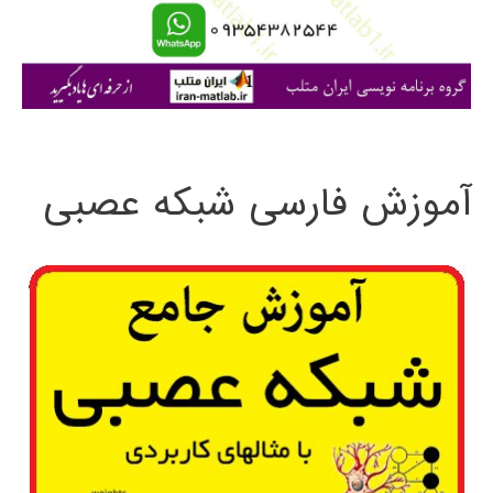
ا
ی
:
آموزش فارسی شبکه عصبی