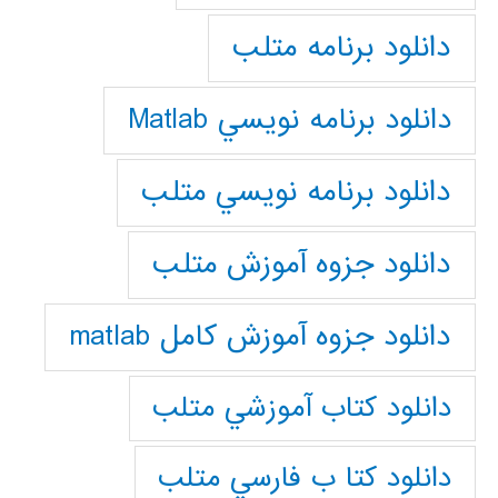
دانلود برنامه متلب
دانلود برنامه نويسي Matlab
دانلود برنامه نويسي متلب
دانلود جزوه آموزش متلب
دانلود جزوه آموزش کامل matlab
دانلود كتاب آموزشي متلب
دانلود كتا ب فارسي متلب