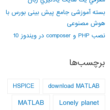
بسته آموزشی جامع پیش بینی بورس با
هوش مصنوعی
نصب PHP و composer در ویندوز 10
برچسب‌ها
download MATLAB
HSPICE
Lonely planet
MATLAB