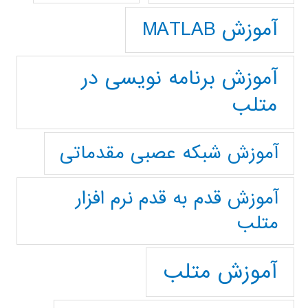
آموزش MATLAB
آموزش برنامه نویسی در
متلب
آموزش شبکه عصبی مقدماتی
آموزش قدم به قدم نرم افزار
متلب
آموزش متلب