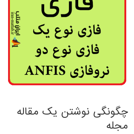
چگونگی نوشتن یک مقاله
مجله