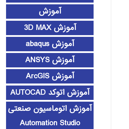
آموزش
آموزش 3D MAX
آموزش abaqus
آموزش ANSYS
آموزش ArcGIS
آموزش اتوکد AUTOCAD
آموزش اتوماسیون صنعتی
Automation Studio