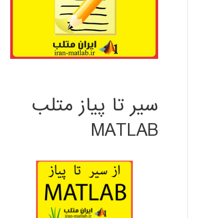
سیر تا پیاز متلب
MATLAB