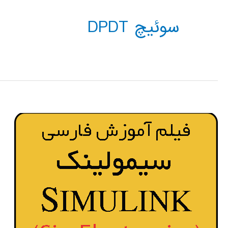
سوئیچ DPDT