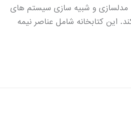
اده ای برای مدلسازی و شبیه سازی سیستم های
ند. این کتابخانه شامل عناصر نیمه