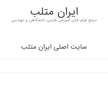
ايران متلب
مرجع فیلم های آموزشی فارسی دانشگاهی و مهندسی
سایت اصلی ایران متلب