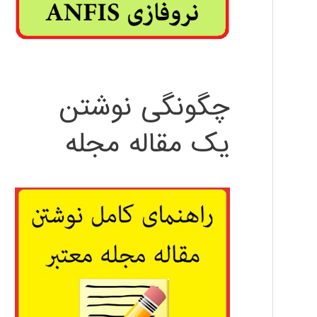
چگونگی نوشتن
یک مقاله مجله