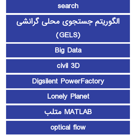
search
الگوریتم جستجوی محلی گرانشی
(GELS)
Big Data
civil 3D
Digsilent PowerFactory
Lonely Planet
MATLAB متلب
optical flow