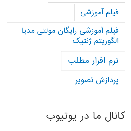
فیلم آموزشی
فیلم آموزشی رایگان مولتی مدیا
الگوریتم ژنتیک
نرم افزار مطلب
پردازش تصویر
کانال ما در یوتیوب