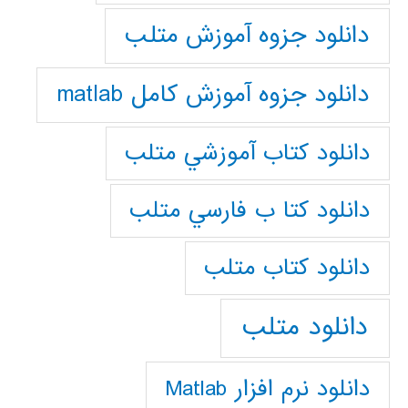
دانلود جزوه آموزش متلب
دانلود جزوه آموزش کامل matlab
دانلود كتاب آموزشي متلب
دانلود كتا ب فارسي متلب
دانلود كتاب متلب
دانلود متلب
دانلود نرم افزار Matlab