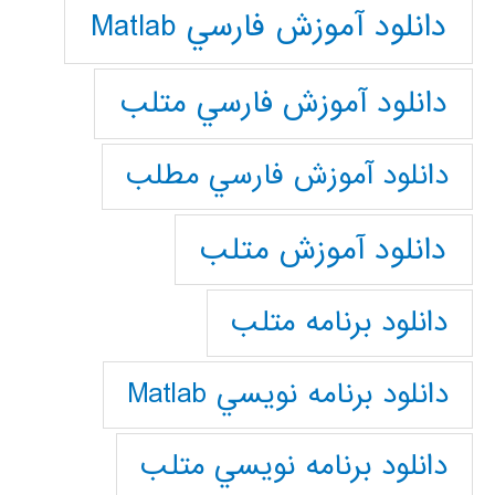
دانلود آموزش فارسي Matlab
دانلود آموزش فارسي متلب
دانلود آموزش فارسي مطلب
دانلود آموزش متلب
دانلود برنامه متلب
دانلود برنامه نويسي Matlab
دانلود برنامه نويسي متلب