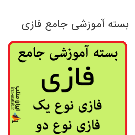
بسته آموزشی جامع فازی