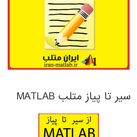
سیر تا پیاز متلب MATLAB