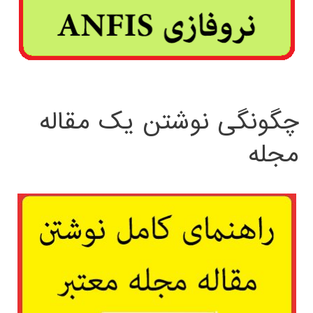
چگونگی نوشتن یک مقاله
مجله