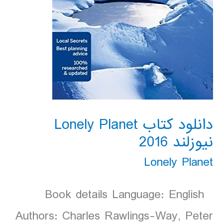
دانلود کتاب Lonely Planet
نیوزلند 2016
Lonely Planet
Book details Language: English
Authors: Charles Rawlings-Way, Peter