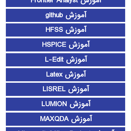
آموزش Frontier Analyst
آموزش github
آموزش HFSS
آموزش HSPICE
آموزش L-Edit
آموزش Latex
آموزش LISREL
آموزش LUMION
آموزش MAXQDA