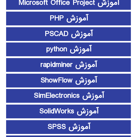
آموزش Microsoft Office Project
آموزش PHP
آموزش PSCAD
آموزش python
آموزش rapidminer
آموزش ShowFlow
آموزش SimElectronics
آموزش SolidWorks
آموزش SPSS