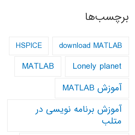
برچسب‌ها
download MATLAB
HSPICE
Lonely planet
MATLAB
آموزش MATLAB
آموزش برنامه نویسی در
متلب