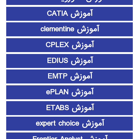
آموزش CATIA
آموزش clementine
آموزش CPLEX
آموزش EDIUS
آموزش EMTP
آموزش ePLAN
آموزش ETABS
آموزش expert choice