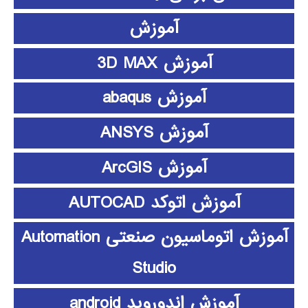
آموزش
آموزش 3D MAX
آموزش abaqus
آموزش ANSYS
آموزش ArcGIS
آموزش اتوکد AUTOCAD
آموزش اتوماسیون صنعتی Automation
Studio
آموزش اندوروید android