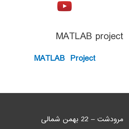
MATLAB project
MATLAB Project
مرودشت – 22 بهمن شمالی