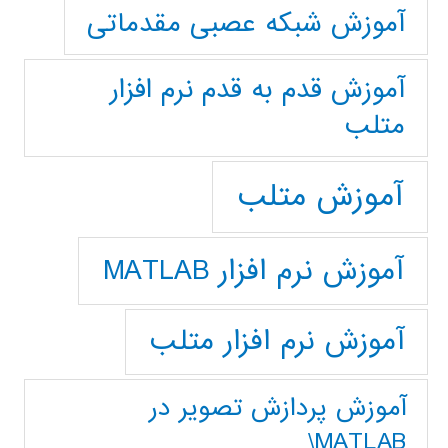
آموزش شبکه عصبی مقدماتی
آموزش قدم به قدم نرم افزار
متلب
آموزش متلب
آموزش نرم افزار MATLAB
آموزش نرم افزار متلب
آموزش پردازش تصوير در
MATLAB\