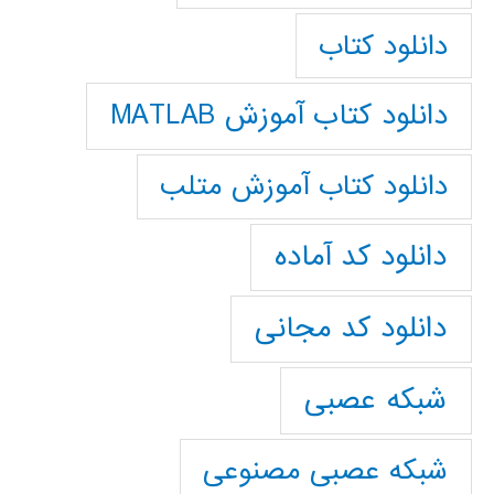
دانلود کتاب
دانلود کتاب آموزش MATLAB
دانلود کتاب آموزش متلب
دانلود کد آماده
دانلود کد مجانی
شبکه عصبی
شبکه عصبی مصنوعی