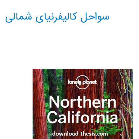
سواحل کالیفرنیای شمالی