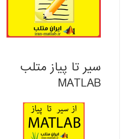
سیر تا پیاز متلب
MATLAB