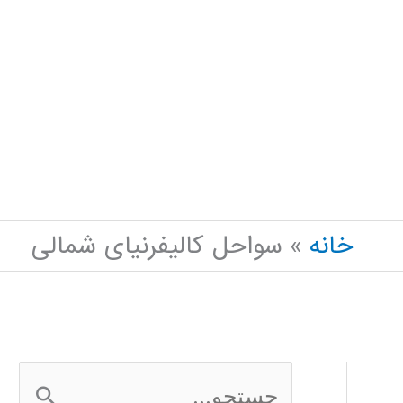
خانه
سواحل کالیفرنیای شمالی
ج