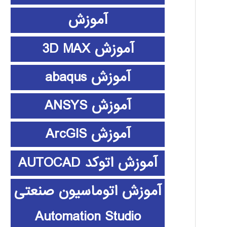
آموزش
آموزش 3D MAX
آموزش abaqus
آموزش ANSYS
آموزش ArcGIS
آموزش اتوکد AUTOCAD
آموزش اتوماسیون صنعتی
Automation Studio