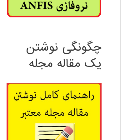
چگونگی نوشتن
یک مقاله مجله