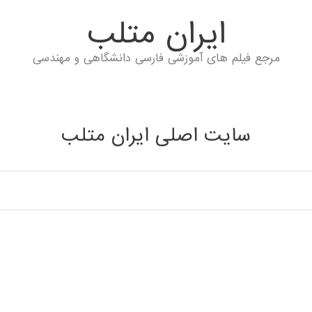
ايران متلب
مرجع فیلم های آموزشی فارسی دانشگاهی و مهندسی
سایت اصلی ایران متلب