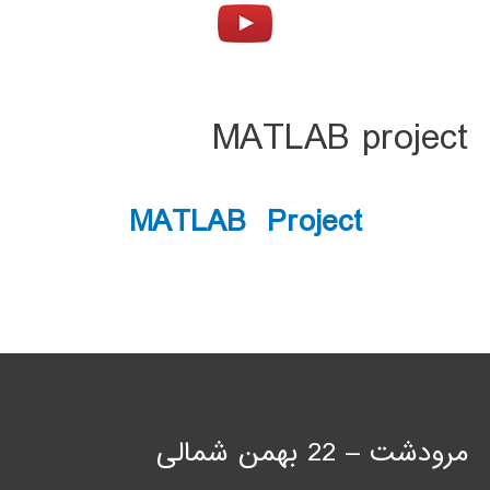
MATLAB project
MATLAB Project
مرودشت – 22 بهمن شمالی