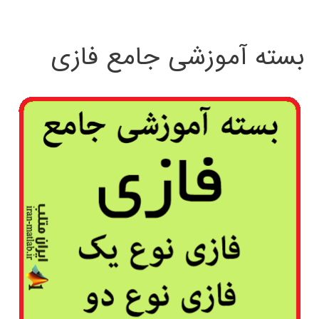
بسته آموزشی جامع فازی