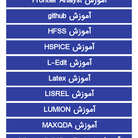
آموزش Frontier Analyst
آموزش github
آموزش HFSS
آموزش HSPICE
آموزش L-Edit
آموزش Latex
آموزش LISREL
آموزش LUMION
آموزش MAXQDA