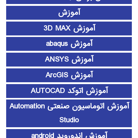
آموزش
آموزش 3D MAX
آموزش abaqus
آموزش ANSYS
آموزش ArcGIS
آموزش اتوکد AUTOCAD
آموزش اتوماسیون صنعتی Automation
Studio
آموزش اندوروید android