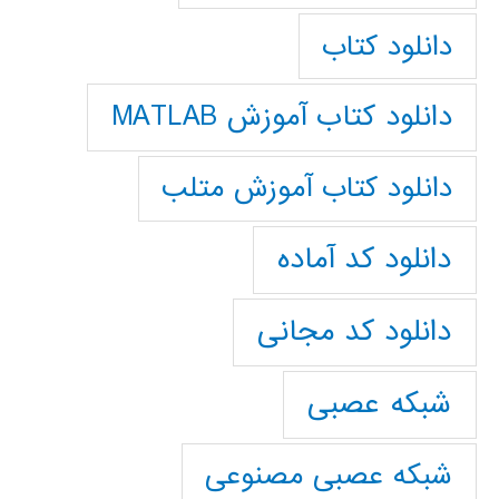
دانلود کتاب
دانلود کتاب آموزش MATLAB
دانلود کتاب آموزش متلب
دانلود کد آماده
دانلود کد مجانی
شبکه عصبی
شبکه عصبی مصنوعی