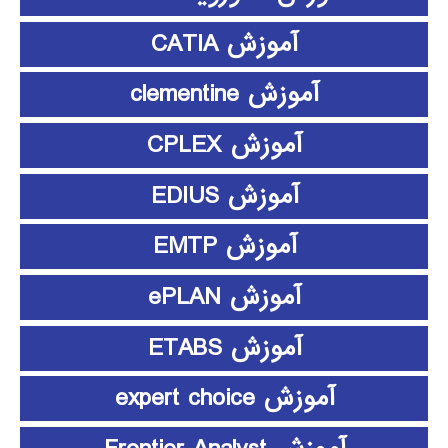
آموزش CATIA
آموزش clementine
آموزش CPLEX
آموزش EDIUS
آموزش EMTP
آموزش ePLAN
آموزش ETABS
آموزش expert choice