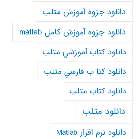
دانلود جزوه آموزش متلب
دانلود جزوه آموزش کامل matlab
دانلود كتاب آموزشي متلب
دانلود كتا ب فارسي متلب
دانلود كتاب متلب
دانلود متلب
دانلود نرم افزار Matlab