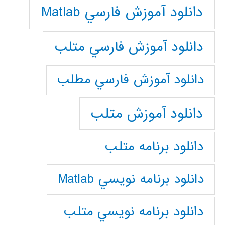
دانلود آموزش فارسي Matlab
دانلود آموزش فارسي متلب
دانلود آموزش فارسي مطلب
دانلود آموزش متلب
دانلود برنامه متلب
دانلود برنامه نويسي Matlab
دانلود برنامه نويسي متلب