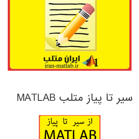
سیر تا پیاز متلب MATLAB