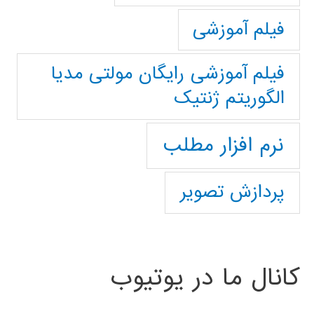
فیلم آموزشی
فیلم آموزشی رایگان مولتی مدیا
الگوریتم ژنتیک
نرم افزار مطلب
پردازش تصویر
کانال ما در یوتیوب