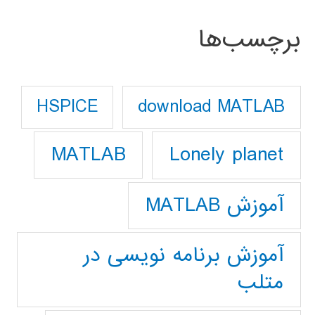
برچسب‌ها
download MATLAB
HSPICE
Lonely planet
MATLAB
آموزش MATLAB
آموزش برنامه نویسی در
متلب