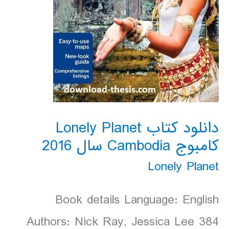
دانلود کتاب Lonely Planet
کامبوج Cambodia سال 2016
Lonely Planet
Book details Language: English
Authors: Nick Ray, Jessica Lee 384