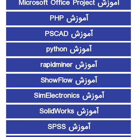
آموزش Microsoft Office Project
آموزش PHP
آموزش PSCAD
آموزش python
آموزش rapidminer
آموزش ShowFlow
آموزش SimElectronics
آموزش SolidWorks
آموزش SPSS