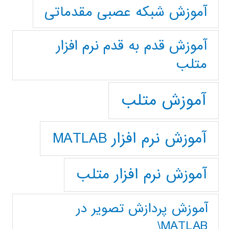
آموزش شبکه عصبی مقدماتی
آموزش قدم به قدم نرم افزار
متلب
آموزش متلب
آموزش نرم افزار MATLAB
آموزش نرم افزار متلب
آموزش پردازش تصوير در
MATLAB\