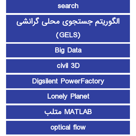
search
الگوریتم جستجوی محلی گرانشی
(GELS)
Big Data
civil 3D
Digsilent PowerFactory
Lonely Planet
MATLAB متلب
optical flow