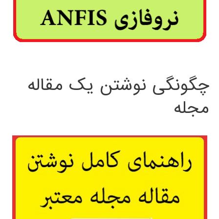
چگونگی نوشتن یک مقاله
مجله