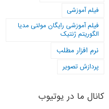
فیلم آموزشی
فیلم آموزشی رایگان مولتی مدیا
الگوریتم ژنتیک
نرم افزار مطلب
پردازش تصویر
کانال ما در یوتیوب