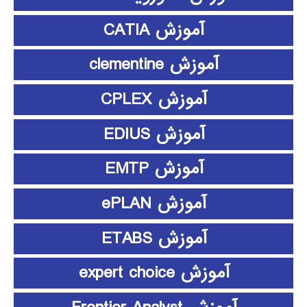
آموزش CATIA
آموزش clementine
آموزش CPLEX
آموزش EDIUS
آموزش EMTP
آموزش ePLAN
آموزش ETABS
آموزش expert choice