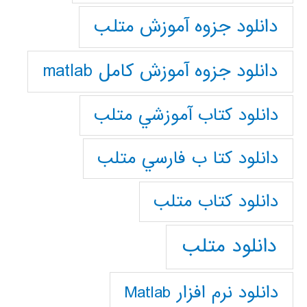
دانلود جزوه آموزش متلب
دانلود جزوه آموزش کامل matlab
دانلود كتاب آموزشي متلب
دانلود كتا ب فارسي متلب
دانلود كتاب متلب
دانلود متلب
دانلود نرم افزار Matlab