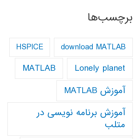
برچسب‌ها
download MATLAB
HSPICE
Lonely planet
MATLAB
آموزش MATLAB
آموزش برنامه نویسی در
متلب