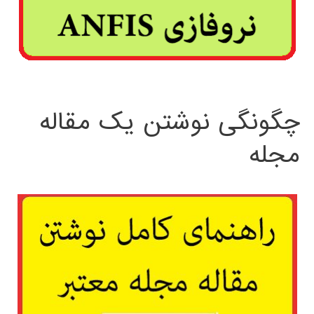
چگونگی نوشتن یک مقاله
مجله