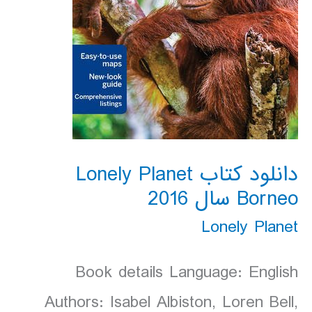
دانلود کتاب Lonely Planet
Borneo سال 2016
Lonely Planet
Book details Language: English
Authors: Isabel Albiston, Loren Bell,