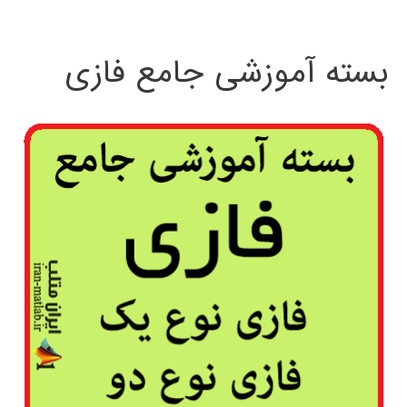
بسته آموزشی جامع فازی