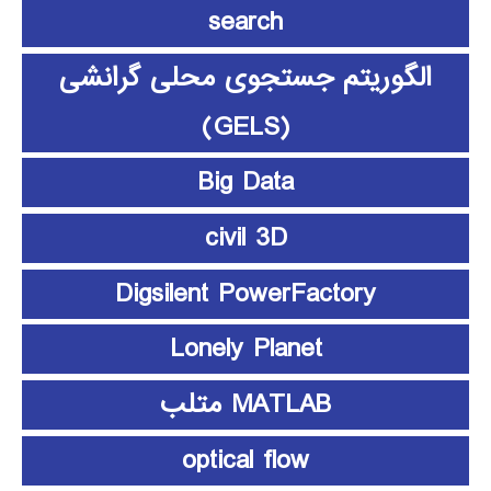
search
الگوریتم جستجوی محلی گرانشی
(GELS)
Big Data
civil 3D
Digsilent PowerFactory
Lonely Planet
MATLAB متلب
optical flow