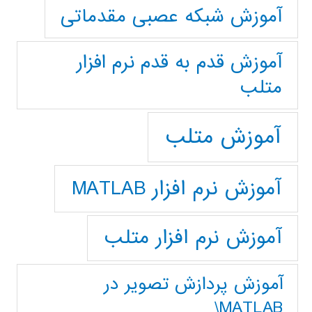
آموزش شبکه عصبی مقدماتی
آموزش قدم به قدم نرم افزار
متلب
آموزش متلب
آموزش نرم افزار MATLAB
آموزش نرم افزار متلب
آموزش پردازش تصوير در
MATLAB\