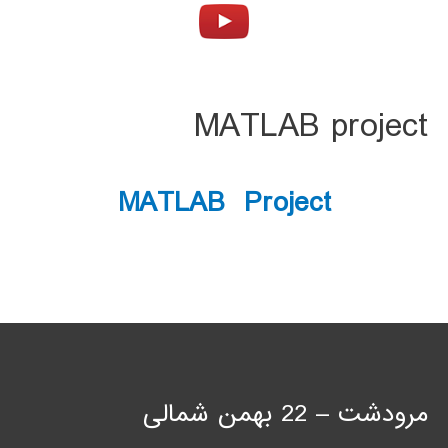
MATLAB project
MATLAB Project
مرودشت – 22 بهمن شمالی