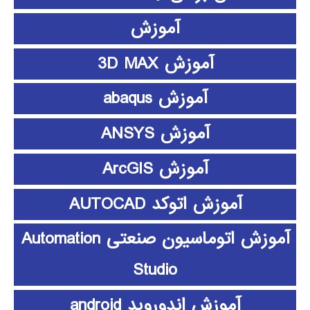
آموزش
آموزش 3D MAX
آموزش abaqus
آموزش ANSYS
آموزش ArcGIS
آموزش اتوکد AUTOCAD
آموزش اتوماسیون صنعتی Automation
Studio
آموزش اندوروید android