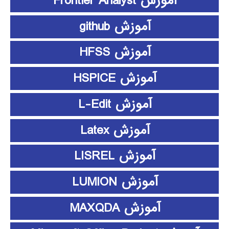
آموزش Frontier Analyst
آموزش github
آموزش HFSS
آموزش HSPICE
آموزش L-Edit
آموزش Latex
آموزش LISREL
آموزش LUMION
آموزش MAXQDA