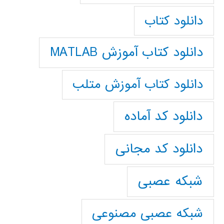
دانلود کتاب
دانلود کتاب آموزش MATLAB
دانلود کتاب آموزش متلب
دانلود کد آماده
دانلود کد مجانی
شبکه عصبی
شبکه عصبی مصنوعی