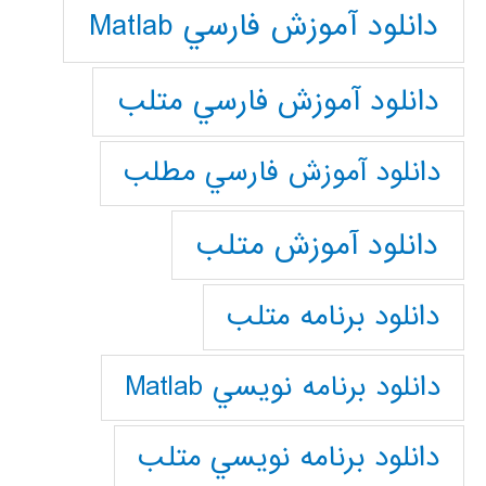
دانلود آموزش فارسي Matlab
دانلود آموزش فارسي متلب
دانلود آموزش فارسي مطلب
دانلود آموزش متلب
دانلود برنامه متلب
دانلود برنامه نويسي Matlab
دانلود برنامه نويسي متلب