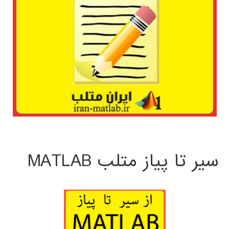
سیر تا پیاز متلب MATLAB