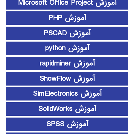
آموزش Microsoft Office Project
آموزش PHP
آموزش PSCAD
آموزش python
آموزش rapidminer
آموزش ShowFlow
آموزش SimElectronics
آموزش SolidWorks
آموزش SPSS