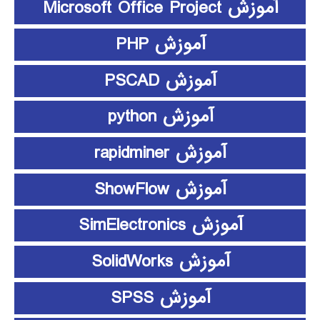
آموزش Microsoft Office Project
آموزش PHP
آموزش PSCAD
آموزش python
آموزش rapidminer
آموزش ShowFlow
آموزش SimElectronics
آموزش SolidWorks
آموزش SPSS