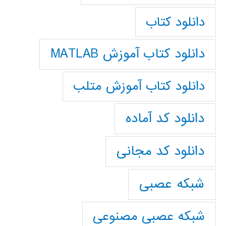
دانلود کتاب
دانلود کتاب آموزش MATLAB
دانلود کتاب آموزش متلب
دانلود کد آماده
دانلود کد مجانی
شبکه عصبی
شبکه عصبی مصنوعی