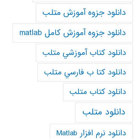
دانلود جزوه آموزش متلب
دانلود جزوه آموزش کامل matlab
دانلود كتاب آموزشي متلب
دانلود كتا ب فارسي متلب
دانلود كتاب متلب
دانلود متلب
دانلود نرم افزار Matlab