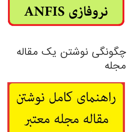
چگونگی نوشتن یک مقاله
مجله