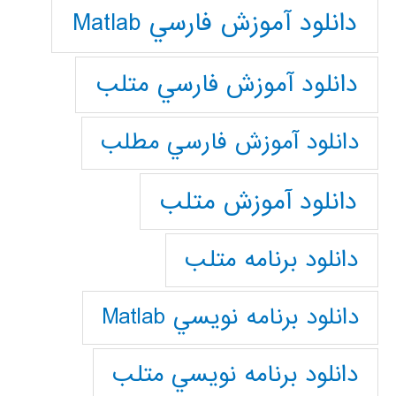
دانلود آموزش فارسي Matlab
دانلود آموزش فارسي متلب
دانلود آموزش فارسي مطلب
دانلود آموزش متلب
دانلود برنامه متلب
دانلود برنامه نويسي Matlab
دانلود برنامه نويسي متلب