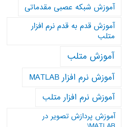
آموزش شبکه عصبی مقدماتی
آموزش قدم به قدم نرم افزار
متلب
آموزش متلب
آموزش نرم افزار MATLAB
آموزش نرم افزار متلب
آموزش پردازش تصوير در
MATLAB\