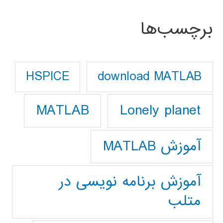
برچسب‌ها
download MATLAB
HSPICE
Lonely planet
MATLAB
آموزش MATLAB
آموزش برنامه نویسی در
متلب