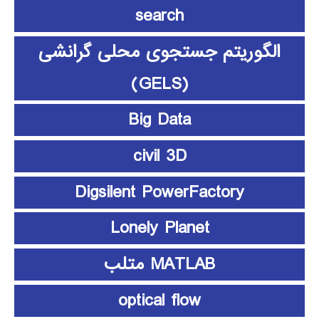
search
الگوریتم جستجوی محلی گرانشی
(GELS)
Big Data
civil 3D
Digsilent PowerFactory
Lonely Planet
MATLAB متلب
optical flow