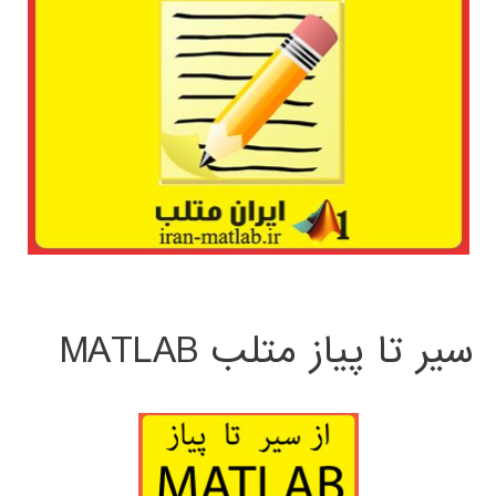
سیر تا پیاز متلب MATLAB