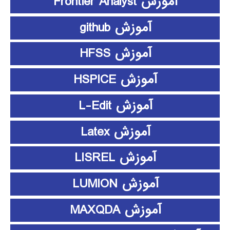
آموزش Frontier Analyst
آموزش github
آموزش HFSS
آموزش HSPICE
آموزش L-Edit
آموزش Latex
آموزش LISREL
آموزش LUMION
آموزش MAXQDA