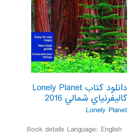
دانلود کتاب Lonely Planet
كاليفرنياي شمالي 2016
Lonely Planet
Book details Language: English