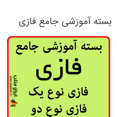
بسته آموزشی جامع فازی