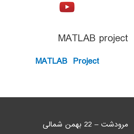
MATLAB project
MATLAB Project
مرودشت – 22 بهمن شمالی