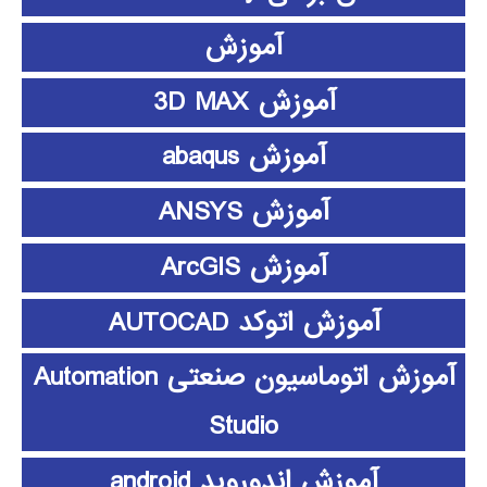
آموزش
آموزش 3D MAX
آموزش abaqus
آموزش ANSYS
آموزش ArcGIS
آموزش اتوکد AUTOCAD
آموزش اتوماسیون صنعتی Automation
Studio
آموزش اندوروید android