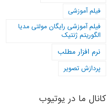
فیلم آموزشی
فیلم آموزشی رایگان مولتی مدیا
الگوریتم ژنتیک
نرم افزار مطلب
پردازش تصویر
کانال ما در یوتیوب