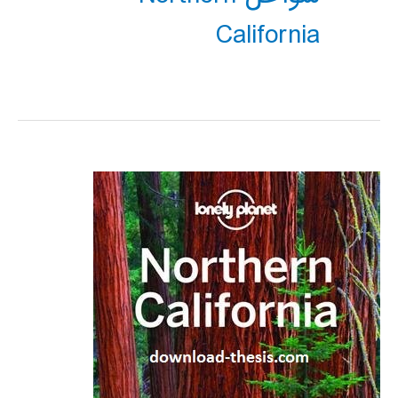
California