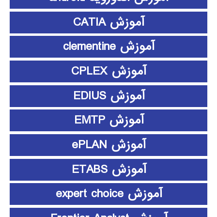
آموزش CATIA
آموزش clementine
آموزش CPLEX
آموزش EDIUS
آموزش EMTP
آموزش ePLAN
آموزش ETABS
آموزش expert choice