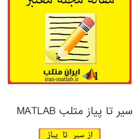
سیر تا پیاز متلب MATLAB