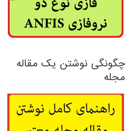
چگونگی نوشتن یک مقاله
مجله