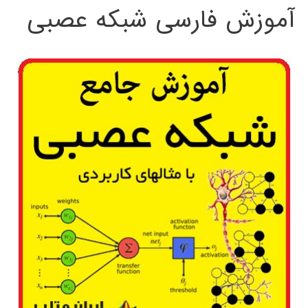
آموزش فارسی شبکه عصبی