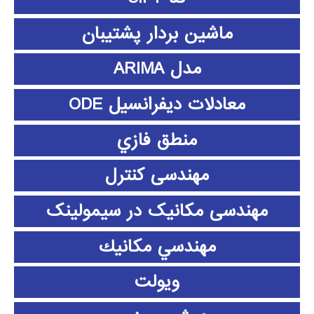
ماشین بردار پشتیبان
مدل ARIMA
معادلات دیفرانسیل ODE
منطق فازي
مهندسی کنترل
مهندسی مکانیک در سیمولینک
مهندسي مكانيك
ویولت