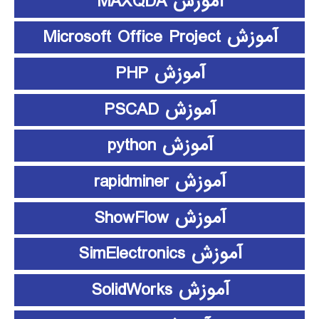
آموزش MAXQDA
آموزش Microsoft Office Project
آموزش PHP
آموزش PSCAD
آموزش python
آموزش rapidminer
آموزش ShowFlow
آموزش SimElectronics
آموزش SolidWorks