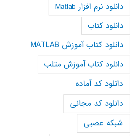
دانلود نرم افزار Matlab
دانلود کتاب
دانلود کتاب آموزش MATLAB
دانلود کتاب آموزش متلب
دانلود کد آماده
دانلود کد مجانی
شبکه عصبی