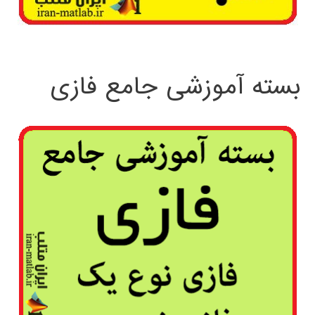
بسته آموزشی جامع فازی