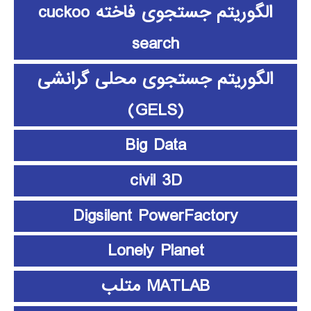
الگوریتم جستجوی فاخته cuckoo
search
الگوریتم جستجوی محلی گرانشی
(GELS)
Big Data
civil 3D
Digsilent PowerFactory
Lonely Planet
MATLAB متلب