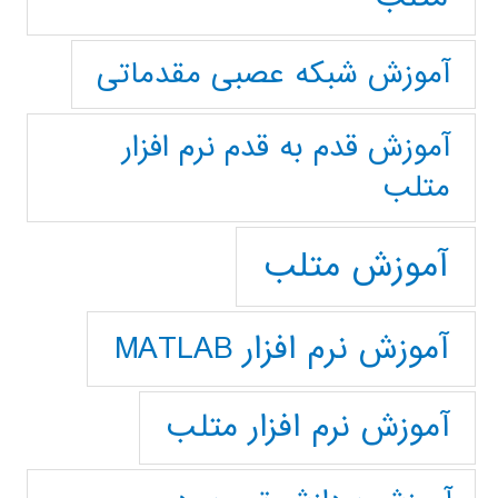
آموزش شبکه عصبی مقدماتی
آموزش قدم به قدم نرم افزار
متلب
آموزش متلب
آموزش نرم افزار MATLAB
آموزش نرم افزار متلب