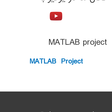
MATLAB project
MATLAB Project