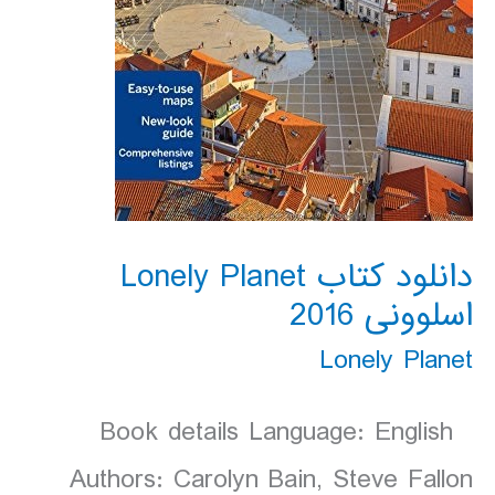
دانلود کتاب Lonely Planet
اسلوونی 2016
Lonely Planet
Book details Language: English
Authors: Carolyn Bain, Steve Fallon