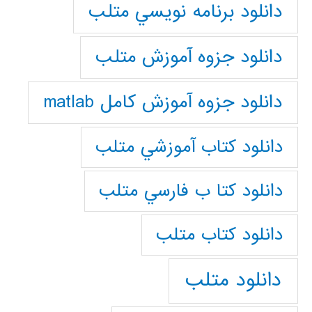
دانلود برنامه نويسي متلب
دانلود جزوه آموزش متلب
دانلود جزوه آموزش کامل matlab
دانلود كتاب آموزشي متلب
دانلود كتا ب فارسي متلب
دانلود كتاب متلب
دانلود متلب