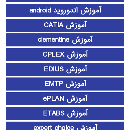
آموزش اندوروید android
آموزش CATIA
آموزش clementine
آموزش CPLEX
آموزش EDIUS
آموزش EMTP
آموزش ePLAN
آموزش ETABS
آموزش expert choice