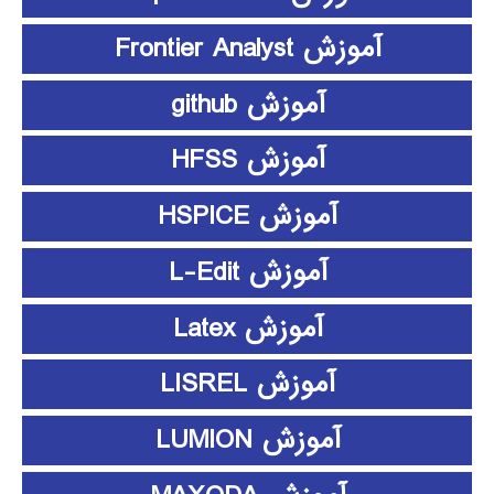
آموزش Frontier Analyst
آموزش github
آموزش HFSS
آموزش HSPICE
آموزش L-Edit
آموزش Latex
آموزش LISREL
آموزش LUMION