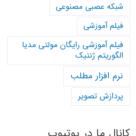
شبکه عصبی مصنوعی
فیلم آموزشی
فیلم آموزشی رایگان مولتی مدیا
الگوریتم ژنتیک
نرم افزار مطلب
پردازش تصویر
کانال ما در یوتیوب