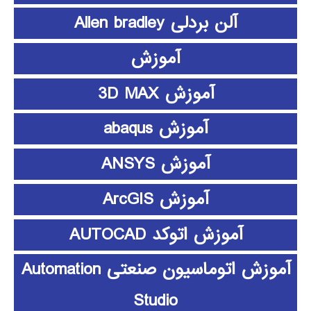
آلن بردلی Allen bradley
آموزش
آموزش 3D MAX
آموزش abaqus
آموزش ANSYS
آموزش ArcGIS
آموزش اتوکد AUTOCAD
آموزش اتوماسیون صنعتی Automation
Studio