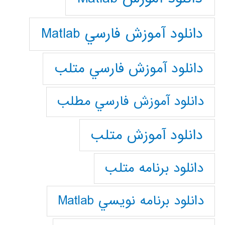
دانلود آموزش فارسي Matlab
دانلود آموزش فارسي متلب
دانلود آموزش فارسي مطلب
دانلود آموزش متلب
دانلود برنامه متلب
دانلود برنامه نويسي Matlab