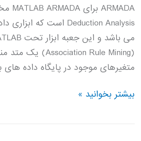
Deduction Analysis است 
(ation Rule Mining
متغیرهای موجود در پایگاه داده های 
دانلود
بیشتر بخوانید »
پروژه
رایگان
ابزار