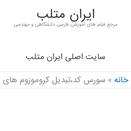
ايران متلب
مرجع فیلم های آموزشی فارسی دانشگاهی و مهندسی
سایت اصلی ایران متلب
خانه
سورس کد،تبدیل کروموزوم های ب