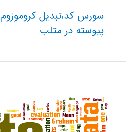
سورس کد،تبدیل کروموزوم 
پیوسته در متلب