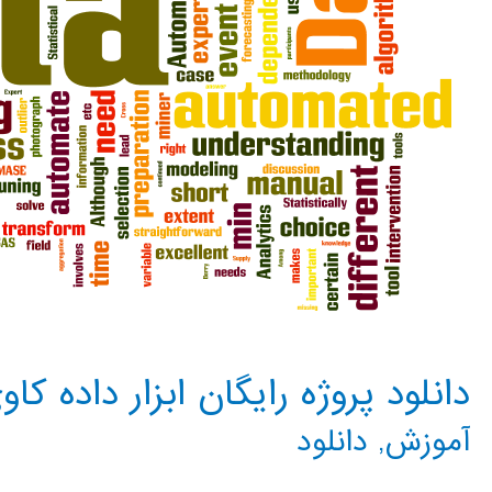
دانلود پروژه رایگان ابزار داده کاوی ARMADA برای LAB
آموزش
,
دانلود