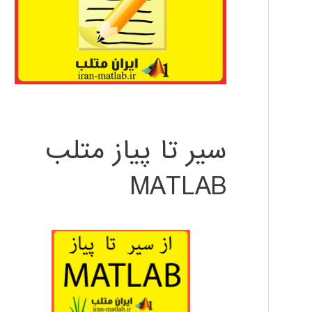
سیر تا پیاز متلب
MATLAB