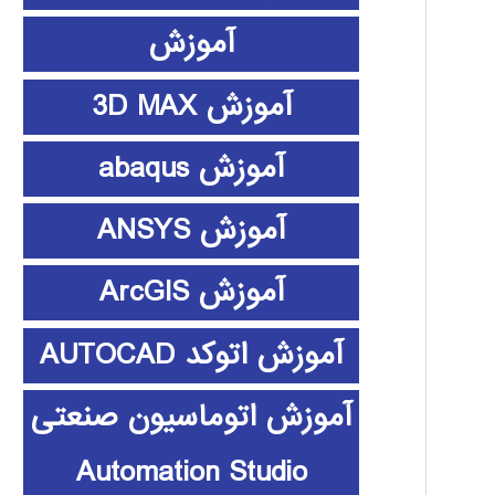
آموزش
آموزش 3D MAX
آموزش abaqus
آموزش ANSYS
آموزش ArcGIS
آموزش اتوکد AUTOCAD
آموزش اتوماسیون صنعتی
Automation Studio