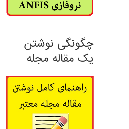
چگونگی نوشتن
یک مقاله مجله