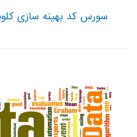
سورس کد بهینه سازی کلونی مو