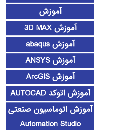
آموزش
آموزش 3D MAX
آموزش abaqus
آموزش ANSYS
آموزش ArcGIS
آموزش اتوکد AUTOCAD
آموزش اتوماسیون صنعتی
Automation Studio