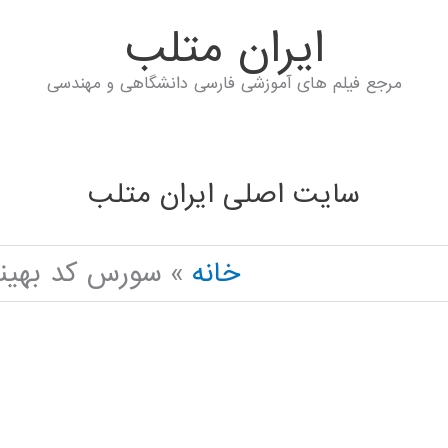
ايران متلب
مرجع فیلم های آموزشی فارسی دانشگاهی و مهندسی
سایت اصلی ایران متلب
خانه
سورس کد بهینه س