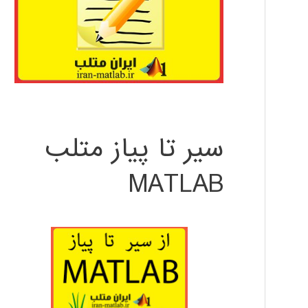
سیر تا پیاز متلب
MATLAB