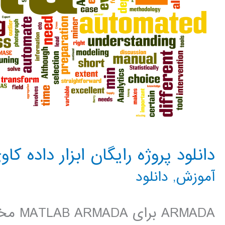
دانلود پروژه رایگان ابزار داده کاوی ARMADA برای LAB
آموزش
,
دانلود