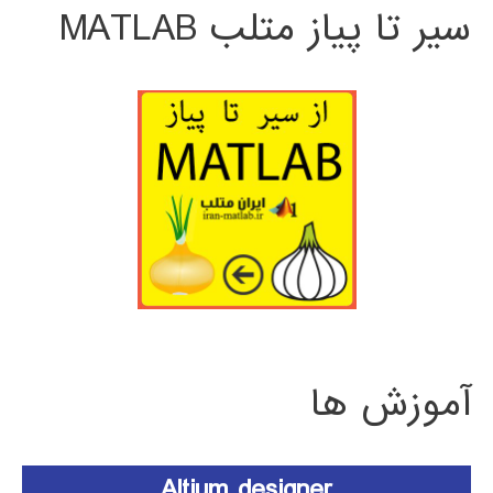
سیر تا پیاز متلب MATLAB
آموزش ها
Altium designer