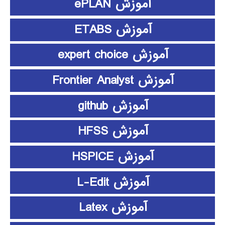
آموزش ePLAN
آموزش ETABS
آموزش expert choice
آموزش Frontier Analyst
آموزش github
آموزش HFSS
آموزش HSPICE
آموزش L-Edit
آموزش Latex