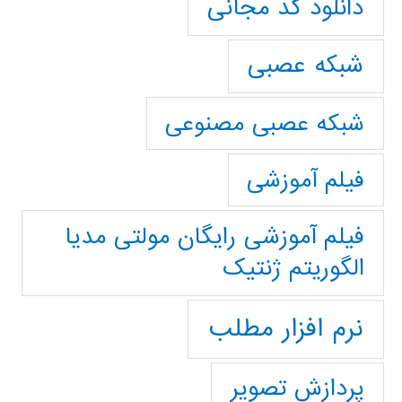
دانلود کد مجانی
شبکه عصبی
شبکه عصبی مصنوعی
فیلم آموزشی
فیلم آموزشی رایگان مولتی مدیا
الگوریتم ژنتیک
نرم افزار مطلب
پردازش تصویر