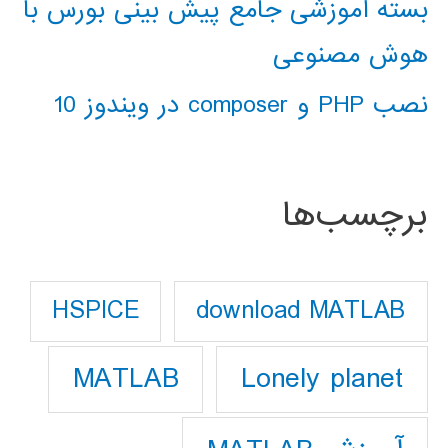
بسته آموزشی جامع پیش بینی بورس با
هوش مصنوعی
نصب PHP و composer در ویندوز 10
برچسب‌ها
download MATLAB
HSPICE
Lonely planet
MATLAB