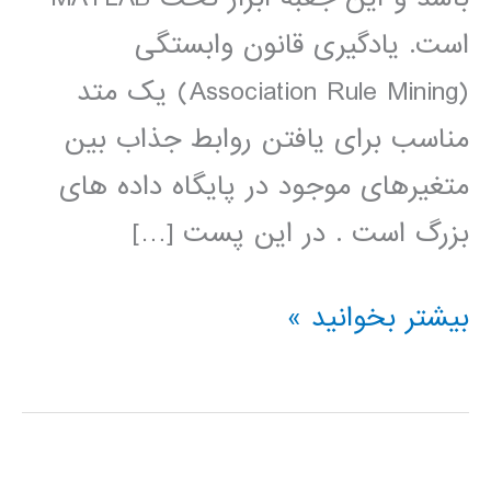
است. یادگیری قانون وابستگی
(Association Rule Mining) یک متد
مناسب برای یافتن روابط جذاب بین
متغیرهای موجود در پایگاه داده های
بزرگ است . در این پست […]
دانلود
بیشتر بخوانید »
پروژه
رایگان
ابزار