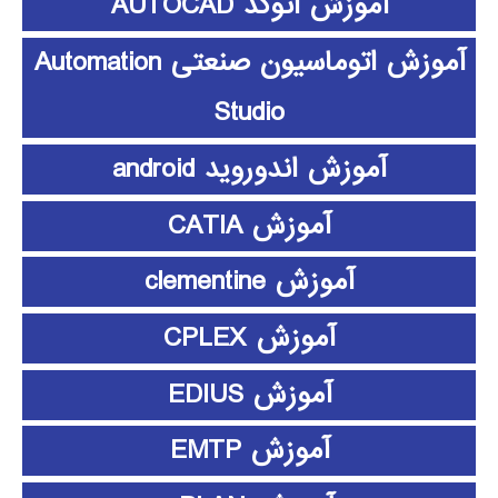
آموزش اتوکد AUTOCAD
آموزش اتوماسیون صنعتی Automation
Studio
آموزش اندوروید android
آموزش CATIA
آموزش clementine
آموزش CPLEX
آموزش EDIUS
آموزش EMTP