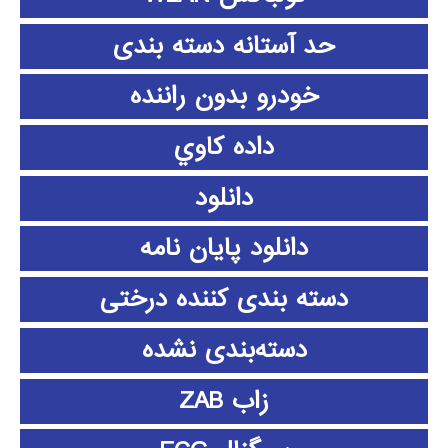
حد آستانه دسته بندی
خودرو بدون راننده
داده كاوي
دانلود
دانلود پايان نامه
دسته بندی کننده درختی
دسته‌بندی نشده
زاب ZAB