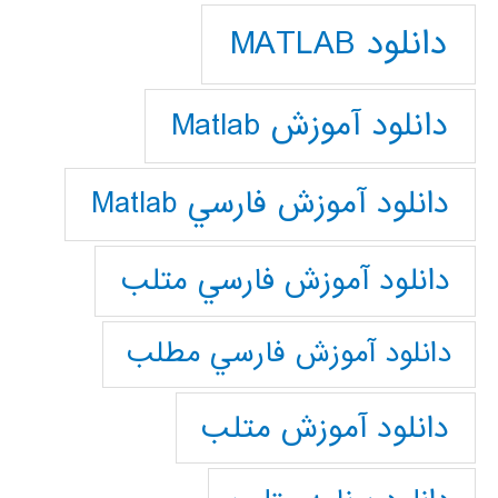
دانلود MATLAB
دانلود آموزش Matlab
دانلود آموزش فارسي Matlab
دانلود آموزش فارسي متلب
دانلود آموزش فارسي مطلب
دانلود آموزش متلب