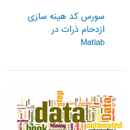
سورس کد هینه سازی
ازدحام ذرات در
Matlab