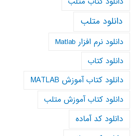
دانلود كتاب متلب
دانلود متلب
دانلود نرم افزار Matlab
دانلود کتاب
دانلود کتاب آموزش MATLAB
دانلود کتاب آموزش متلب
دانلود کد آماده