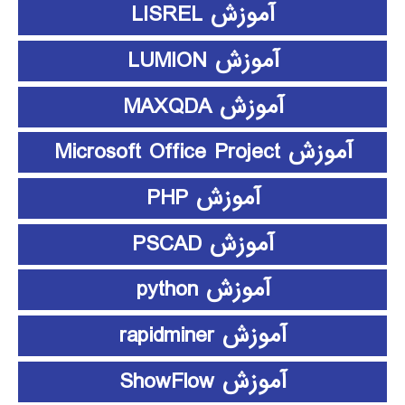
آموزش LISREL
آموزش LUMION
آموزش MAXQDA
آموزش Microsoft Office Project
آموزش PHP
آموزش PSCAD
آموزش python
آموزش rapidminer
آموزش ShowFlow