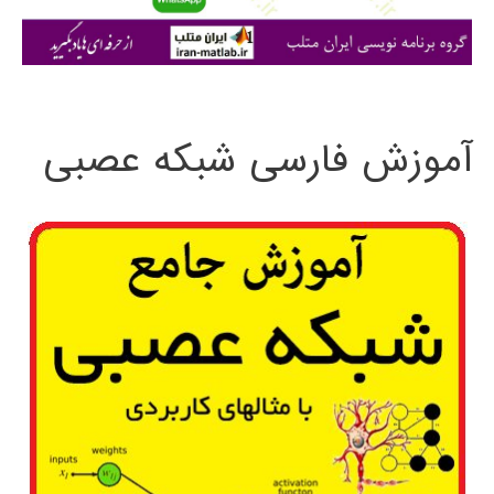
ی
:
آموزش فارسی شبکه عصبی