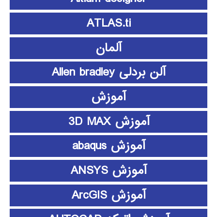
ATLAS.ti
آلمان
آلن بردلی Allen bradley
آموزش
آموزش 3D MAX
آموزش abaqus
آموزش ANSYS
آموزش ArcGIS