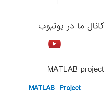
کانال ما در یوتیوب
MATLAB project
MATLAB Project