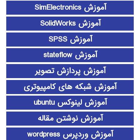
آموزش SimElectronics
آموزش SolidWorks
آموزش SPSS
آموزش stateflow
آموزش پردازش تصویر
آموزش شبکه های کامپیوتری
آموزش لینوکس ubuntu
آموزش نوشتن مقاله
آموزش وردپرس wordpress