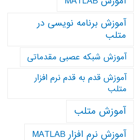
آموزش MATLAB
آموزش برنامه نویسی در
متلب
آموزش شبکه عصبی مقدماتی
آموزش قدم به قدم نرم افزار
متلب
آموزش متلب
آموزش نرم افزار MATLAB