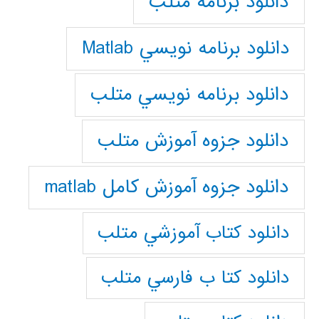
دانلود برنامه متلب
دانلود برنامه نويسي Matlab
دانلود برنامه نويسي متلب
دانلود جزوه آموزش متلب
دانلود جزوه آموزش کامل matlab
دانلود كتاب آموزشي متلب
دانلود كتا ب فارسي متلب