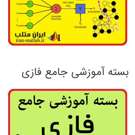
بسته آموزشی جامع فازی