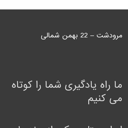
مرودشت – 22 بهمن شمالی
ما راه یادگیری شما را کوتاه
می کنیم