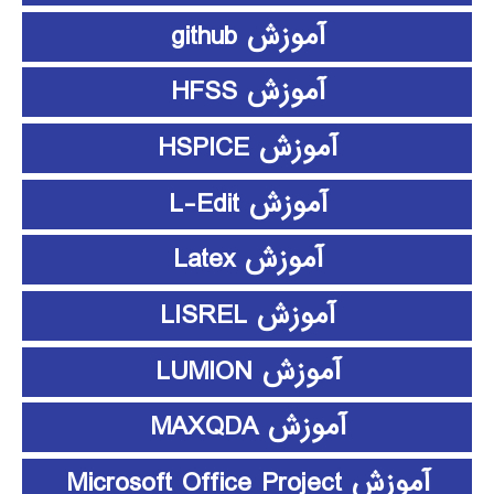
آموزش github
آموزش HFSS
آموزش HSPICE
آموزش L-Edit
آموزش Latex
آموزش LISREL
آموزش LUMION
آموزش MAXQDA
آموزش Microsoft Office Project