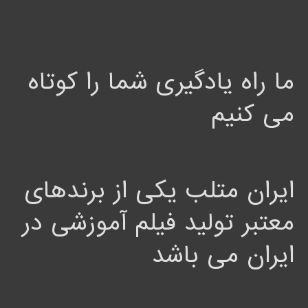
ما راه یادگیری شما را کوتاه
می کنیم
ایران متلب یکی از برندهای
معتبر تولید فیلم آموزشی در
ایران می باشد