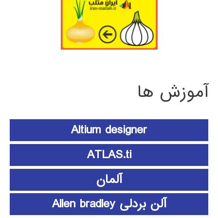
آموزش ها
Altium designer
ATLAS.ti
آلمان
آلن بردلی Allen bradley