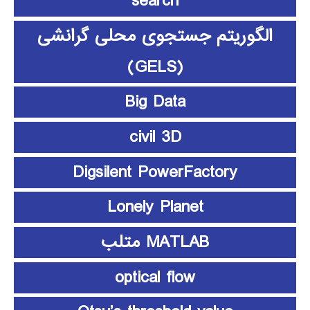
search
الگوریتم جستجوی محلی گرانشی
(GELS)
Big Data
civil 3D
Digsilent PowerFactory
Lonely Planet
MATLAB متلب
optical flow