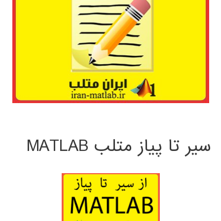
سیر تا پیاز متلب MATLAB