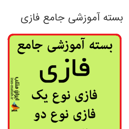
بسته آموزشی جامع فازی