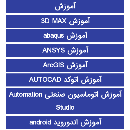
آموزش
آموزش 3D MAX
آموزش abaqus
آموزش ANSYS
آموزش ArcGIS
آموزش اتوکد AUTOCAD
آموزش اتوماسیون صنعتی Automation
Studio
آموزش اندوروید android