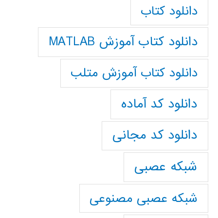
دانلود کتاب
دانلود کتاب آموزش MATLAB
دانلود کتاب آموزش متلب
دانلود کد آماده
دانلود کد مجانی
شبکه عصبی
شبکه عصبی مصنوعی