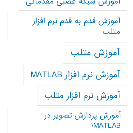
آموزش شبکه عصبی مقدماتی
آموزش قدم به قدم نرم افزار
متلب
آموزش متلب
آموزش نرم افزار MATLAB
آموزش نرم افزار متلب
آموزش پردازش تصوير در
MATLAB\