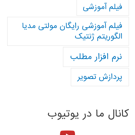
فیلم آموزشی
فیلم آموزشی رایگان مولتی مدیا
الگوریتم ژنتیک
نرم افزار مطلب
پردازش تصویر
کانال ما در یوتیوب