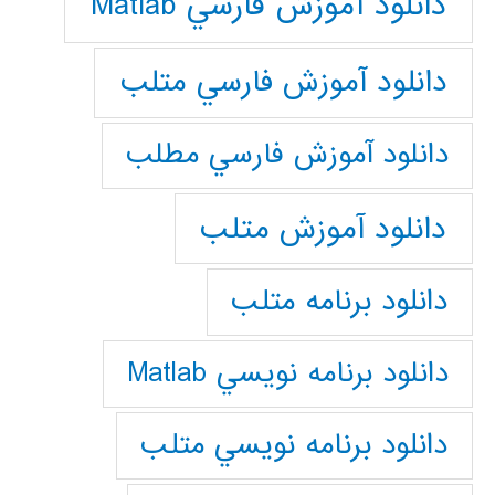
دانلود آموزش فارسي Matlab
دانلود آموزش فارسي متلب
دانلود آموزش فارسي مطلب
دانلود آموزش متلب
دانلود برنامه متلب
دانلود برنامه نويسي Matlab
دانلود برنامه نويسي متلب