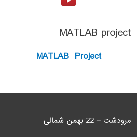
MATLAB project
MATLAB Project
مرودشت – 22 بهمن شمالی