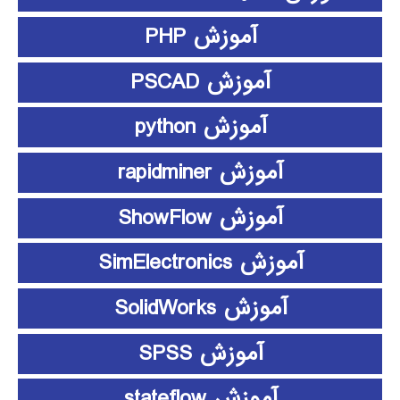
آموزش PHP
آموزش PSCAD
آموزش python
آموزش rapidminer
آموزش ShowFlow
آموزش SimElectronics
آموزش SolidWorks
آموزش SPSS
آموزش stateflow