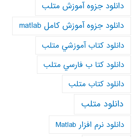
دانلود جزوه آموزش متلب
دانلود جزوه آموزش کامل matlab
دانلود كتاب آموزشي متلب
دانلود كتا ب فارسي متلب
دانلود كتاب متلب
دانلود متلب
دانلود نرم افزار Matlab