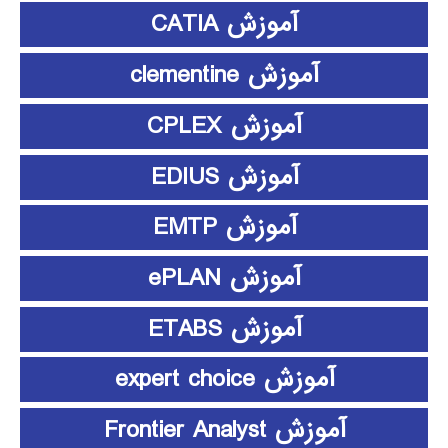
آموزش CATIA
آموزش clementine
آموزش CPLEX
آموزش EDIUS
آموزش EMTP
آموزش ePLAN
آموزش ETABS
آموزش expert choice
آموزش Frontier Analyst