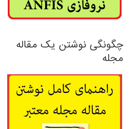
چگونگی نوشتن یک مقاله
مجله