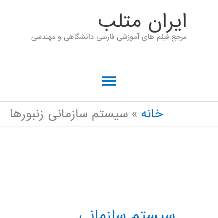
رش
ايران متلب
ه
مرجع فیلم های آموزشی فارسی دانشگاهی و مهندسی
حتوا
فهرست
اصلی
خانه
سیستم سازمانی زنبورها
سیستم سازمانی