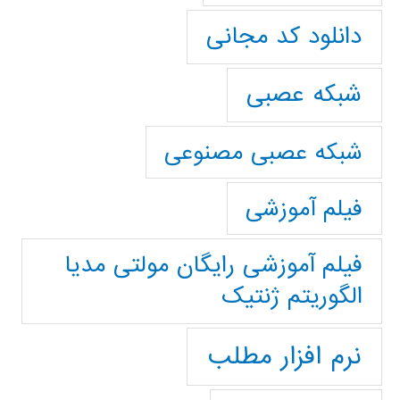
دانلود کد مجانی
شبکه عصبی
شبکه عصبی مصنوعی
فیلم آموزشی
فیلم آموزشی رایگان مولتی مدیا
الگوریتم ژنتیک
نرم افزار مطلب