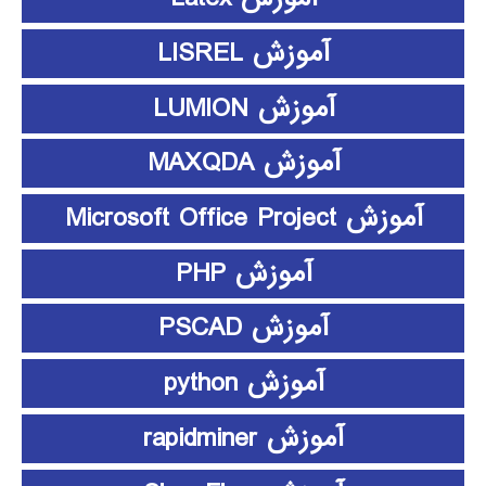
آموزش LISREL
آموزش LUMION
آموزش MAXQDA
آموزش Microsoft Office Project
آموزش PHP
آموزش PSCAD
آموزش python
آموزش rapidminer