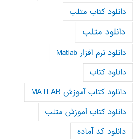
دانلود كتاب متلب
دانلود متلب
دانلود نرم افزار Matlab
دانلود کتاب
دانلود کتاب آموزش MATLAB
دانلود کتاب آموزش متلب
دانلود کد آماده