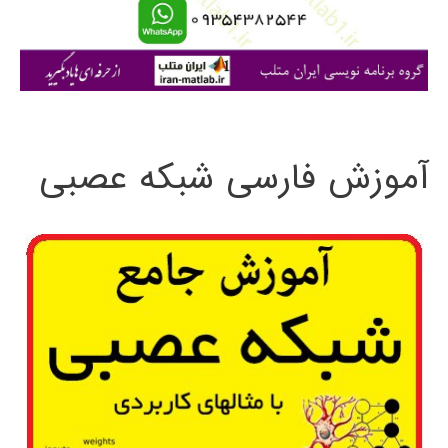
ا
ی
:
آموزش فارسی شبکه عصبی