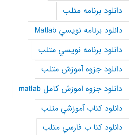
دانلود برنامه متلب
دانلود برنامه نويسي Matlab
دانلود برنامه نويسي متلب
دانلود جزوه آموزش متلب
دانلود جزوه آموزش کامل matlab
دانلود كتاب آموزشي متلب
دانلود كتا ب فارسي متلب