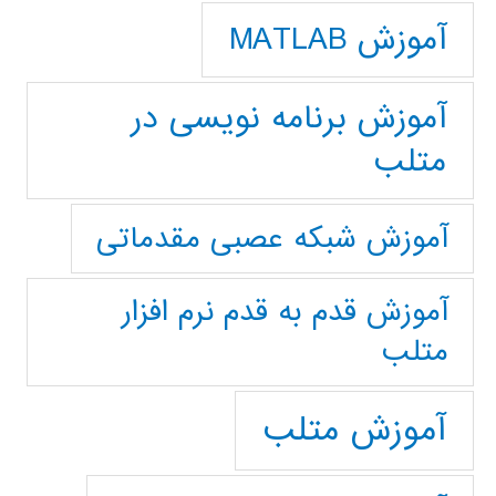
آموزش MATLAB
آموزش برنامه نویسی در
متلب
آموزش شبکه عصبی مقدماتی
آموزش قدم به قدم نرم افزار
متلب
آموزش متلب