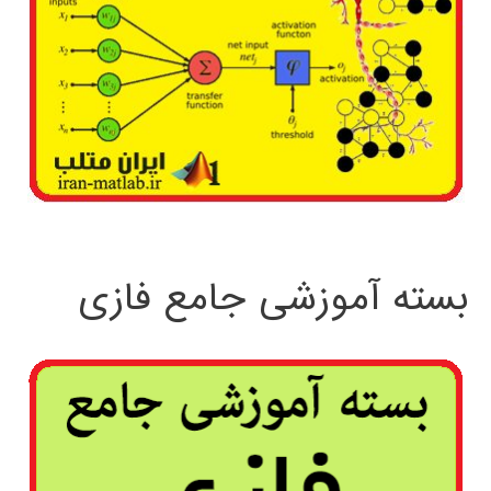
بسته آموزشی جامع فازی