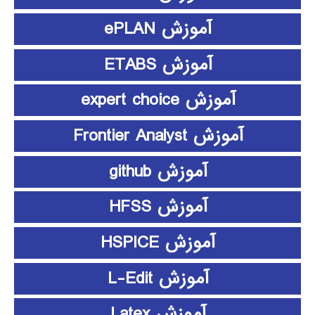
آموزش ePLAN
آموزش ETABS
آموزش expert choice
آموزش Frontier Analyst
آموزش github
آموزش HFSS
آموزش HSPICE
آموزش L-Edit
آموزش Latex