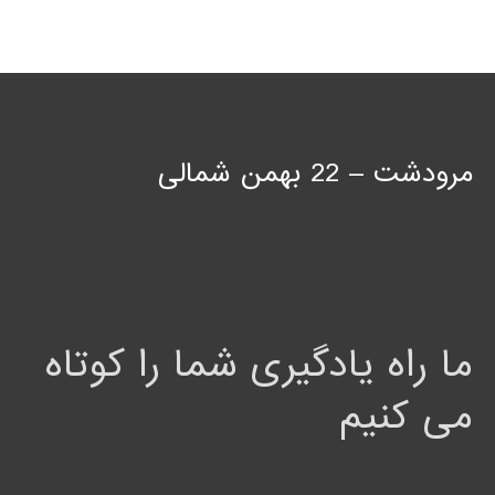
مرودشت – 22 بهمن شمالی
ما راه یادگیری شما را کوتاه
می کنیم