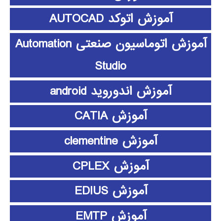
آموزش اتوکد AUTOCAD
آموزش اتوماسیون صنعتی Automation
Studio
آموزش اندوروید android
آموزش CATIA
آموزش clementine
آموزش CPLEX
آموزش EDIUS
آموزش EMTP