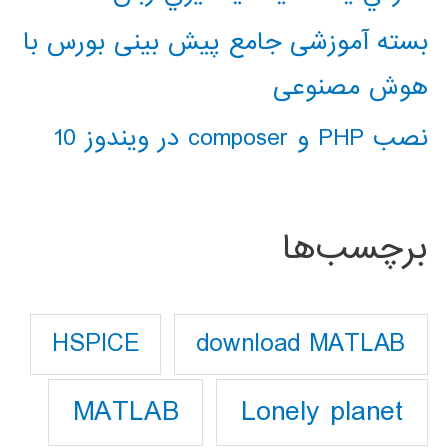
بسته آموزشی جامع پیش بینی بورس با
هوش مصنوعی
نصب PHP و composer در ویندوز 10
برچسب‌ها
download MATLAB
HSPICE
Lonely planet
MATLAB