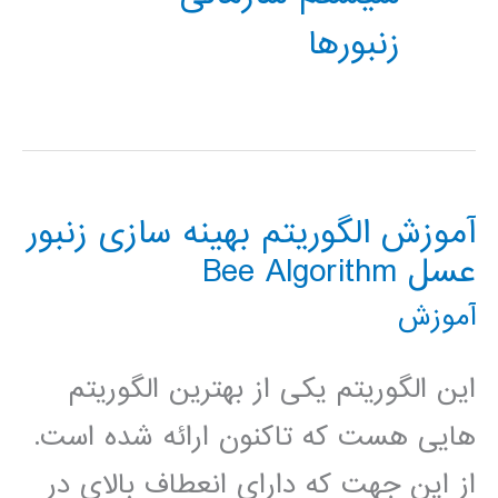
زنبورها
آموزش الگوریتم بهینه سازی زنبور
عسل Bee Algorithm
آموزش
این الگوریتم یکی از بهترین الگوریتم
هایی هست که تاکنون ارائه شده است.
از این جهت که دارای انعطاف بالای در