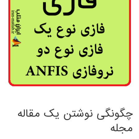
چگونگی نوشتن یک مقاله
مجله