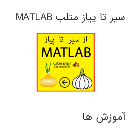
سیر تا پیاز متلب MATLAB
آموزش ها