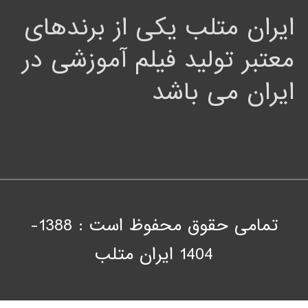
ایران متلب یکی از برندهای
معتبر تولید فیلم آموزشی در
ایران می باشد
تمامی حقوق محفوظ است : 1388-
1404
ايران متلب