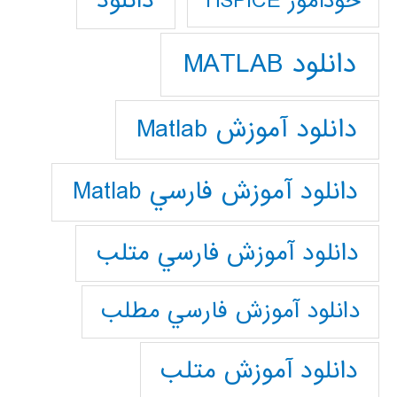
دانلود
خودآموز HSPICE
دانلود MATLAB
دانلود آموزش Matlab
دانلود آموزش فارسي Matlab
دانلود آموزش فارسي متلب
دانلود آموزش فارسي مطلب
دانلود آموزش متلب