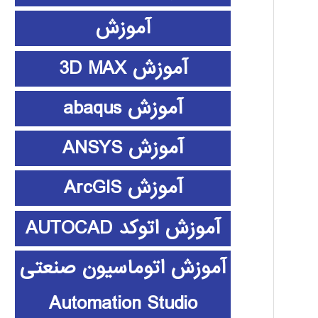
آموزش
آموزش 3D MAX
آموزش abaqus
آموزش ANSYS
آموزش ArcGIS
آموزش اتوکد AUTOCAD
آموزش اتوماسیون صنعتی
Automation Studio