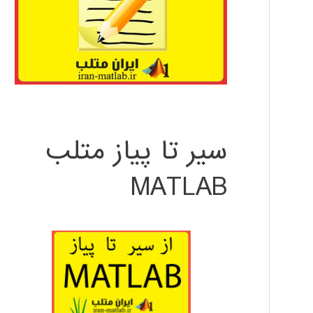
سیر تا پیاز متلب
MATLAB