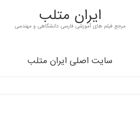
ايران متلب
مرجع فیلم های آموزشی فارسی دانشگاهی و مهندسی
سایت اصلی ایران متلب