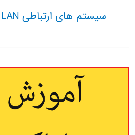
سیستم های ارتباطی LAN