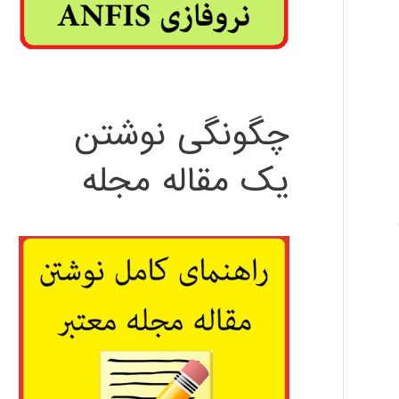
چگونگی نوشتن
یک مقاله مجله