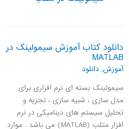
دانلود کتاب آموزش سیمولینک در
MATLAB
آموزش
,
دانلود
سیمولینک بسته ای نرم افزاری برای
مدل سازی ، شبیه سازی ، تجزیه و
تحلیل سیستم های دینامیکی در نرم
افزار متلب (MATLAB) می باشد . موارد