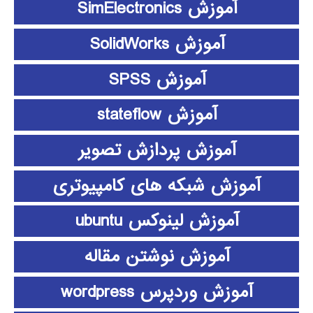
آموزش SimElectronics
آموزش SolidWorks
آموزش SPSS
آموزش stateflow
آموزش پردازش تصویر
آموزش شبکه های کامپیوتری
آموزش لینوکس ubuntu
آموزش نوشتن مقاله
آموزش وردپرس wordpress