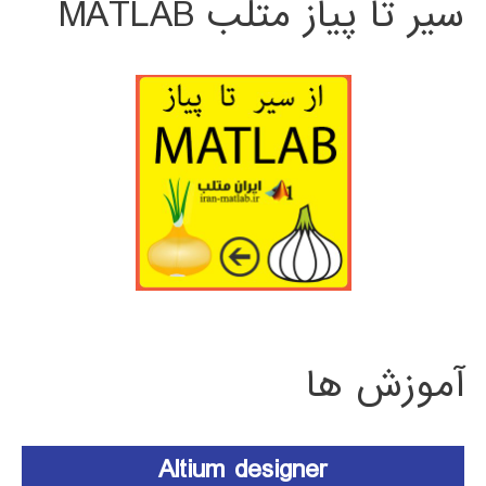
سیر تا پیاز متلب MATLAB
آموزش ها
Altium designer