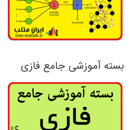
بسته آموزشی جامع فازی