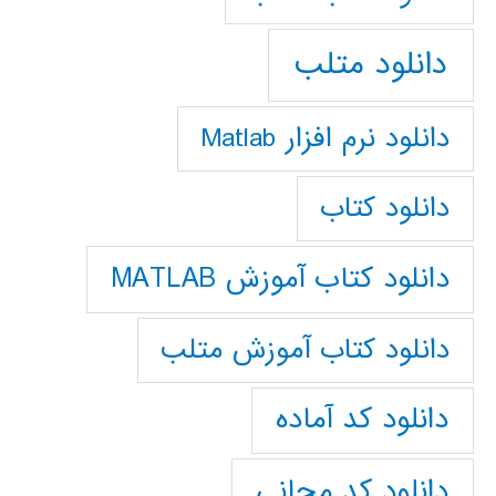
دانلود متلب
دانلود نرم افزار Matlab
دانلود کتاب
دانلود کتاب آموزش MATLAB
دانلود کتاب آموزش متلب
دانلود کد آماده
دانلود کد مجانی