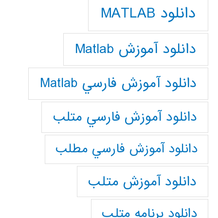
دانلود MATLAB
دانلود آموزش Matlab
دانلود آموزش فارسي Matlab
دانلود آموزش فارسي متلب
دانلود آموزش فارسي مطلب
دانلود آموزش متلب
دانلود برنامه متلب