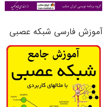
ی
:
آموزش فارسی شبکه عصبی