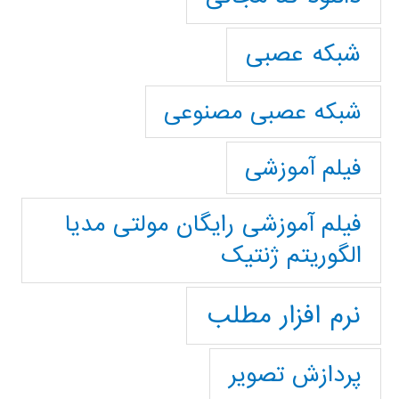
شبکه عصبی
شبکه عصبی مصنوعی
فیلم آموزشی
فیلم آموزشی رایگان مولتی مدیا
الگوریتم ژنتیک
نرم افزار مطلب
پردازش تصویر