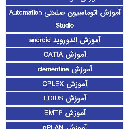
آموزش اتوماسیون صنعتی Automation
Studio
آموزش اندوروید android
آموزش CATIA
آموزش clementine
آموزش CPLEX
آموزش EDIUS
آموزش EMTP
آموزش ePLAN