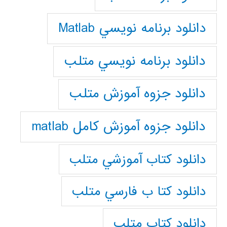
دانلود برنامه نويسي Matlab
دانلود برنامه نويسي متلب
دانلود جزوه آموزش متلب
دانلود جزوه آموزش کامل matlab
دانلود كتاب آموزشي متلب
دانلود كتا ب فارسي متلب
دانلود كتاب متلب