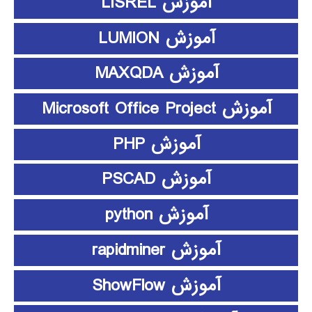
آموزش LISREL
آموزش LUMION
آموزش MAXQDA
آموزش Microsoft Office Project
آموزش PHP
آموزش PSCAD
آموزش python
آموزش rapidminer
آموزش ShowFlow