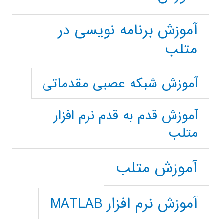
آموزش برنامه نویسی در
متلب
آموزش شبکه عصبی مقدماتی
آموزش قدم به قدم نرم افزار
متلب
آموزش متلب
آموزش نرم افزار MATLAB