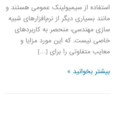
استفاده از سیمیولینک عمومی هستند و
مانند بسیاری دیگر از نرم‌افزارهای شبیه
سازی مهندسی، منحصر به کاربردهای
خاصی نیست. که این مورد مزایا و
معایب متفاوتی را برای […]
دانلود
بیشتر بخوانید »
کتاب
آموزش
سیمولینک