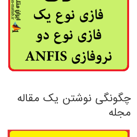
چگونگی نوشتن یک مقاله
مجله