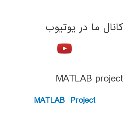
کانال ما در یوتیوب
MATLAB project
MATLAB Project