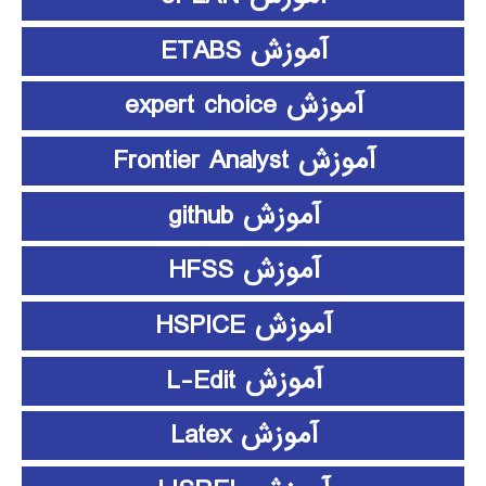
آموزش ETABS
آموزش expert choice
آموزش Frontier Analyst
آموزش github
آموزش HFSS
آموزش HSPICE
آموزش L-Edit
آموزش Latex