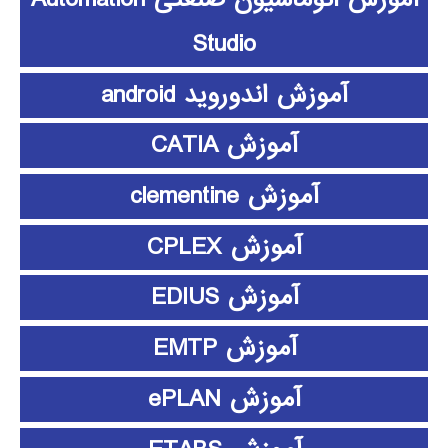
Studio
آموزش اندوروید android
آموزش CATIA
آموزش clementine
آموزش CPLEX
آموزش EDIUS
آموزش EMTP
آموزش ePLAN