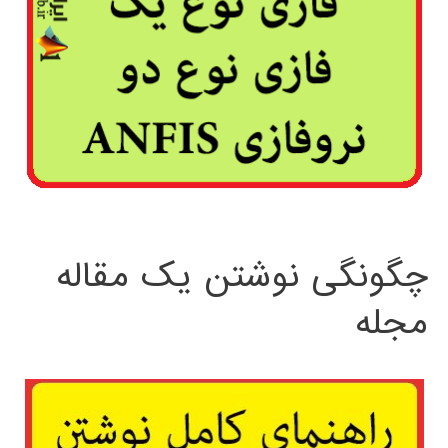
چگونگی نوشتن یک مقاله
مجله