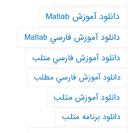
دانلود آموزش Matlab
دانلود آموزش فارسي Matlab
دانلود آموزش فارسي متلب
دانلود آموزش فارسي مطلب
دانلود آموزش متلب
دانلود برنامه متلب