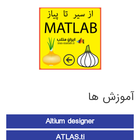
آموزش ها
Altium designer
ATLAS.ti