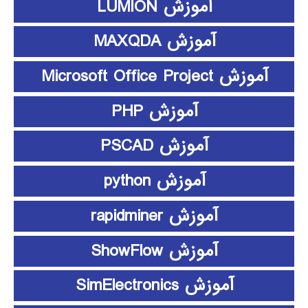
آموزش LUMION
آموزش MAXQDA
آموزش Microsoft Office Project
آموزش PHP
آموزش PSCAD
آموزش python
آموزش rapidminer
آموزش ShowFlow
آموزش SimElectronics