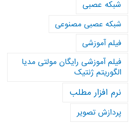
شبکه عصبی
شبکه عصبی مصنوعی
فیلم آموزشی
فیلم آموزشی رایگان مولتی مدیا
الگوریتم ژنتیک
نرم افزار مطلب
پردازش تصویر