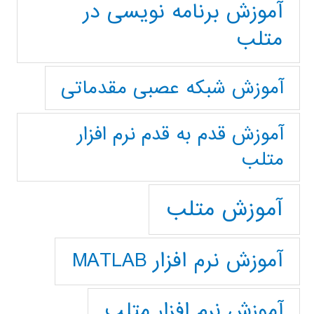
آموزش برنامه نویسی در
متلب
آموزش شبکه عصبی مقدماتی
آموزش قدم به قدم نرم افزار
متلب
آموزش متلب
آموزش نرم افزار MATLAB
آموزش نرم افزار متلب