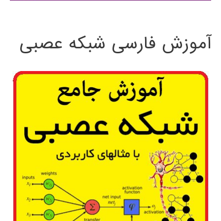
:
آموزش فارسی شبکه عصبی