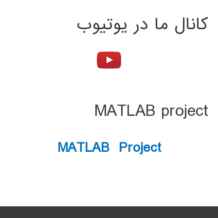
کانال ما در یوتیوب
MATLAB project
MATLAB Project