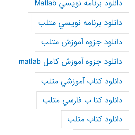
دانلود برنامه نويسي Matlab
دانلود برنامه نويسي متلب
دانلود جزوه آموزش متلب
دانلود جزوه آموزش کامل matlab
دانلود كتاب آموزشي متلب
دانلود كتا ب فارسي متلب
دانلود كتاب متلب