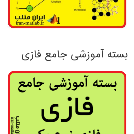
بسته آموزشی جامع فازی