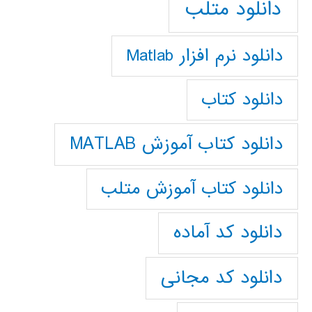
دانلود متلب
دانلود نرم افزار Matlab
دانلود کتاب
دانلود کتاب آموزش MATLAB
دانلود کتاب آموزش متلب
دانلود کد آماده
دانلود کد مجانی