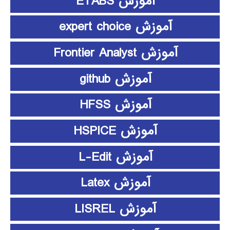
آموزش ETABS
آموزش expert choice
آموزش Frontier Analyst
آموزش github
آموزش HFSS
آموزش HSPICE
آموزش L-Edit
آموزش Latex
آموزش LISREL