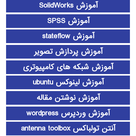
آموزش SolidWorks
آموزش SPSS
آموزش stateflow
آموزش پردازش تصویر
آموزش شبکه های کامپیوتری
آموزش لینوکس ubuntu
آموزش نوشتن مقاله
آموزش وردپرس wordpress
آنتن تولباکس antenna toolbox