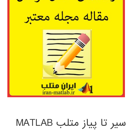
سیر تا پیاز متلب MATLAB