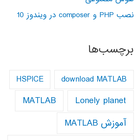
نصب PHP و composer در ویندوز 10
برچسب‌ها
download MATLAB
HSPICE
Lonely planet
MATLAB
آموزش MATLAB