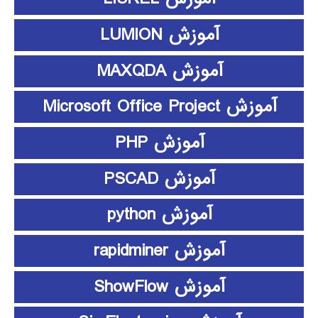
آموزش LUMION
آموزش MAXQDA
آموزش Microsoft Office Project
آموزش PHP
آموزش PSCAD
آموزش python
آموزش rapidminer
آموزش ShowFlow