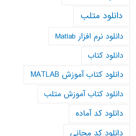
دانلود متلب
دانلود نرم افزار Matlab
دانلود کتاب
دانلود کتاب آموزش MATLAB
دانلود کتاب آموزش متلب
دانلود کد آماده
دانلود کد مجانی