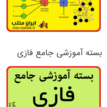
بسته آموزشی جامع فازی