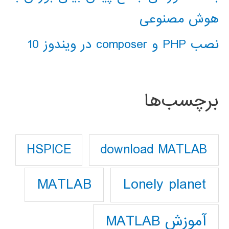
هوش مصنوعی
نصب PHP و composer در ویندوز 10
برچسب‌ها
download MATLAB
HSPICE
Lonely planet
MATLAB
آموزش MATLAB