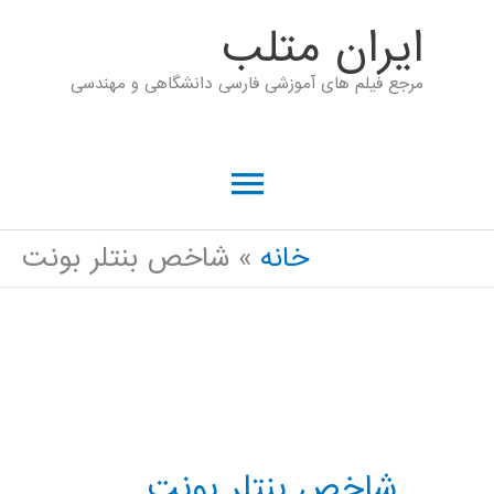
رش
ايران متلب
ه
مرجع فیلم های آموزشی فارسی دانشگاهی و مهندسی
حتوا
فهرست
اصلی
خانه
شاخص بنتلر بونت
شاخص بنتلر بونت