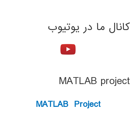
کانال ما در یوتیوب
MATLAB project
MATLAB Project