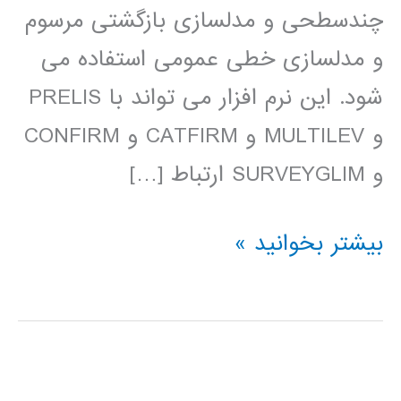
چندسطحی و مدلسازی بازگشتی مرسوم
و مدلسازی خطی عمومی استفاده می
شود. این نرم افزار می تواند با PRELIS
و MULTILEV و CATFIRM و CONFIRM
و SURVEYGLIM ارتباط […]
فیلم
بیشتر بخوانید »
آموزش
فارسی
LISREL