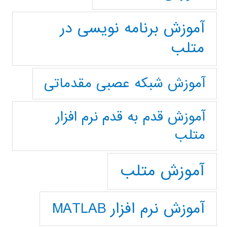
آموزش برنامه نویسی در
متلب
آموزش شبکه عصبی مقدماتی
آموزش قدم به قدم نرم افزار
متلب
آموزش متلب
آموزش نرم افزار MATLAB