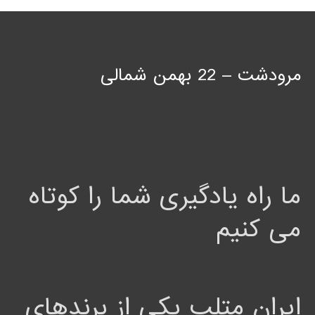
مرودشت – 22 بهمن شمالی
ما راه یادگیری شما را کوتاه
می کنیم
ایران متلب یکی از برندهای