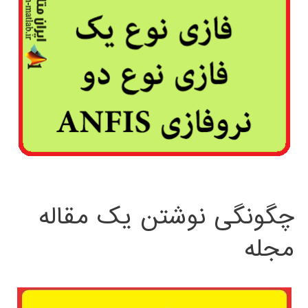
چگونگی نوشتن یک مقاله
مجله