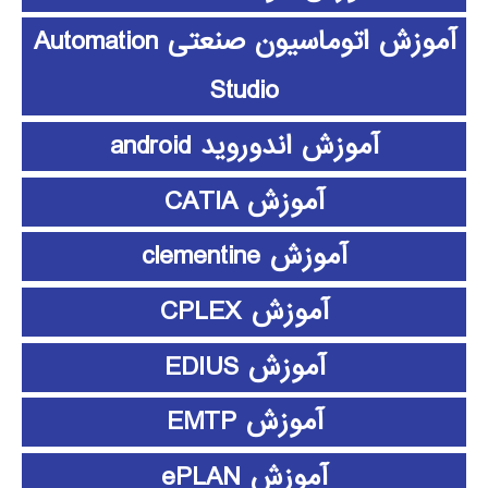
آموزش اتوماسیون صنعتی Automation
Studio
آموزش اندوروید android
آموزش CATIA
آموزش clementine
آموزش CPLEX
آموزش EDIUS
آموزش EMTP
آموزش ePLAN