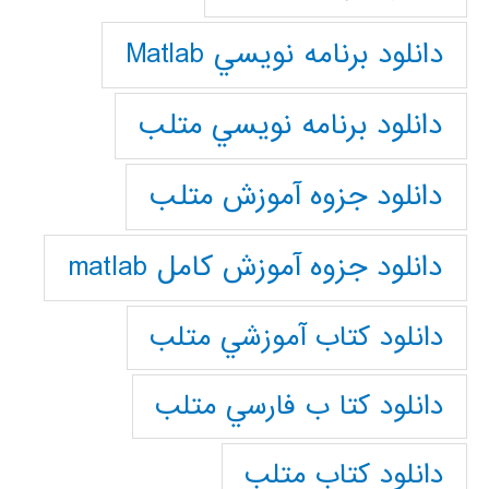
دانلود برنامه نويسي Matlab
دانلود برنامه نويسي متلب
دانلود جزوه آموزش متلب
دانلود جزوه آموزش کامل matlab
دانلود كتاب آموزشي متلب
دانلود كتا ب فارسي متلب
دانلود كتاب متلب