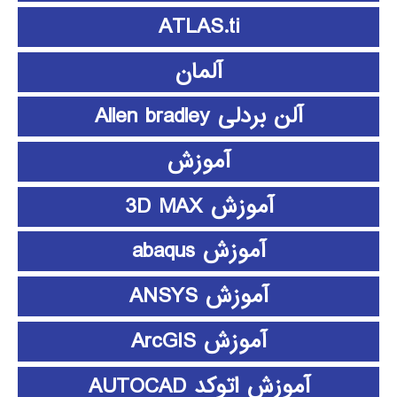
ATLAS.ti
آلمان
آلن بردلی Allen bradley
آموزش
آموزش 3D MAX
آموزش abaqus
آموزش ANSYS
آموزش ArcGIS
آموزش اتوکد AUTOCAD