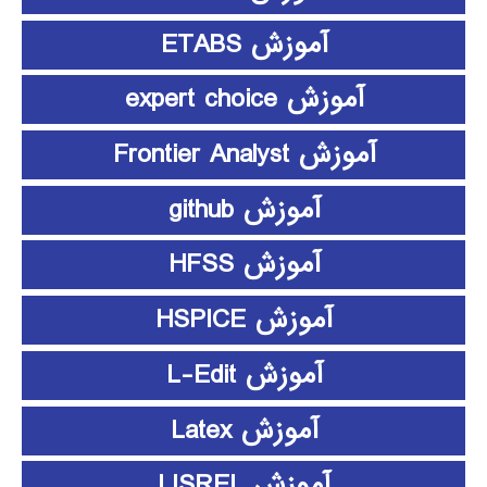
آموزش ETABS
آموزش expert choice
آموزش Frontier Analyst
آموزش github
آموزش HFSS
آموزش HSPICE
آموزش L-Edit
آموزش Latex
آموزش LISREL