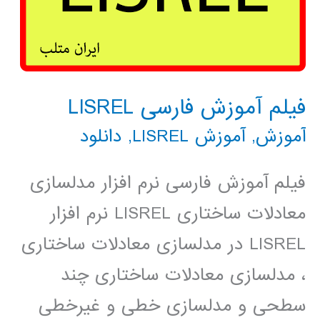
فیلم آموزش فارسی LISREL
آموزش
,
آموزش LISREL
,
دانلود
فیلم آموزش فارسی نرم افزار مدلسازی
معادلات ساختاری LISREL نرم افزار
LISREL در مدلسازی معادلات ساختاری
، مدلسازی معادلات ساختاری چند
سطحی و مدلسازی خطی و غیرخطی