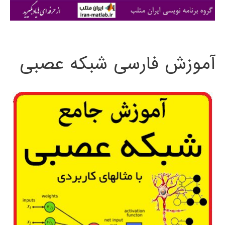
ی
:
آموزش فارسی شبکه عصبی