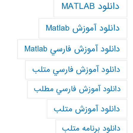
دانلود MATLAB
دانلود آموزش Matlab
دانلود آموزش فارسي Matlab
دانلود آموزش فارسي متلب
دانلود آموزش فارسي مطلب
دانلود آموزش متلب
دانلود برنامه متلب