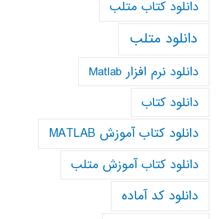
دانلود كتاب متلب
دانلود متلب
دانلود نرم افزار Matlab
دانلود کتاب
دانلود کتاب آموزش MATLAB
دانلود کتاب آموزش متلب
دانلود کد آماده