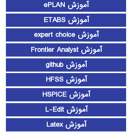
آموزش ePLAN
آموزش ETABS
آموزش expert choice
آموزش Frontier Analyst
آموزش github
آموزش HFSS
آموزش HSPICE
آموزش L-Edit
آموزش Latex