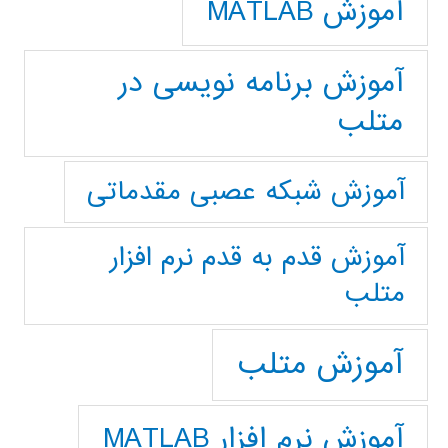
آموزش MATLAB
آموزش برنامه نویسی در
متلب
آموزش شبکه عصبی مقدماتی
آموزش قدم به قدم نرم افزار
متلب
آموزش متلب
آموزش نرم افزار MATLAB