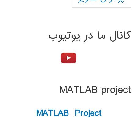
کانال ما در یوتیوب
MATLAB project
MATLAB Project