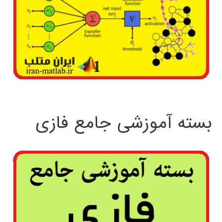
بسته آموزشی جامع فازی