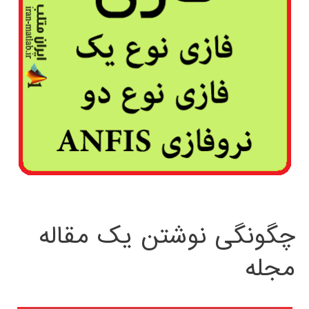
چگونگی نوشتن یک مقاله
مجله