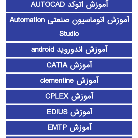
آموزش اتوکد AUTOCAD
آموزش اتوماسیون صنعتی Automation
Studio
آموزش اندوروید android
آموزش CATIA
آموزش clementine
آموزش CPLEX
آموزش EDIUS
آموزش EMTP