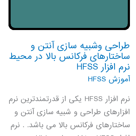
طراحی وشبیه سازی آنتن و
ساختارهای فرکانس بالا در محیط
نرم افزار HFSS
آموزش HFSS
نرم افزار HFSS یکی از قدرتمندترین نرم
افزارهای طراحی و شبیه سازی آنتن و
ساختارهای فرکانس بالا می باشد. . نرم