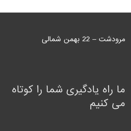
مرودشت – 22 بهمن شمالی
ما راه یادگیری شما را کوتاه
می کنیم