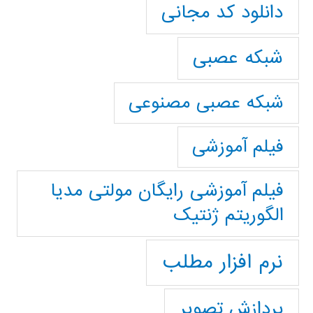
دانلود کد مجانی
شبکه عصبی
شبکه عصبی مصنوعی
فیلم آموزشی
فیلم آموزشی رایگان مولتی مدیا
الگوریتم ژنتیک
نرم افزار مطلب
پردازش تصویر