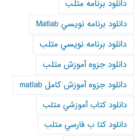
دانلود برنامه متلب
دانلود برنامه نويسي Matlab
دانلود برنامه نويسي متلب
دانلود جزوه آموزش متلب
دانلود جزوه آموزش کامل matlab
دانلود كتاب آموزشي متلب
دانلود كتا ب فارسي متلب