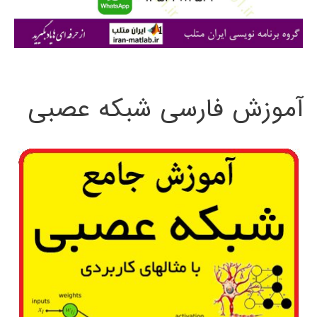
ا
ی
:
آموزش فارسی شبکه عصبی