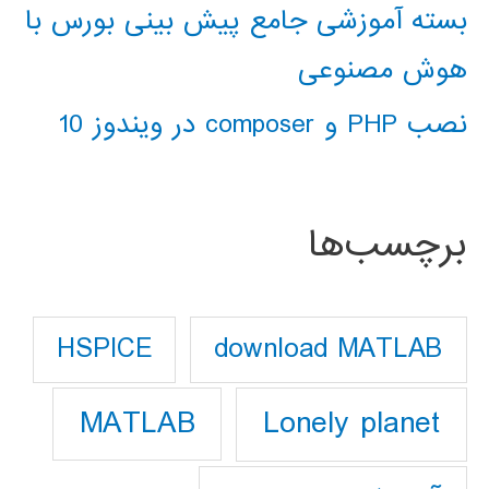
بسته آموزشی جامع پیش بینی بورس با
هوش مصنوعی
نصب PHP و composer در ویندوز 10
برچسب‌ها
download MATLAB
HSPICE
Lonely planet
MATLAB