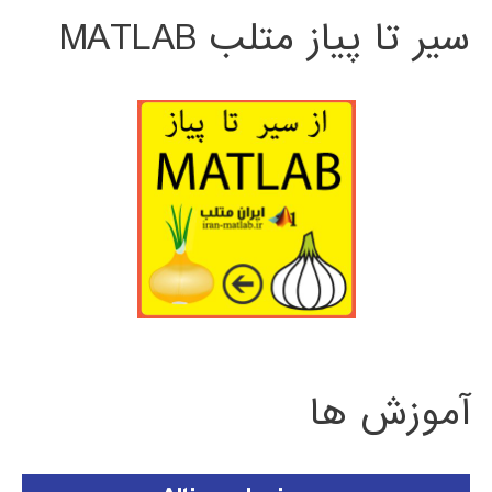
سیر تا پیاز متلب MATLAB
آموزش ها