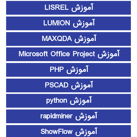
آموزش LISREL
آموزش LUMION
آموزش MAXQDA
آموزش Microsoft Office Project
آموزش PHP
آموزش PSCAD
آموزش python
آموزش rapidminer
آموزش ShowFlow