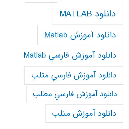
دانلود MATLAB
دانلود آموزش Matlab
دانلود آموزش فارسي Matlab
دانلود آموزش فارسي متلب
دانلود آموزش فارسي مطلب
دانلود آموزش متلب