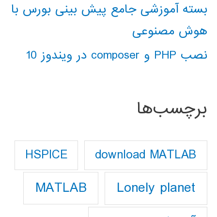
بسته آموزشی جامع پیش بینی بورس با
هوش مصنوعی
نصب PHP و composer در ویندوز 10
برچسب‌ها
download MATLAB
HSPICE
Lonely planet
MATLAB