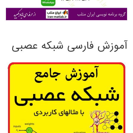
ا
ی
:
آموزش فارسی شبکه عصبی