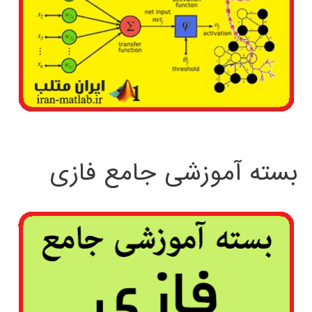
بسته آموزشی جامع فازی