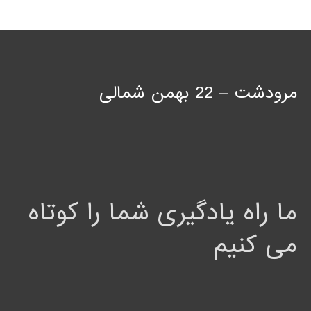
مرودشت – 22 بهمن شمالی
ما راه یادگیری شما را کوتاه
می کنیم