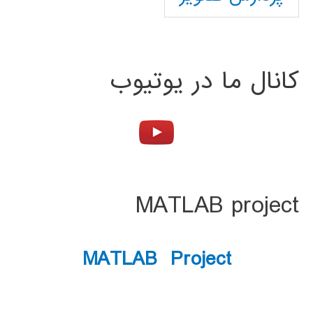
کانال ما در یوتیوب
MATLAB project
MATLAB Project