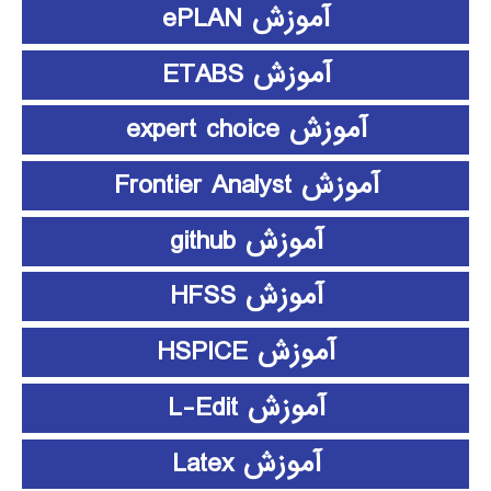
آموزش ePLAN
آموزش ETABS
آموزش expert choice
آموزش Frontier Analyst
آموزش github
آموزش HFSS
آموزش HSPICE
آموزش L-Edit
آموزش Latex