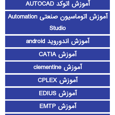
آموزش اتوکد AUTOCAD
آموزش اتوماسیون صنعتی Automation
Studio
آموزش اندوروید android
آموزش CATIA
آموزش clementine
آموزش CPLEX
آموزش EDIUS
آموزش EMTP