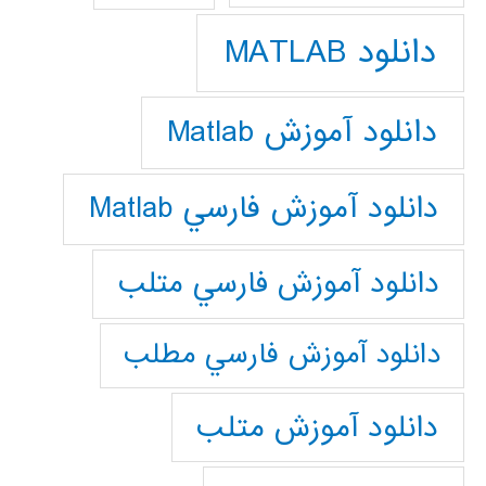
دانلود MATLAB
دانلود آموزش Matlab
دانلود آموزش فارسي Matlab
دانلود آموزش فارسي متلب
دانلود آموزش فارسي مطلب
دانلود آموزش متلب