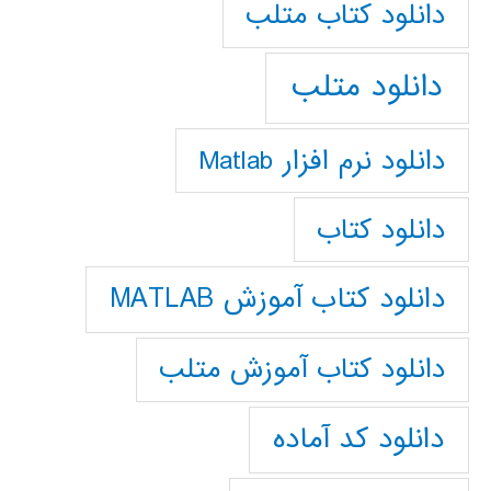
دانلود كتاب متلب
دانلود متلب
دانلود نرم افزار Matlab
دانلود کتاب
دانلود کتاب آموزش MATLAB
دانلود کتاب آموزش متلب
دانلود کد آماده