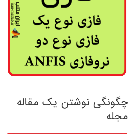
چگونگی نوشتن یک مقاله
مجله