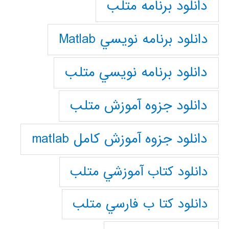
دانلود برنامه متلب
دانلود برنامه نويسي Matlab
دانلود برنامه نويسي متلب
دانلود جزوه آموزش متلب
دانلود جزوه آموزش کامل matlab
دانلود كتاب آموزشي متلب
دانلود كتا ب فارسي متلب