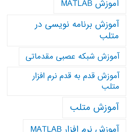
آموزش MATLAB
آموزش برنامه نویسی در
متلب
آموزش شبکه عصبی مقدماتی
آموزش قدم به قدم نرم افزار
متلب
آموزش متلب
آموزش نرم افزار MATLAB