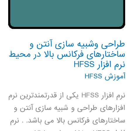
طراحی وشبیه سازی آنتن و
ساختارهای فرکانس بالا در محیط
نرم افزار HFSS
آموزش HFSS
نرم افزار HFSS یکی از قدرتمندترین نرم
افزارهای طراحی و شبیه سازی آنتن و
ساختارهای فرکانس بالا می باشد. . نرم