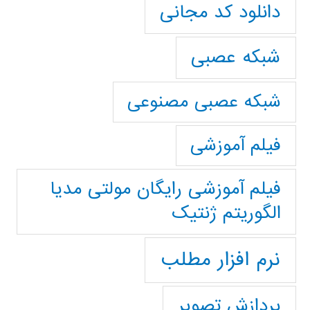
دانلود کد مجانی
شبکه عصبی
شبکه عصبی مصنوعی
فیلم آموزشی
فیلم آموزشی رایگان مولتی مدیا
الگوریتم ژنتیک
نرم افزار مطلب
پردازش تصویر