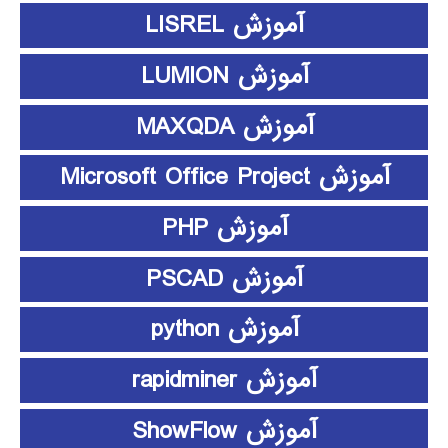
آموزش LISREL
آموزش LUMION
آموزش MAXQDA
آموزش Microsoft Office Project
آموزش PHP
آموزش PSCAD
آموزش python
آموزش rapidminer
آموزش ShowFlow