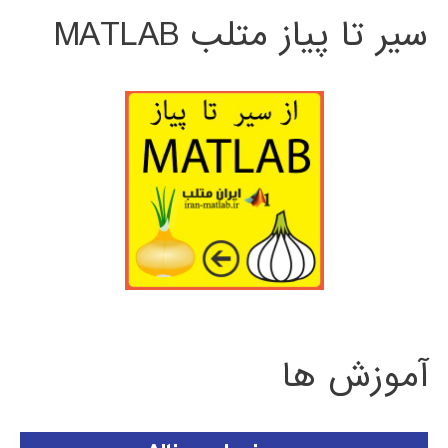
سیر تا پیاز متلب MATLAB
آموزش ها