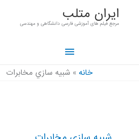
رش
ايران متلب
ه
مرجع فیلم های آموزشی فارسی دانشگاهی و مهندسی
حتوا
فهرست
اصلی
خانه
شبيه سازي مخابرات
شبيه سازي مخابرات