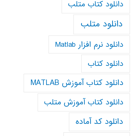
دانلود كتاب متلب
دانلود متلب
دانلود نرم افزار Matlab
دانلود کتاب
دانلود کتاب آموزش MATLAB
دانلود کتاب آموزش متلب
دانلود کد آماده