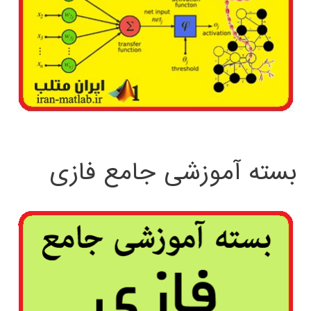
بسته آموزشی جامع فازی