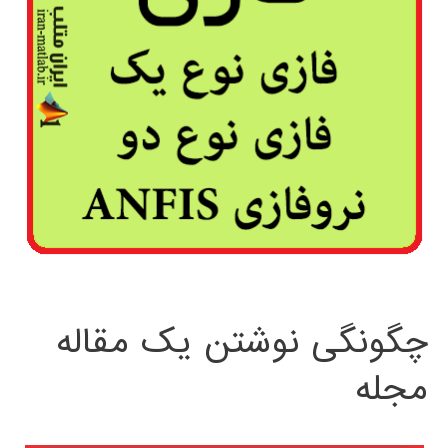
چگونگی نوشتن یک مقاله
مجله