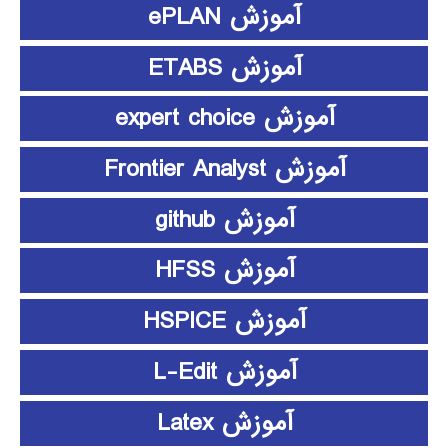
آموزش ePLAN
آموزش ETABS
آموزش expert choice
آموزش Frontier Analyst
آموزش github
آموزش HFSS
آموزش HSPICE
آموزش L-Edit
آموزش Latex