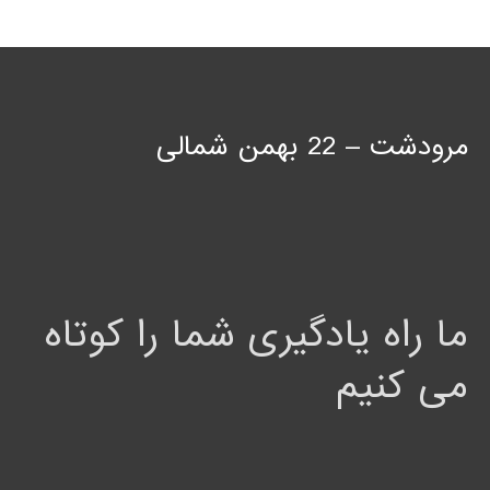
مرودشت – 22 بهمن شمالی
ما راه یادگیری شما را کوتاه
می کنیم