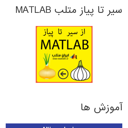
سیر تا پیاز متلب MATLAB
آموزش ها