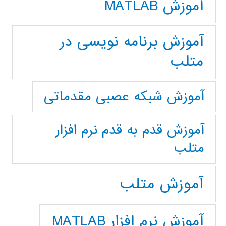
آموزش MATLAB
آموزش برنامه نویسی در
متلب
آموزش شبکه عصبی مقدماتی
آموزش قدم به قدم نرم افزار
متلب
آموزش متلب
آموزش نرم افزار MATLAB