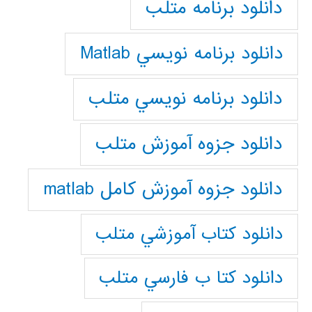
دانلود برنامه متلب
دانلود برنامه نويسي Matlab
دانلود برنامه نويسي متلب
دانلود جزوه آموزش متلب
دانلود جزوه آموزش کامل matlab
دانلود كتاب آموزشي متلب
دانلود كتا ب فارسي متلب