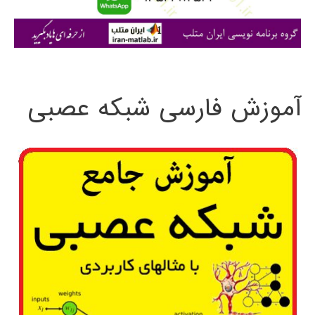
ا
ی
:
آموزش فارسی شبکه عصبی