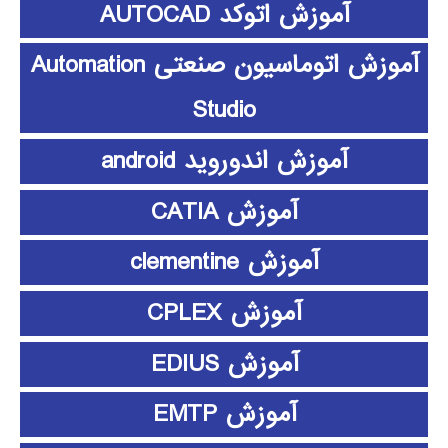
آموزش اتوکد AUTOCAD
آموزش اتوماسیون صنعتی Automation
Studio
آموزش اندوروید android
آموزش CATIA
آموزش clementine
آموزش CPLEX
آموزش EDIUS
آموزش EMTP