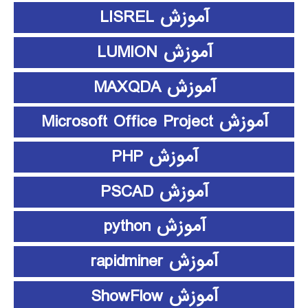
آموزش LISREL
آموزش LUMION
آموزش MAXQDA
آموزش Microsoft Office Project
آموزش PHP
آموزش PSCAD
آموزش python
آموزش rapidminer
آموزش ShowFlow