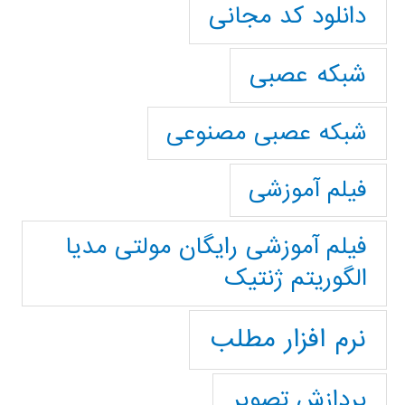
دانلود کد مجانی
شبکه عصبی
شبکه عصبی مصنوعی
فیلم آموزشی
فیلم آموزشی رایگان مولتی مدیا
الگوریتم ژنتیک
نرم افزار مطلب
پردازش تصویر