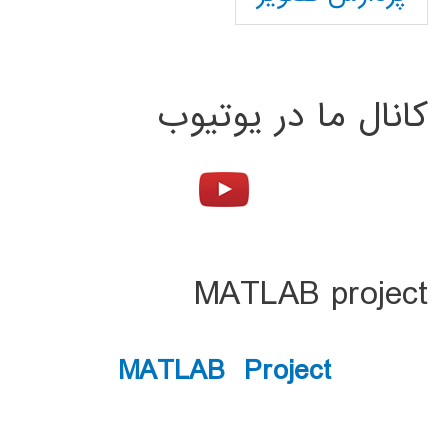
کانال ما در یوتیوب
MATLAB project
MATLAB Project