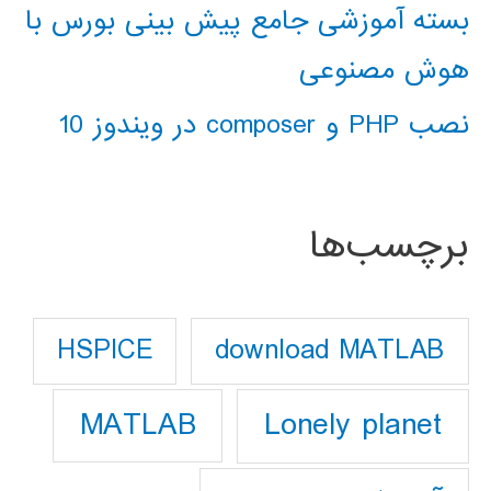
بسته آموزشی جامع پیش بینی بورس با
هوش مصنوعی
نصب PHP و composer در ویندوز 10
برچسب‌ها
download MATLAB
HSPICE
Lonely planet
MATLAB