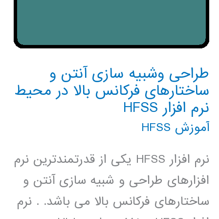
طراحی وشبیه سازی آنتن و
ساختارهای فرکانس بالا در محیط
نرم افزار HFSS
آموزش HFSS
نرم افزار HFSS یکی از قدرتمندترین نرم
افزارهای طراحی و شبیه سازی آنتن و
ساختارهای فرکانس بالا می باشد. . نرم