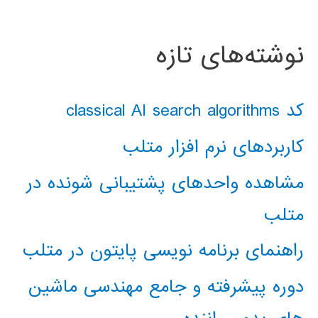
نوشته‌های تازه
کد classical AI search algorithms
کاربردهای نرم افزار متلب
مشاهده واحدهای پشتیبانی شونده در
متلب
راهنمای برنامه نویسی پایتون در متلب
دوره پیشرفته و جامع مهندسی ماشین