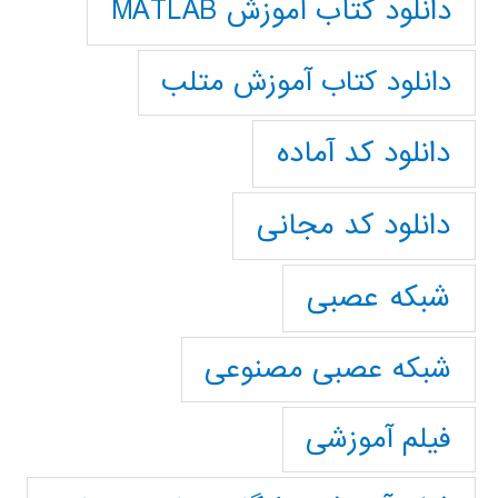
دانلود کتاب آموزش MATLAB
دانلود کتاب آموزش متلب
دانلود کد آماده
دانلود کد مجانی
شبکه عصبی
شبکه عصبی مصنوعی
فیلم آموزشی