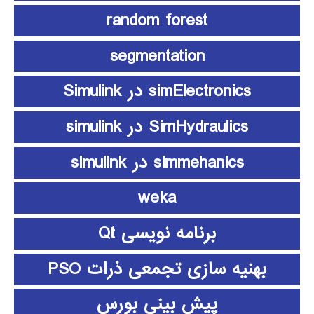
random forest
segmentation
simElectronics در Simulink
SimHydraulics در simulink
simmehanics در simulink
weka
برنامه نویسی Qt
بهنیه سازی تجمعی ذرات PSO
پیش بینی بورس