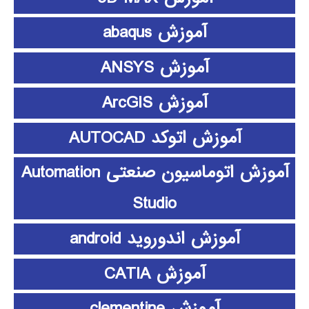
آموزش abaqus
آموزش ANSYS
آموزش ArcGIS
آموزش اتوکد AUTOCAD
آموزش اتوماسیون صنعتی Automation
Studio
آموزش اندوروید android
آموزش CATIA
آموزش clementine