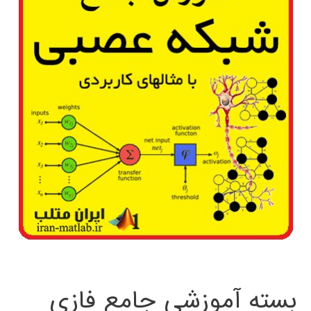
بسته آموزشی جامع فازی