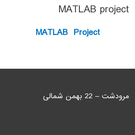
MATLAB project
MATLAB Project
مرودشت – 22 بهمن شمالی