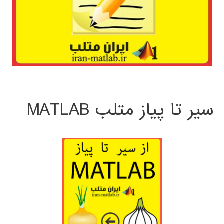
سیر تا پیاز متلب MATLAB