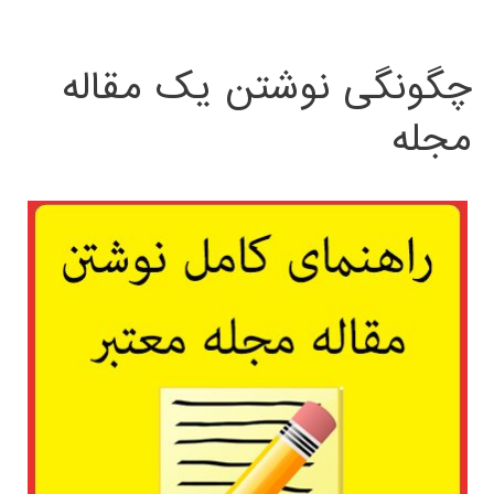
چگونگی نوشتن یک مقاله
مجله