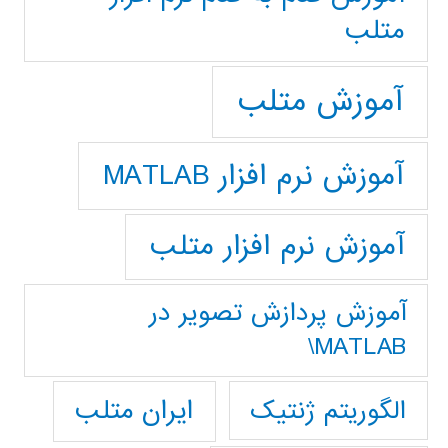
متلب
آموزش متلب
آموزش نرم افزار MATLAB
آموزش نرم افزار متلب
آموزش پردازش تصوير در
MATLAB\
ایران متلب
الگوریتم ژنتیک