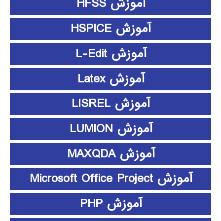
آموزش HFSS
آموزش HSPICE
آموزش L-Edit
آموزش Latex
آموزش LISREL
آموزش LUMION
آموزش MAXQDA
آموزش Microsoft Office Project
آموزش PHP