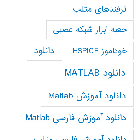
ترفندهای متلب
جعبه ابزار شبکه عصبی
دانلود
خودآموز HSPICE
دانلود MATLAB
دانلود آموزش Matlab
دانلود آموزش فارسي Matlab
دانلود آموزش فارسي متلب