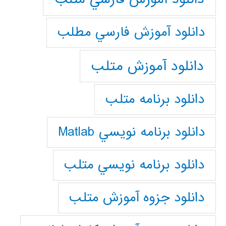
دانلود آموزش فارسي مطلب
دانلود آموزش متلب
دانلود برنامه متلب
دانلود برنامه نويسي Matlab
دانلود برنامه نويسي متلب
دانلود جزوه آموزش متلب