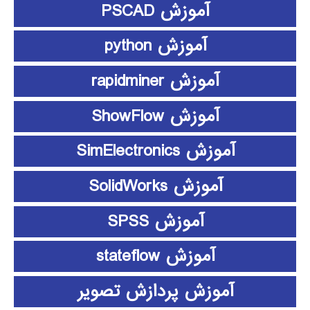
آموزش PSCAD
آموزش python
آموزش rapidminer
آموزش ShowFlow
آموزش SimElectronics
آموزش SolidWorks
آموزش SPSS
آموزش stateflow
آموزش پردازش تصویر