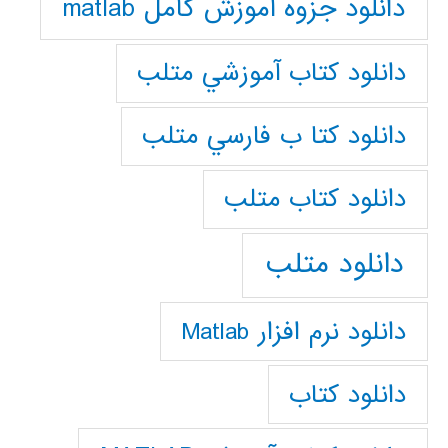
دانلود جزوه آموزش کامل matlab
دانلود كتاب آموزشي متلب
دانلود كتا ب فارسي متلب
دانلود كتاب متلب
دانلود متلب
دانلود نرم افزار Matlab
دانلود کتاب