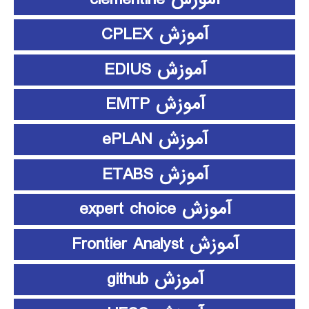
آموزش CPLEX
آموزش EDIUS
آموزش EMTP
آموزش ePLAN
آموزش ETABS
آموزش expert choice
آموزش Frontier Analyst
آموزش github