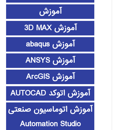
آموزش
آموزش 3D MAX
آموزش abaqus
آموزش ANSYS
آموزش ArcGIS
آموزش اتوکد AUTOCAD
آموزش اتوماسیون صنعتی
Automation Studio