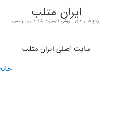
ايران متلب
مرجع فیلم های آموزشی فارسی دانشگاهی و مهندسی
سایت اصلی ایران متلب
خانه