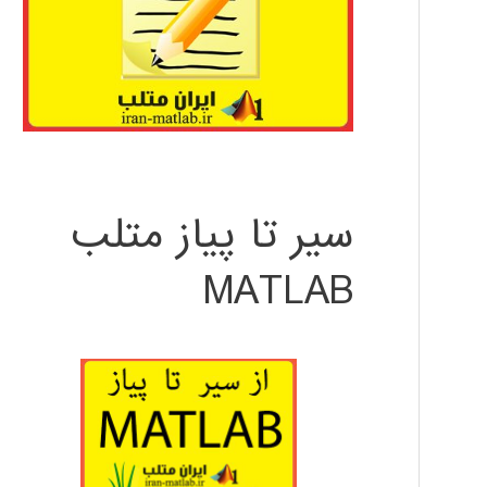
سیر تا پیاز متلب
MATLAB