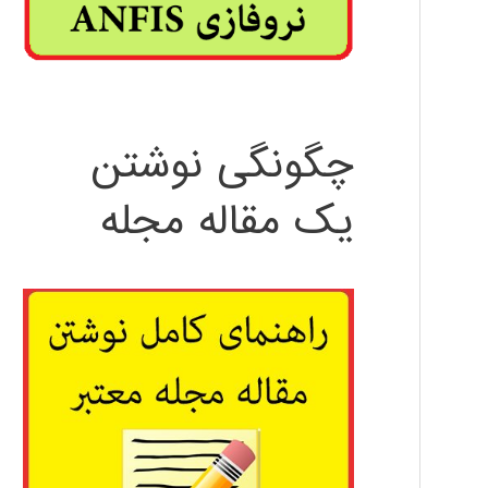
چگونگی نوشتن
یک مقاله مجله