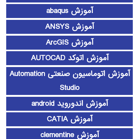
آموزش abaqus
آموزش ANSYS
آموزش ArcGIS
آموزش اتوکد AUTOCAD
آموزش اتوماسیون صنعتی Automation
Studio
آموزش اندوروید android
آموزش CATIA
آموزش clementine