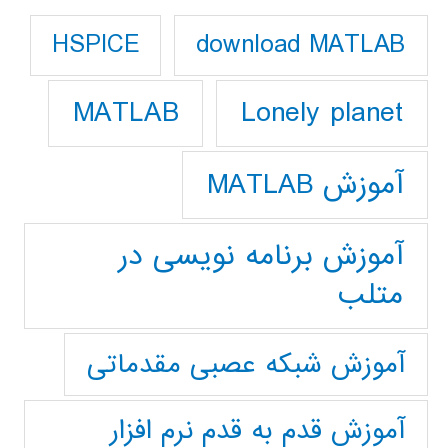
download MATLAB
HSPICE
Lonely planet
MATLAB
آموزش MATLAB
آموزش برنامه نویسی در
متلب
آموزش شبکه عصبی مقدماتی
آموزش قدم به قدم نرم افزار