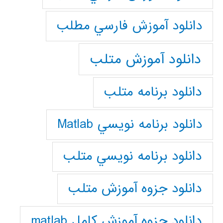
دانلود آموزش فارسي مطلب
دانلود آموزش متلب
دانلود برنامه متلب
دانلود برنامه نويسي Matlab
دانلود برنامه نويسي متلب
دانلود جزوه آموزش متلب
دانلود جزوه آموزش کامل matlab