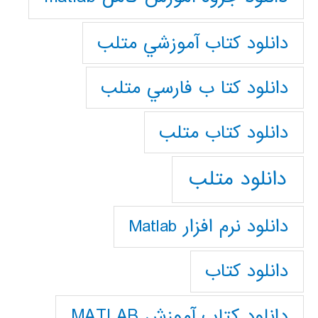
دانلود كتاب آموزشي متلب
دانلود كتا ب فارسي متلب
دانلود كتاب متلب
دانلود متلب
دانلود نرم افزار Matlab
دانلود کتاب
دانلود کتاب آموزش MATLAB