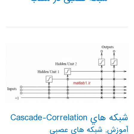
شبکه هاي Cascade-Correlation
آموزش
,
شبکه های عصبی