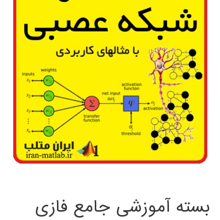
بسته آموزشی جامع فازی