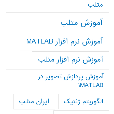
متلب
آموزش متلب
آموزش نرم افزار MATLAB
آموزش نرم افزار متلب
آموزش پردازش تصوير در
MATLAB\
ایران متلب
الگوریتم ژنتیک