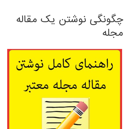
چگونگی نوشتن یک مقاله
مجله