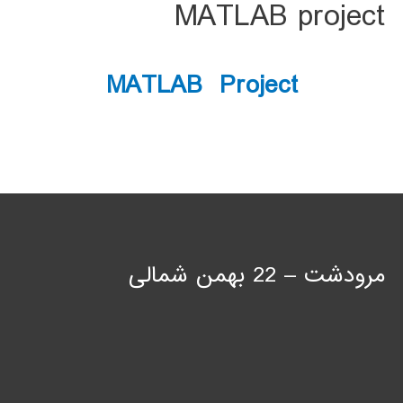
MATLAB project
MATLAB Project
مرودشت – 22 بهمن شمالی