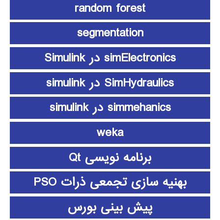
random forest
segmentation
simElectronics در Simulink
SimHydraulics در simulink
simmehanics در simulink
weka
برنامه نویسی Qt
بهنیه سازی تجمعی ذرات PSO
پیش بینی بورس