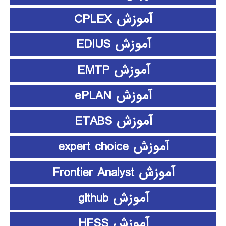
آموزش CPLEX
آموزش EDIUS
آموزش EMTP
آموزش ePLAN
آموزش ETABS
آموزش expert choice
آموزش Frontier Analyst
آموزش github
آموزش HFSS