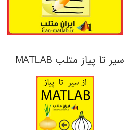
سیر تا پیاز متلب MATLAB