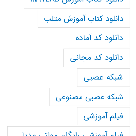
دانلود کتاب آموزش متلب
دانلود کد آماده
دانلود کد مجانی
شبکه عصبی
شبکه عصبی مصنوعی
فیلم آموزشی
فیلم آموزشی رایگان مولتی مدیا