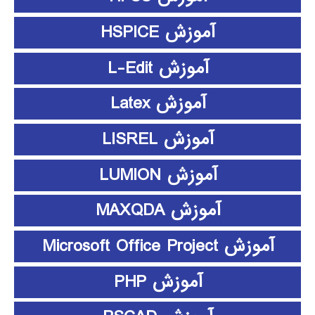
آموزش HSPICE
آموزش L-Edit
آموزش Latex
آموزش LISREL
آموزش LUMION
آموزش MAXQDA
آموزش Microsoft Office Project
آموزش PHP