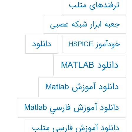
ترفندهای متلب
جعبه ابزار شبکه عصبی
دانلود
خودآموز HSPICE
دانلود MATLAB
دانلود آموزش Matlab
دانلود آموزش فارسي Matlab
دانلود آموزش فارسي متلب