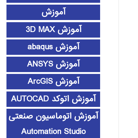
آموزش
آموزش 3D MAX
آموزش abaqus
آموزش ANSYS
آموزش ArcGIS
آموزش اتوکد AUTOCAD
آموزش اتوماسیون صنعتی
Automation Studio