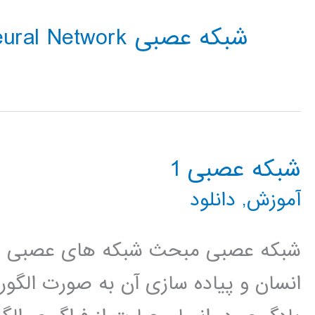
شبکه عصبی Neural Network
شبکه عصبی 1
آموزش
,
دانلود
شبکه عصبی مبحث شبکه های عصبی مرب
انسان و پیاده سازی آن به صورت الگور