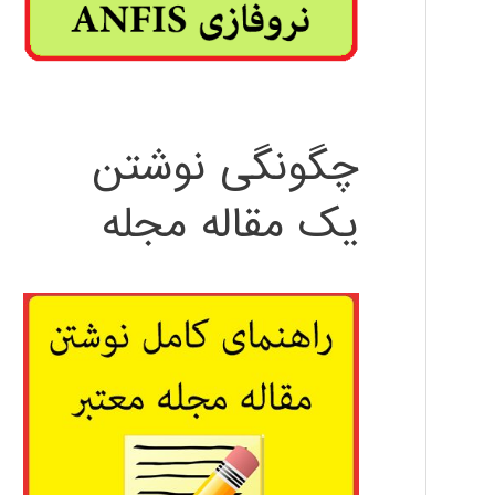
چگونگی نوشتن
یک مقاله مجله