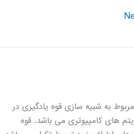
وط به شبیه سازی قوه یادگیری در
یتم های کامپیوتری می باشد. قوه