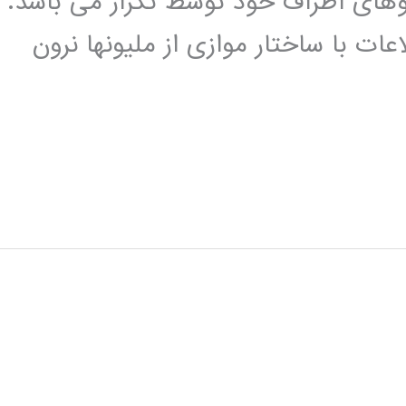
گوهای اطراف خود توسط تکرار می باشد.
ت با ساختار موازی از ملیونها نرون