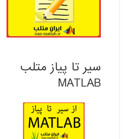
سیر تا پیاز متلب
MATLAB