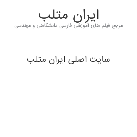
ايران متلب
مرجع فیلم های آموزشی فارسی دانشگاهی و مهندسی
سایت اصلی ایران متلب