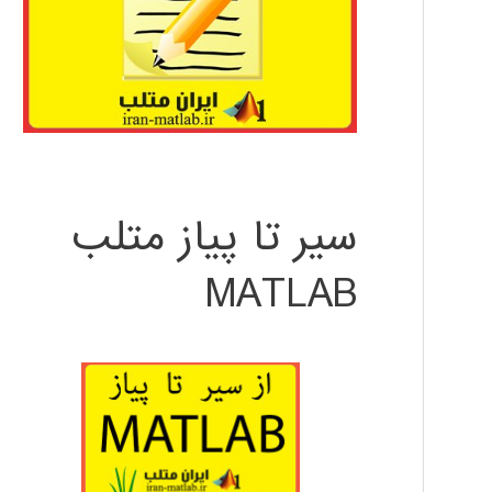
سیر تا پیاز متلب
MATLAB