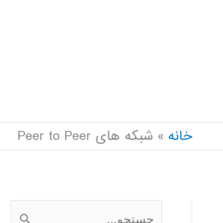
خانه
شبکه های Peer to Peer
ج