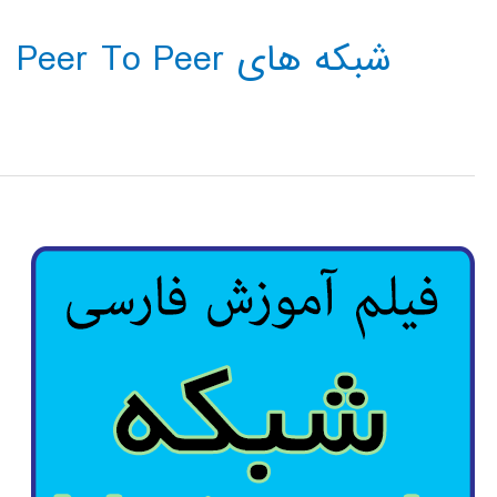
شبکه های Peer To Peer