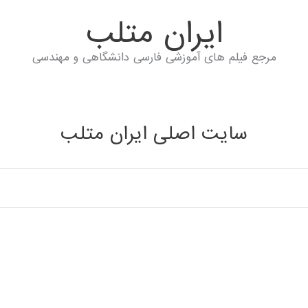
ايران متلب
مرجع فیلم های آموزشی فارسی دانشگاهی و مهندسی
سایت اصلی ایران متلب