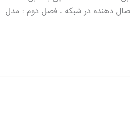
اتصال دهنده در شبکه . فصل دوم : مدل