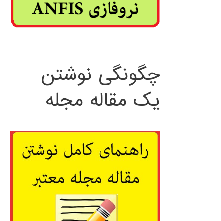
چگونگی نوشتن
یک مقاله مجله