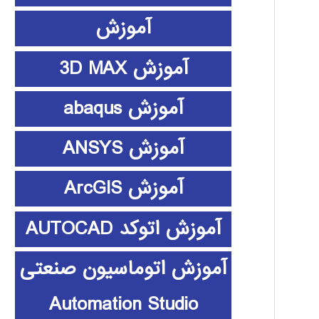
آموزش
آموزش 3D MAX
آموزش abaqus
آموزش ANSYS
آموزش ArcGIS
آموزش اتوکد AUTOCAD
آموزش اتوماسیون صنعتی
Automation Studio