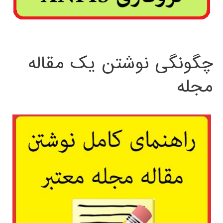
چگونگی نوشتن یک مقاله
مجله