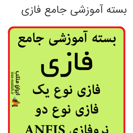
بسته آموزشی جامع فازی