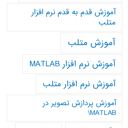
آموزش قدم به قدم نرم افزار
متلب
آموزش متلب
آموزش نرم افزار MATLAB
آموزش نرم افزار متلب
آموزش پردازش تصوير در
MATLAB\