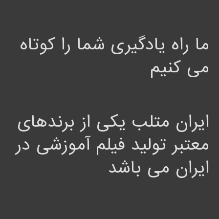
ما راه یادگیری شما را کوتاه
می کنیم
ایران متلب یکی از برندهای
معتبر تولید فیلم آموزشی در
ایران می باشد