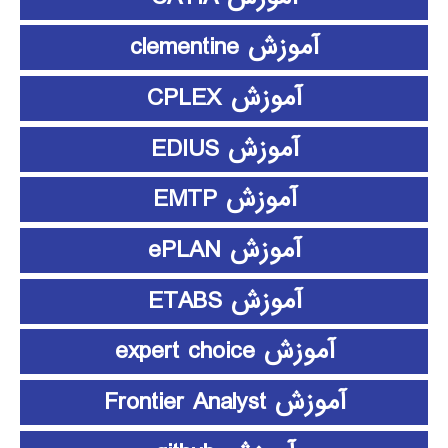
آموزش clementine
آموزش CPLEX
آموزش EDIUS
آموزش EMTP
آموزش ePLAN
آموزش ETABS
آموزش expert choice
آموزش Frontier Analyst