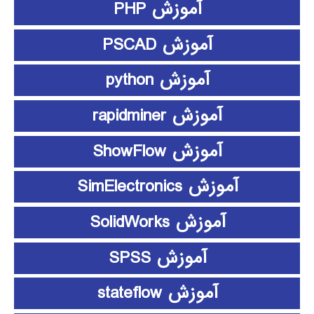
آموزش PHP
آموزش PSCAD
آموزش python
آموزش rapidminer
آموزش ShowFlow
آموزش SimElectronics
آموزش SolidWorks
آموزش SPSS
آموزش stateflow