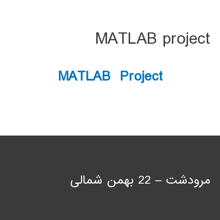
MATLAB project
MATLAB Project
مرودشت – 22 بهمن شمالی