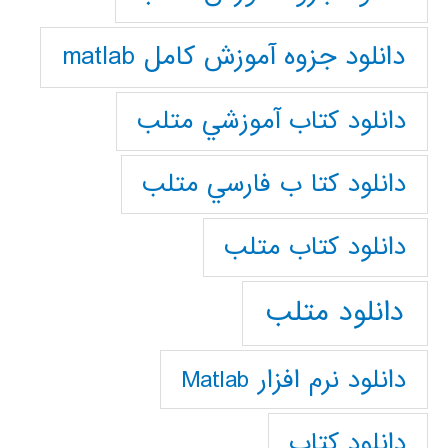
دانلود جزوه آموزش کامل matlab
دانلود كتاب آموزشي متلب
دانلود كتا ب فارسي متلب
دانلود كتاب متلب
دانلود متلب
دانلود نرم افزار Matlab
دانلود کتاب