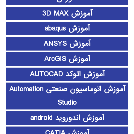
آموزش 3D MAX
آموزش abaqus
آموزش ANSYS
آموزش ArcGIS
آموزش اتوکد AUTOCAD
آموزش اتوماسیون صنعتی Automation
Studio
آموزش اندوروید android
آموزش CATIA