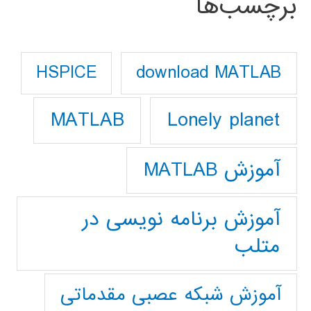
برچسب‌ها
download MATLAB
HSPICE
Lonely planet
MATLAB
آموزش MATLAB
آموزش برنامه نویسی در
متلب
آموزش شبکه عصبی مقدماتی