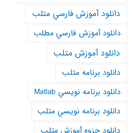
دانلود آموزش فارسي متلب
دانلود آموزش فارسي مطلب
دانلود آموزش متلب
دانلود برنامه متلب
دانلود برنامه نويسي Matlab
دانلود برنامه نويسي متلب
دانلود جزوه آموزش متلب