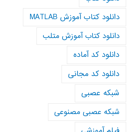
دانلود کتاب آموزش MATLAB
دانلود کتاب آموزش متلب
دانلود کد آماده
دانلود کد مجانی
شبکه عصبی
شبکه عصبی مصنوعی
فیلم آموزشی