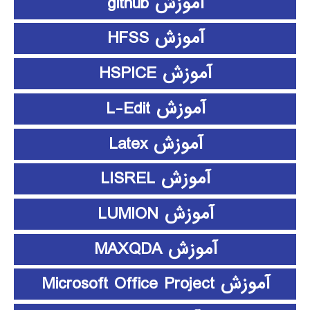
آموزش github
آموزش HFSS
آموزش HSPICE
آموزش L-Edit
آموزش Latex
آموزش LISREL
آموزش LUMION
آموزش MAXQDA
آموزش Microsoft Office Project