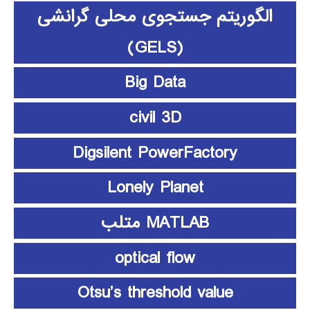
الگوریتم جستجوی محلی گرانشی
(GELS)
Big Data
civil 3D
Digsilent PowerFactory
Lonely Planet
MATLAB متلب
optical flow
Otsu’s threshold value