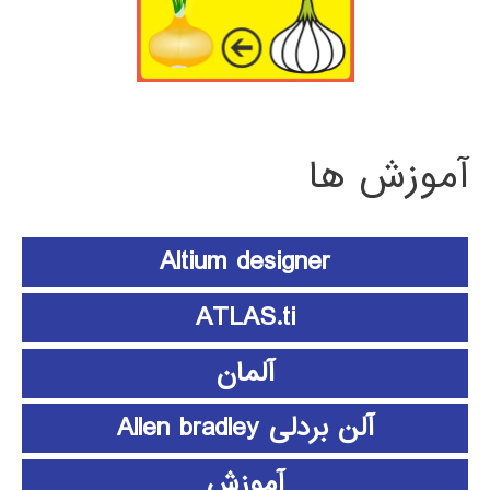
آموزش ها
Altium designer
ATLAS.ti
آلمان
آلن بردلی Allen bradley
آموزش