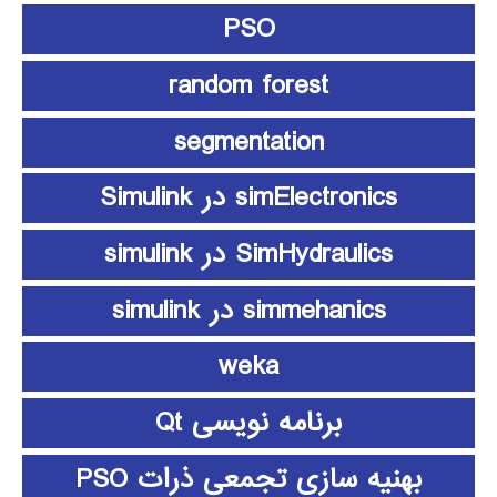
PSO
random forest
segmentation
simElectronics در Simulink
SimHydraulics در simulink
simmehanics در simulink
weka
برنامه نویسی Qt
بهنیه سازی تجمعی ذرات PSO