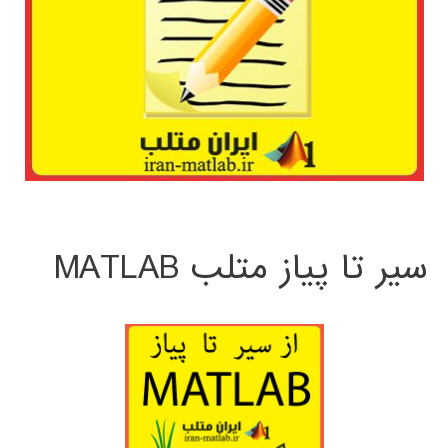
سیر تا پیاز متلب MATLAB