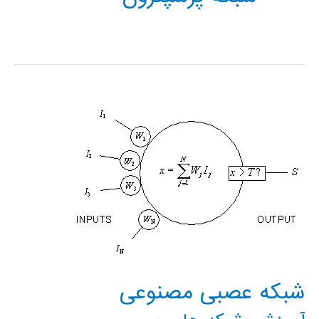
شبکه عصبی مصنوعی