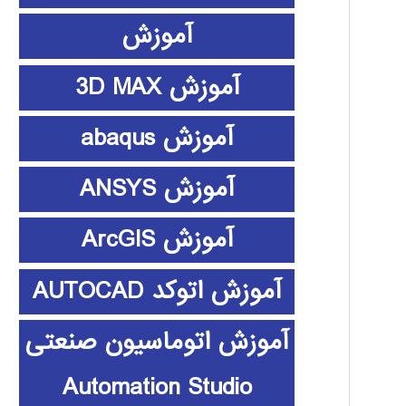
آموزش
آموزش 3D MAX
آموزش abaqus
آموزش ANSYS
آموزش ArcGIS
آموزش اتوکد AUTOCAD
آموزش اتوماسیون صنعتی
Automation Studio