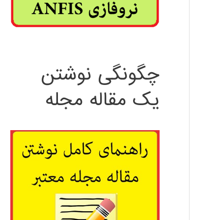
چگونگی نوشتن
یک مقاله مجله