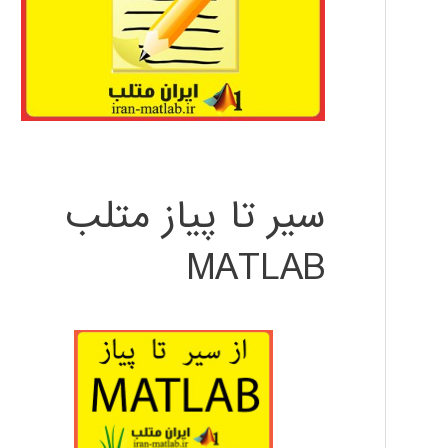
سیر تا پیاز متلب
MATLAB