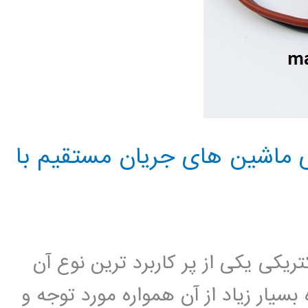
ی ماشین های جریان مستقیم با
ریکی یکی از پر کاربرد ترین نوع آن
بسیار زیاد از آن همواره مورد توجه و