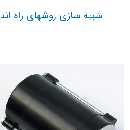
شبیه سازی روشهای راه اندازی موتور 