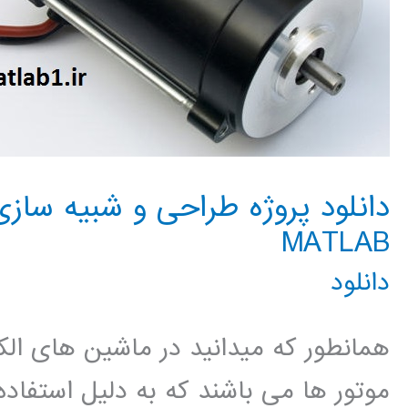
دانلود پروژه طراحی و شبیه ساز
MATLAB
دانلود
همانطور که میدانید در ماشین های الکت
موتور ها می باشند که به دلیل استفاده 