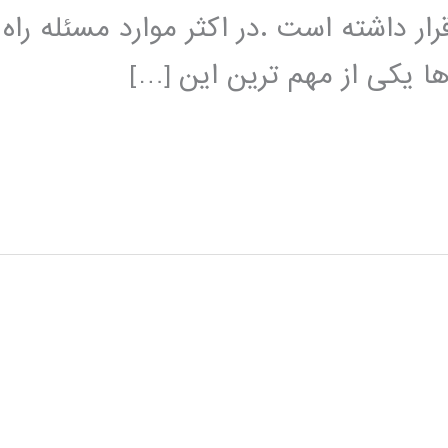
ر داشته است .در اکثر موارد مسئله راه
ها یکی از مهم ترین این […]