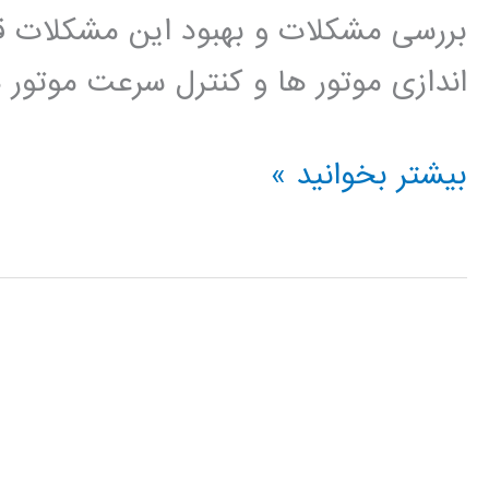
بررسی مشکلات و بهبود این مشکلات قرا
اندازی موتور ها و کنترل سرعت موتور 
دانلود
بیشتر بخوانید »
پروژه
طراحی
و
شبیه
سازی
ماشین