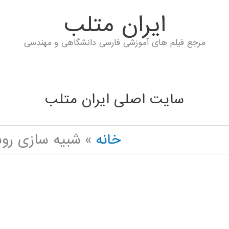
ايران متلب
مرجع فیلم های آموزشی فارسی دانشگاهی و مهندسی
سایت اصلی ایران متلب
خانه
شبیه سازی روشهای ر