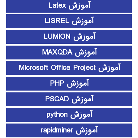
آموزش Latex
آموزش LISREL
آموزش LUMION
آموزش MAXQDA
آموزش Microsoft Office Project
آموزش PHP
آموزش PSCAD
آموزش python
آموزش rapidminer