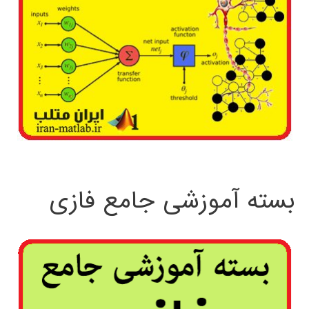
بسته آموزشی جامع فازی