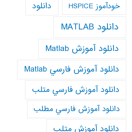
دانلود
خودآموز HSPICE
دانلود MATLAB
دانلود آموزش Matlab
دانلود آموزش فارسي Matlab
دانلود آموزش فارسي متلب
دانلود آموزش فارسي مطلب
دانلود آموزش متلب