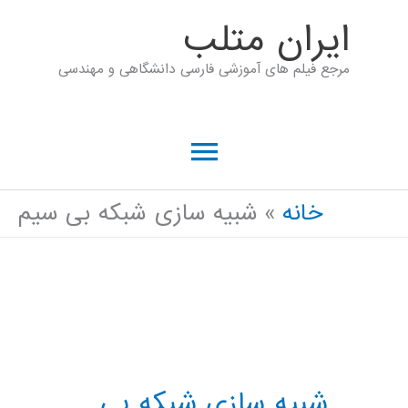
رش
ايران متلب
ه
مرجع فیلم های آموزشی فارسی دانشگاهی و مهندسی
حتوا
فهرست
اصلی
خانه
شبیه سازی شبکه بی سیم
شبیه سازی شبکه بی