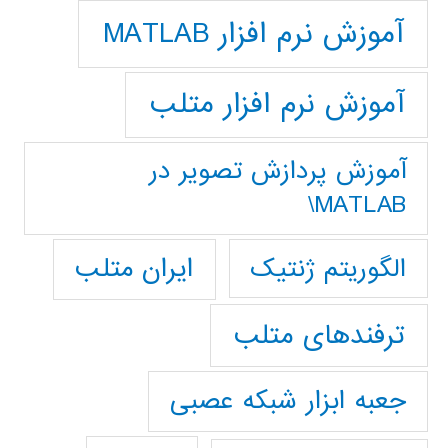
آموزش نرم افزار MATLAB
آموزش نرم افزار متلب
آموزش پردازش تصوير در
MATLAB\
ایران متلب
الگوریتم ژنتیک
ترفندهای متلب
جعبه ابزار شبکه عصبی