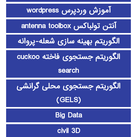
آموزش وردپرس wordpress
آنتن تولباکس antenna toolbox
الگوریتم بهینه سازی شعله-پروانه
الگوریتم جستجوی فاخته cuckoo
search
الگوریتم جستجوی محلی گرانشی
(GELS)
Big Data
civil 3D