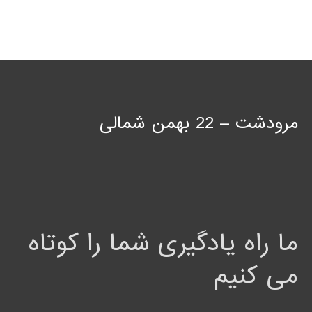
مرودشت – 22 بهمن شمالی
ما راه یادگیری شما را کوتاه
می کنیم