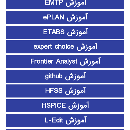
آموزش EMTP
آموزش ePLAN
آموزش ETABS
آموزش expert choice
آموزش Frontier Analyst
آموزش github
آموزش HFSS
آموزش HSPICE
آموزش L-Edit