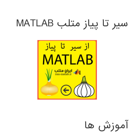
سیر تا پیاز متلب MATLAB
آموزش ها