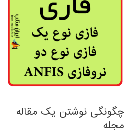
چگونگی نوشتن یک مقاله
مجله