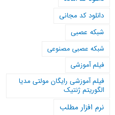
دانلود کد مجانی
شبکه عصبی
شبکه عصبی مصنوعی
فیلم آموزشی
فیلم آموزشی رایگان مولتی مدیا
الگوریتم ژنتیک
نرم افزار مطلب