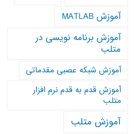
آموزش MATLAB
آموزش برنامه نویسی در
متلب
آموزش شبکه عصبی مقدماتی
آموزش قدم به قدم نرم افزار
متلب
آموزش متلب