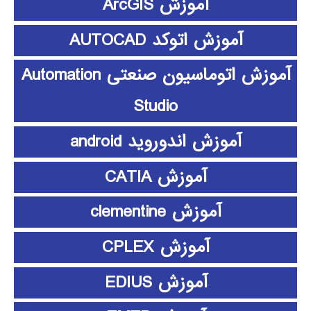
آموزش ArcGIS
آموزش اتوکد AUTOCAD
آموزش اتوماسیون صنعتی Automation
Studio
آموزش اندوروید android
آموزش CATIA
آموزش clementine
آموزش CPLEX
آموزش EDIUS