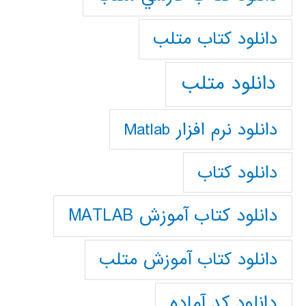
دانلود كتاب متلب
دانلود متلب
دانلود نرم افزار Matlab
دانلود کتاب
دانلود کتاب آموزش MATLAB
دانلود کتاب آموزش متلب
دانلود کد آماده