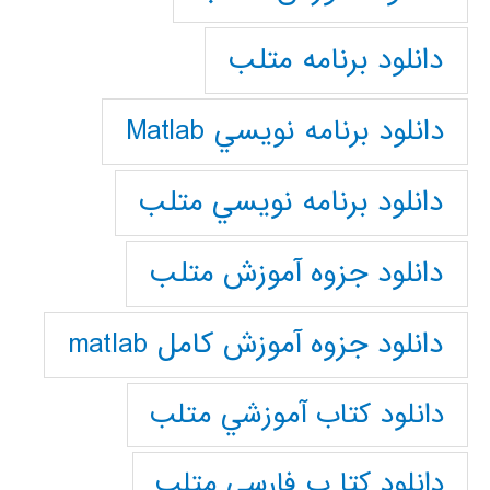
دانلود برنامه متلب
دانلود برنامه نويسي Matlab
دانلود برنامه نويسي متلب
دانلود جزوه آموزش متلب
دانلود جزوه آموزش کامل matlab
دانلود كتاب آموزشي متلب
دانلود كتا ب فارسي متلب