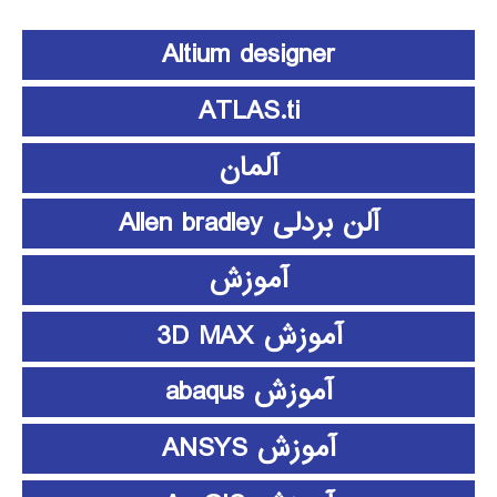
Altium designer
ATLAS.ti
آلمان
آلن بردلی Allen bradley
آموزش
آموزش 3D MAX
آموزش abaqus
آموزش ANSYS