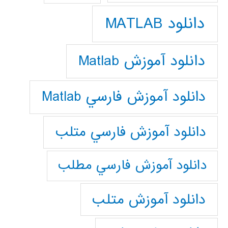
دانلود MATLAB
دانلود آموزش Matlab
دانلود آموزش فارسي Matlab
دانلود آموزش فارسي متلب
دانلود آموزش فارسي مطلب
دانلود آموزش متلب