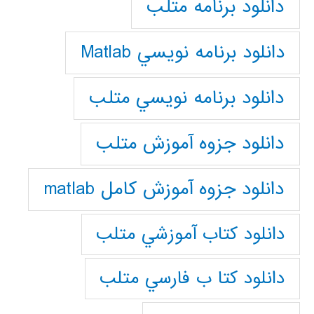
دانلود برنامه متلب
دانلود برنامه نويسي Matlab
دانلود برنامه نويسي متلب
دانلود جزوه آموزش متلب
دانلود جزوه آموزش کامل matlab
دانلود كتاب آموزشي متلب
دانلود كتا ب فارسي متلب