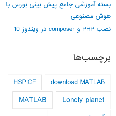
بسته آموزشی جامع پیش بینی بورس با
هوش مصنوعی
نصب PHP و composer در ویندوز 10
برچسب‌ها
download MATLAB
HSPICE
Lonely planet
MATLAB