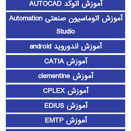
آموزش اتوکد AUTOCAD
آموزش اتوماسیون صنعتی Automation
Studio
آموزش اندوروید android
آموزش CATIA
آموزش clementine
آموزش CPLEX
آموزش EDIUS
آموزش EMTP