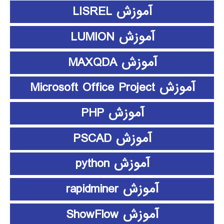
آموزش LISREL
آموزش LUMION
آموزش MAXQDA
آموزش Microsoft Office Project
آموزش PHP
آموزش PSCAD
آموزش python
آموزش rapidminer
آموزش ShowFlow