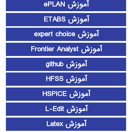
آموزش ePLAN
آموزش ETABS
آموزش expert choice
آموزش Frontier Analyst
آموزش github
آموزش HFSS
آموزش HSPICE
آموزش L-Edit
آموزش Latex