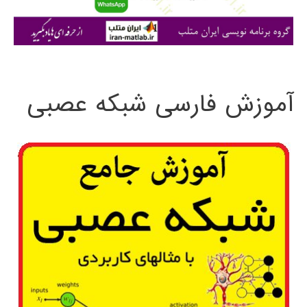
ا
ی
:
آموزش فارسی شبکه عصبی