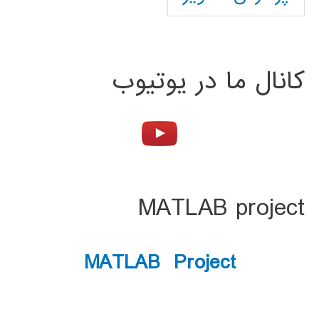
کانال ما در یوتیوب
MATLAB project
MATLAB Project