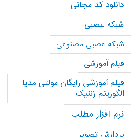
دانلود کد مجانی
شبکه عصبی
شبکه عصبی مصنوعی
فیلم آموزشی
فیلم آموزشی رایگان مولتی مدیا
الگوریتم ژنتیک
نرم افزار مطلب
پردازش تصویر