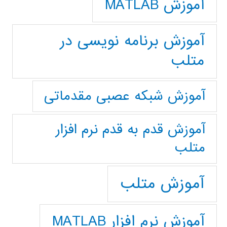
آموزش MATLAB
آموزش برنامه نویسی در
متلب
آموزش شبکه عصبی مقدماتی
آموزش قدم به قدم نرم افزار
متلب
آموزش متلب
آموزش نرم افزار MATLAB