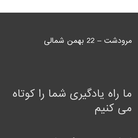
مرودشت – 22 بهمن شمالی
ما راه یادگیری شما را کوتاه
می کنیم