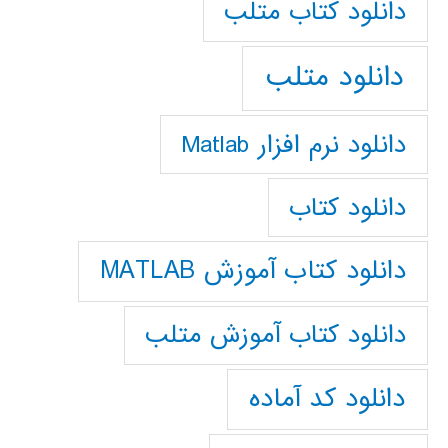
دانلود كتاب متلب
دانلود متلب
دانلود نرم افزار Matlab
دانلود کتاب
دانلود کتاب آموزش MATLAB
دانلود کتاب آموزش متلب
دانلود کد آماده