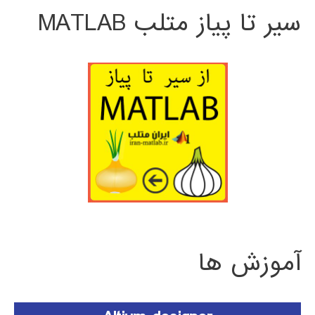
سیر تا پیاز متلب MATLAB
آموزش ها