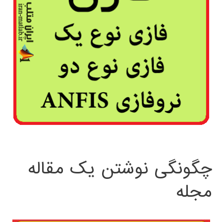
چگونگی نوشتن یک مقاله
مجله