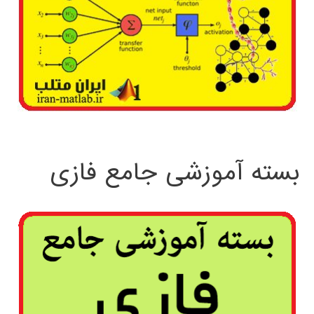
بسته آموزشی جامع فازی