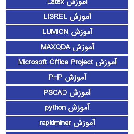
آموزش Latex
آموزش LISREL
آموزش LUMION
آموزش MAXQDA
آموزش Microsoft Office Project
آموزش PHP
آموزش PSCAD
آموزش python
آموزش rapidminer