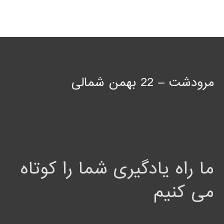
مرودشت – 22 بهمن شمالی
ما راه یادگیری شما را کوتاه
می کنیم