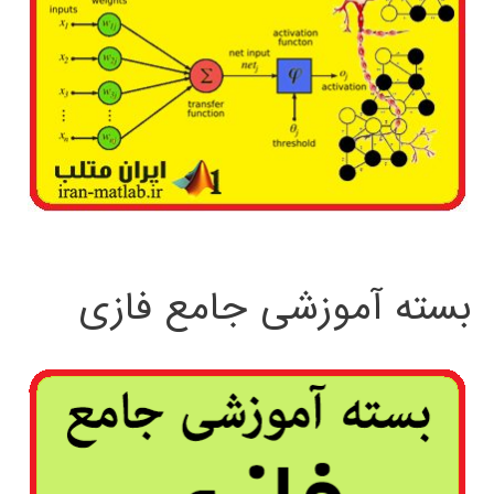
بسته آموزشی جامع فازی