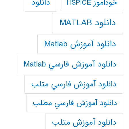
دانلود
خودآموز HSPICE
دانلود MATLAB
دانلود آموزش Matlab
دانلود آموزش فارسي Matlab
دانلود آموزش فارسي متلب
دانلود آموزش فارسي مطلب
دانلود آموزش متلب