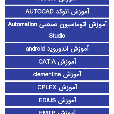
آموزش اتوکد AUTOCAD
آموزش اتوماسیون صنعتی Automation
Studio
آموزش اندوروید android
آموزش CATIA
آموزش clementine
آموزش CPLEX
آموزش EDIUS
آموزش EMTP