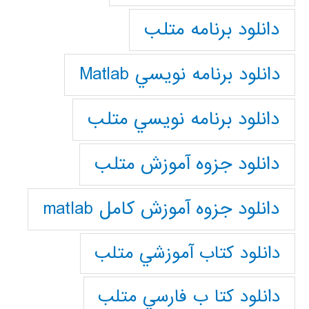
دانلود برنامه متلب
دانلود برنامه نويسي Matlab
دانلود برنامه نويسي متلب
دانلود جزوه آموزش متلب
دانلود جزوه آموزش کامل matlab
دانلود كتاب آموزشي متلب
دانلود كتا ب فارسي متلب