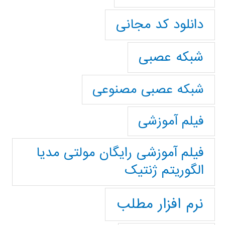
دانلود کد مجانی
شبکه عصبی
شبکه عصبی مصنوعی
فیلم آموزشی
فیلم آموزشی رایگان مولتی مدیا
الگوریتم ژنتیک
نرم افزار مطلب