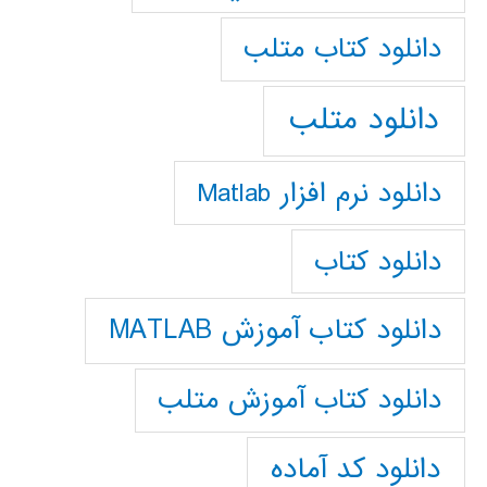
دانلود كتاب متلب
دانلود متلب
دانلود نرم افزار Matlab
دانلود کتاب
دانلود کتاب آموزش MATLAB
دانلود کتاب آموزش متلب
دانلود کد آماده