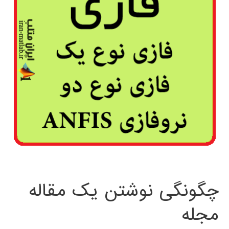
چگونگی نوشتن یک مقاله
مجله