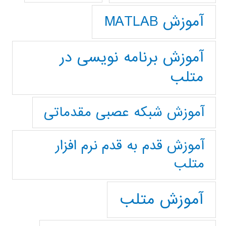
آموزش MATLAB
آموزش برنامه نویسی در
متلب
آموزش شبکه عصبی مقدماتی
آموزش قدم به قدم نرم افزار
متلب
آموزش متلب