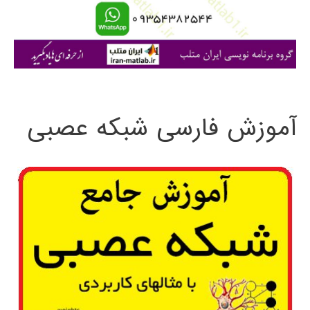
ا
ی
:
آموزش فارسی شبکه عصبی