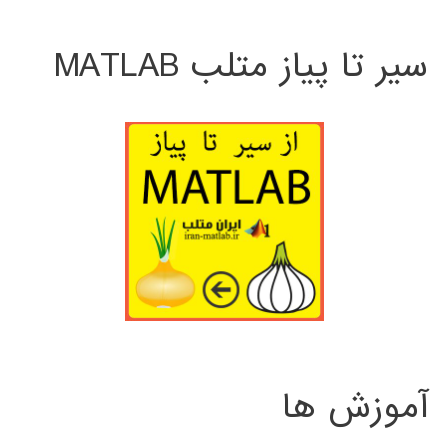
سیر تا پیاز متلب MATLAB
آموزش ها