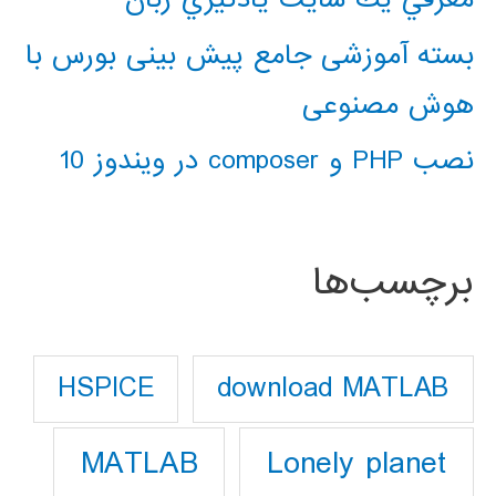
بسته آموزشی جامع پیش بینی بورس با
هوش مصنوعی
نصب PHP و composer در ویندوز 10
برچسب‌ها
download MATLAB
HSPICE
Lonely planet
MATLAB