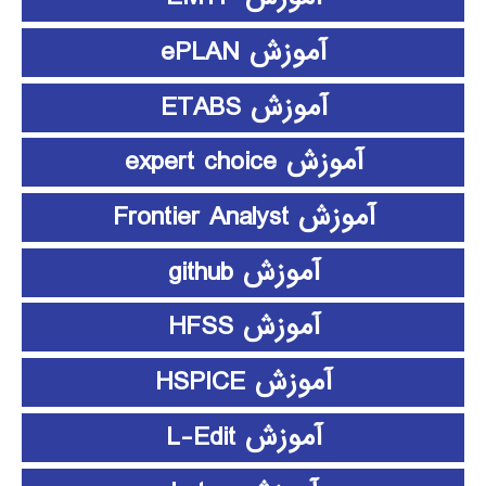
آموزش ePLAN
آموزش ETABS
آموزش expert choice
آموزش Frontier Analyst
آموزش github
آموزش HFSS
آموزش HSPICE
آموزش L-Edit