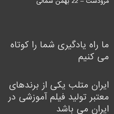
مرودشت – 22 بهمن شمالی
ما راه یادگیری شما را کوتاه
می کنیم
ایران متلب یکی از برندهای
معتبر تولید فیلم آموزشی در
ایران می باشد