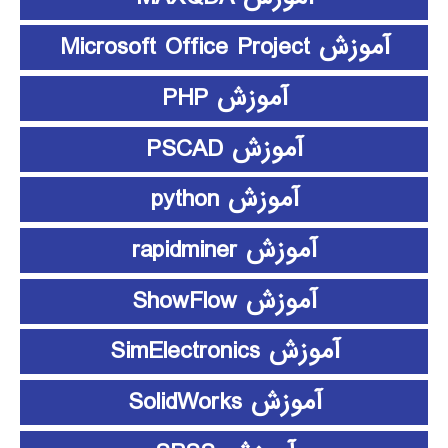
آموزش Microsoft Office Project
آموزش PHP
آموزش PSCAD
آموزش python
آموزش rapidminer
آموزش ShowFlow
آموزش SimElectronics
آموزش SolidWorks