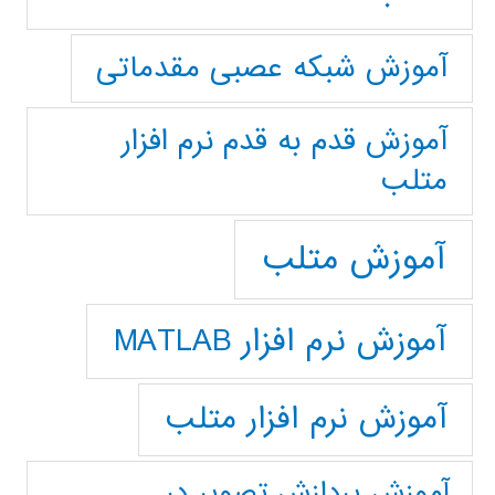
آموزش شبکه عصبی مقدماتی
آموزش قدم به قدم نرم افزار
متلب
آموزش متلب
آموزش نرم افزار MATLAB
آموزش نرم افزار متلب
آموزش پردازش تصوير در