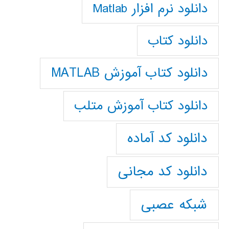
دانلود نرم افزار Matlab
دانلود کتاب
دانلود کتاب آموزش MATLAB
دانلود کتاب آموزش متلب
دانلود کد آماده
دانلود کد مجانی
شبکه عصبی