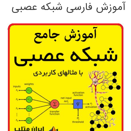
آموزش فارسی شبکه عصبی