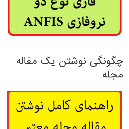
چگونگی نوشتن یک مقاله
مجله