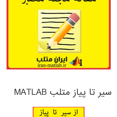
سیر تا پیاز متلب MATLAB