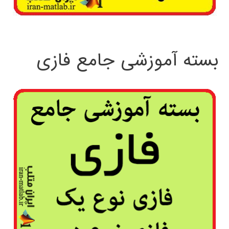
بسته آموزشی جامع فازی