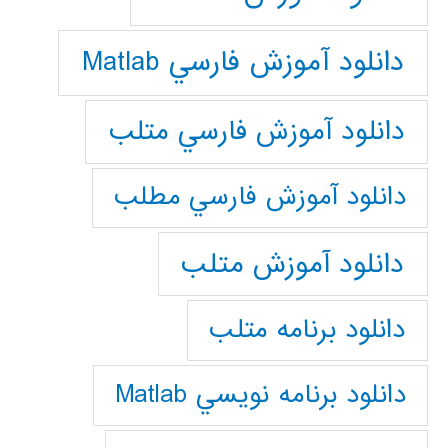
دانلود آموزش فارسي Matlab
دانلود آموزش فارسي متلب
دانلود آموزش فارسي مطلب
دانلود آموزش متلب
دانلود برنامه متلب
دانلود برنامه نويسي Matlab