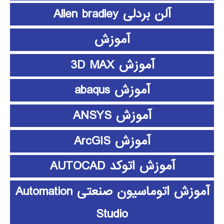
آلن بردلی Allen bradley
آموزش
آموزش 3D MAX
آموزش abaqus
آموزش ANSYS
آموزش ArcGIS
آموزش اتوکد AUTOCAD
آموزش اتوماسیون صنعتی Automation
Studio