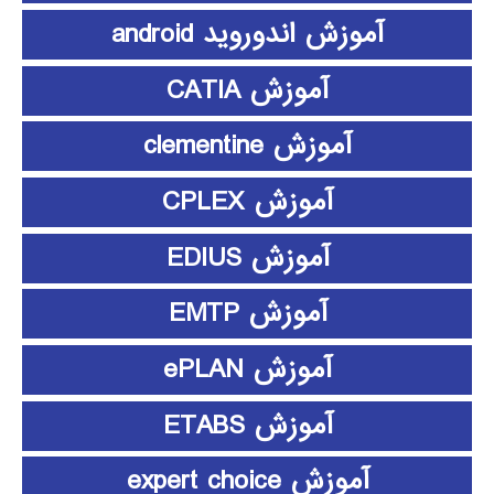
آموزش اندوروید android
آموزش CATIA
آموزش clementine
آموزش CPLEX
آموزش EDIUS
آموزش EMTP
آموزش ePLAN
آموزش ETABS
آموزش expert choice