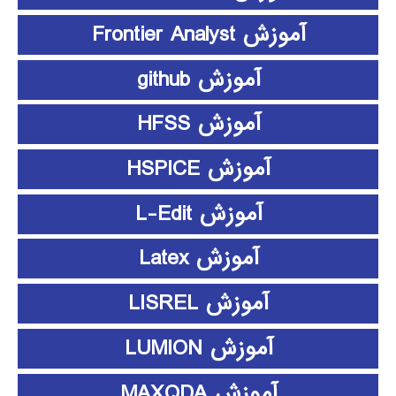
آموزش Frontier Analyst
آموزش github
آموزش HFSS
آموزش HSPICE
آموزش L-Edit
آموزش Latex
آموزش LISREL
آموزش LUMION
آموزش MAXQDA