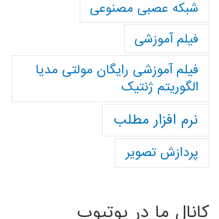
شبکه عصبی مصنوعی
فیلم آموزشی
فیلم آموزشی رایگان مولتی مدیا
الگوریتم ژنتیک
نرم افزار مطلب
پردازش تصویر
کانال ما در یوتیوب