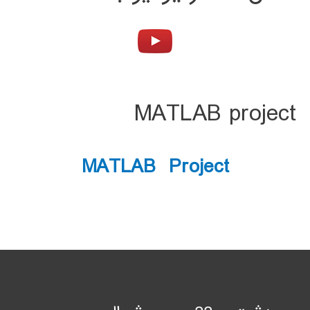
MATLAB project
MATLAB Project