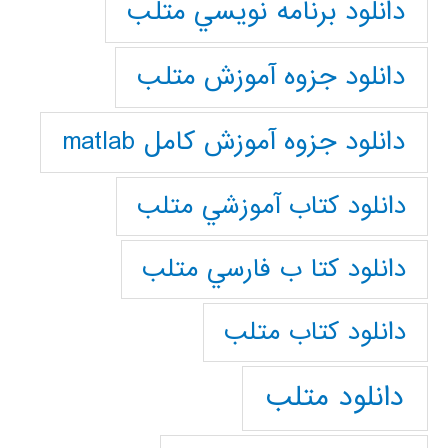
دانلود برنامه نويسي متلب
دانلود جزوه آموزش متلب
دانلود جزوه آموزش کامل matlab
دانلود كتاب آموزشي متلب
دانلود كتا ب فارسي متلب
دانلود كتاب متلب
دانلود متلب