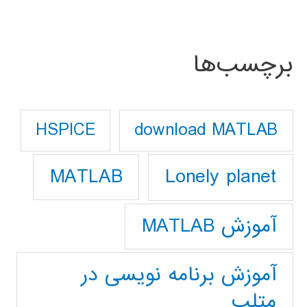
برچسب‌ها
download MATLAB
HSPICE
Lonely planet
MATLAB
آموزش MATLAB
آموزش برنامه نویسی در
متلب