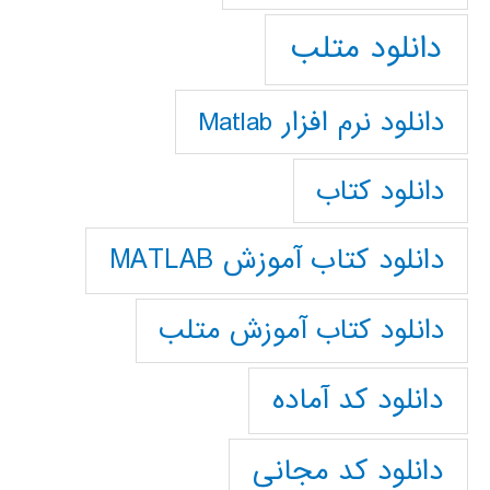
دانلود متلب
دانلود نرم افزار Matlab
دانلود کتاب
دانلود کتاب آموزش MATLAB
دانلود کتاب آموزش متلب
دانلود کد آماده
دانلود کد مجانی