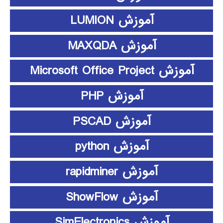
آموزش LUMION
آموزش MAXQDA
آموزش Microsoft Office Project
آموزش PHP
آموزش PSCAD
آموزش python
آموزش rapidminer
آموزش ShowFlow
آموزش SimElectronics