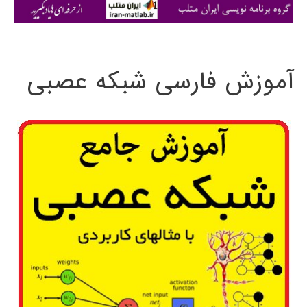
ی
:
آموزش فارسی شبکه عصبی