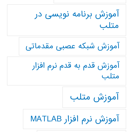
آموزش برنامه نویسی در
متلب
آموزش شبکه عصبی مقدماتی
آموزش قدم به قدم نرم افزار
متلب
آموزش متلب
آموزش نرم افزار MATLAB