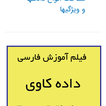
و ویژگیها