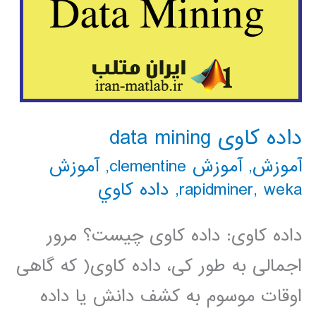
داده کاوی data mining
آموزش
,
آموزش clementine
,
آموزش
weka
,
rapidminer
,
داده كاوي
داده کاوی: داده کاوی چیست؟ مرور
اجمالی به طور کی، داده کاوی( که گاهی
اوقات موسوم به کشف دانش یا داده