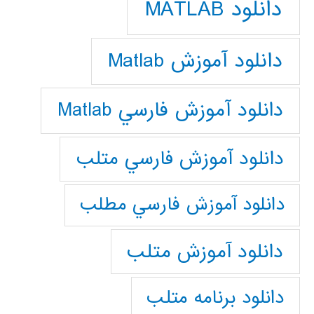
دانلود MATLAB
دانلود آموزش Matlab
دانلود آموزش فارسي Matlab
دانلود آموزش فارسي متلب
دانلود آموزش فارسي مطلب
دانلود آموزش متلب
دانلود برنامه متلب