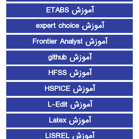
آموزش ETABS
آموزش expert choice
آموزش Frontier Analyst
آموزش github
آموزش HFSS
آموزش HSPICE
آموزش L-Edit
آموزش Latex
آموزش LISREL