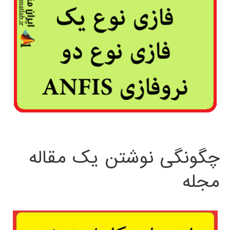
چگونگی نوشتن یک مقاله
مجله