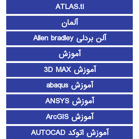
ATLAS.ti
آلمان
آلن بردلی Allen bradley
آموزش
آموزش 3D MAX
آموزش abaqus
آموزش ANSYS
آموزش ArcGIS
آموزش اتوکد AUTOCAD