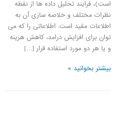
است)، فرایند تحلیل داده ها از نقطه
نظرات مختلف و خلاصه سازی آن به
اطلاعات مقید است. اطلاعاتی را که می
توان برای افزایش درامد، کاهش هزینه
و یا هر دو مورد استفاده قرار […]
داده
بیشتر بخوانید »
کاوی
data
mining