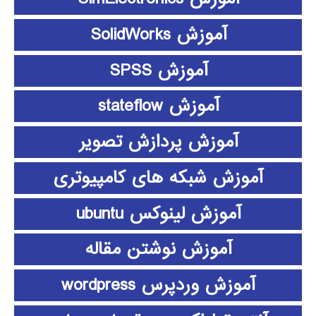
آموزش SolidWorks
آموزش SPSS
آموزش stateflow
آموزش پردازش تصویر
آموزش شبکه های کامپیوتری
آموزش لینوکس ubuntu
آموزش نوشتن مقاله
آموزش وردپرس wordpress