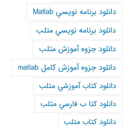
دانلود برنامه نويسي Matlab
دانلود برنامه نويسي متلب
دانلود جزوه آموزش متلب
دانلود جزوه آموزش کامل matlab
دانلود كتاب آموزشي متلب
دانلود كتا ب فارسي متلب
دانلود كتاب متلب