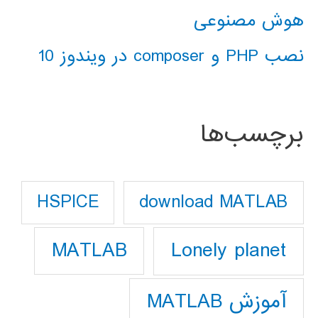
هوش مصنوعی
نصب PHP و composer در ویندوز 10
برچسب‌ها
download MATLAB
HSPICE
Lonely planet
MATLAB
آموزش MATLAB