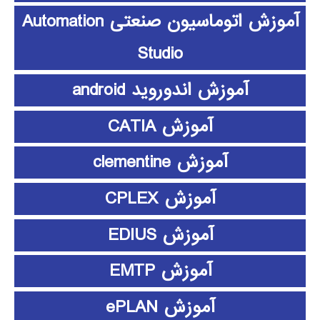
آموزش اتوماسیون صنعتی Automation
Studio
آموزش اندوروید android
آموزش CATIA
آموزش clementine
آموزش CPLEX
آموزش EDIUS
آموزش EMTP
آموزش ePLAN