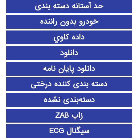
حد آستانه دسته بندی
خودرو بدون راننده
داده كاوي
دانلود
دانلود پايان نامه
دسته بندی کننده درختی
دسته‌بندی نشده
زاب ZAB
سیگنال ECG