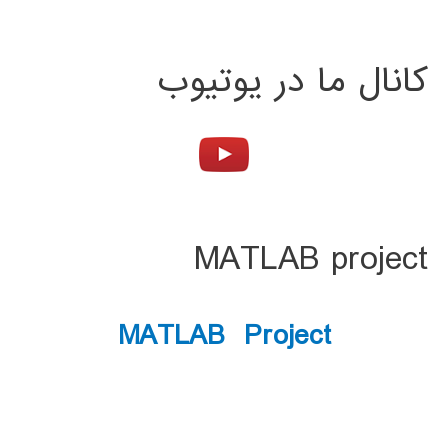
کانال ما در یوتیوب
MATLAB project
MATLAB Project