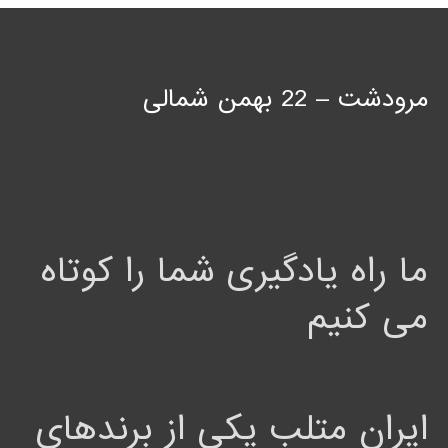
مرودشت – 22 بهمن شمالی
ما راه یادگیری شما را کوتاه
می کنیم
ایران متلب یکی از برندهای