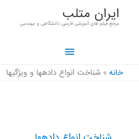
رش
ايران متلب
ه
مرجع فیلم های آموزشی فارسی دانشگاهی و مهندسی
حتوا
فهرست
اصلی
خانه
شناخت انواع دادهها و ویژگیها
شناخت انواع دادهها