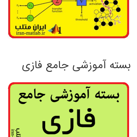
بسته آموزشی جامع فازی