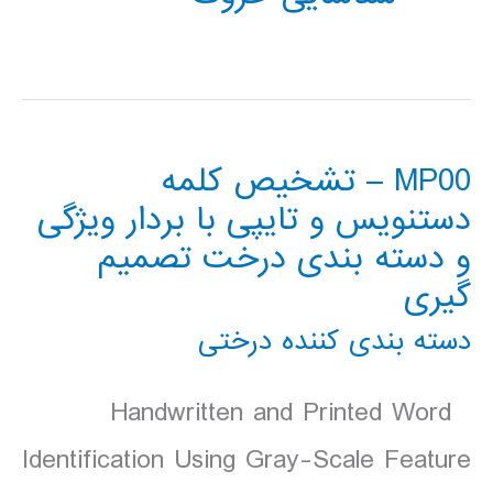
MP00 – تشخیص کلمه
دستنویس و تایپی با بردار ویژگی
و دسته بندی درخت تصمیم
گیری
دسته بندی کننده درختی
Handwritten and Printed Word
Identification Using Gray-Scale Feature