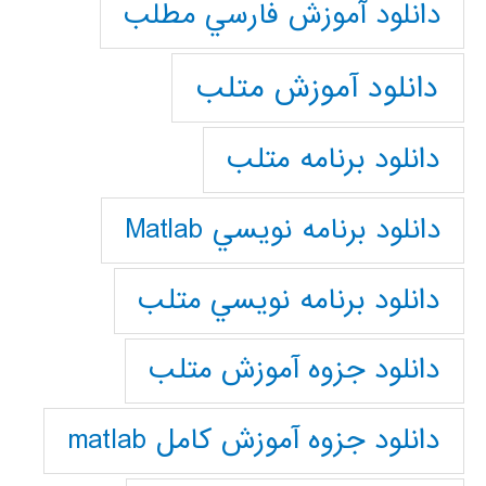
دانلود آموزش فارسي مطلب
دانلود آموزش متلب
دانلود برنامه متلب
دانلود برنامه نويسي Matlab
دانلود برنامه نويسي متلب
دانلود جزوه آموزش متلب
دانلود جزوه آموزش کامل matlab