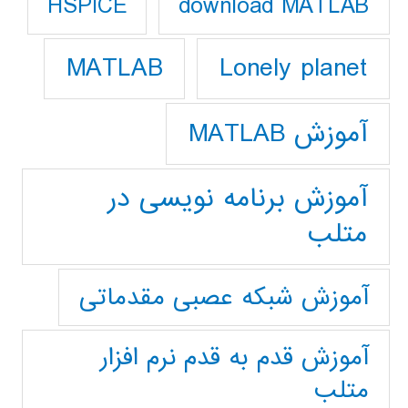
download MATLAB
HSPICE
Lonely planet
MATLAB
آموزش MATLAB
آموزش برنامه نویسی در
متلب
آموزش شبکه عصبی مقدماتی
آموزش قدم به قدم نرم افزار
متلب