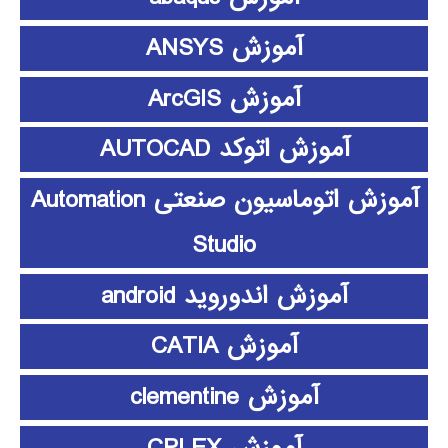
آموزش ANSYS
آموزش ArcGIS
آموزش اتوکد AUTOCAD
آموزش اتوماسیون صنعتی Automation
Studio
آموزش اندوروید android
آموزش CATIA
آموزش clementine
آموزش CPLEX