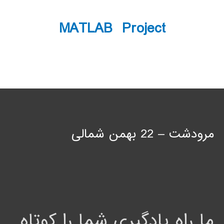
MATLAB Project
مرودشت – 22 بهمن شمالی
ما راه یادگیری شما را کوتاه