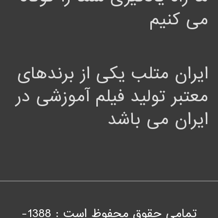
می کنیم
ایران متلب یکی از برندهای
معتبر تولید فیلم آموزشی در
ایران می باشد
تمامی حقوق محفوظ است : 1388-