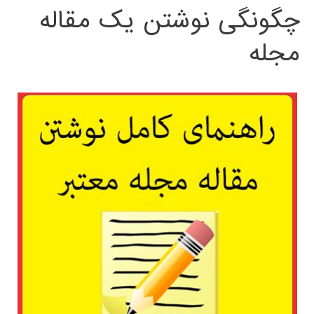
چگونگی نوشتن یک مقاله
مجله