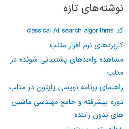
نوشته‌های تازه
کد classical AI search algorithms
کاربردهای نرم افزار متلب
مشاهده واحدهای پشتیبانی شونده در
متلب
راهنمای برنامه نویسی پایتون در متلب
دوره پیشرفته و جامع مهندسی ماشین
های بدون راننده