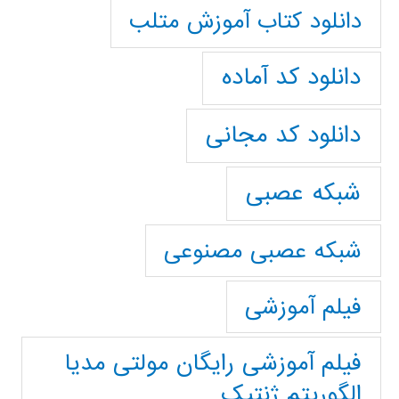
دانلود کتاب آموزش متلب
دانلود کد آماده
دانلود کد مجانی
شبکه عصبی
شبکه عصبی مصنوعی
فیلم آموزشی
فیلم آموزشی رایگان مولتی مدیا
الگوریتم ژنتیک