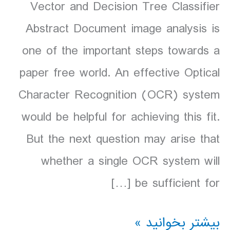
Vector and Decision Tree Classifier
Abstract Document image analysis is
one of the important steps towards a
paper free world. An effective Optical
Character Recognition (OCR) system
would be helpful for achieving this fit.
But the next question may arise that
whether a single OCR system will
be sufficient for […]
MP00
بیشتر بخوانید »