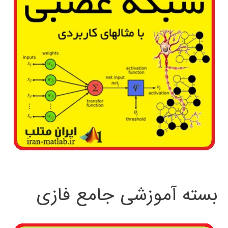
بسته آموزشی جامع فازی