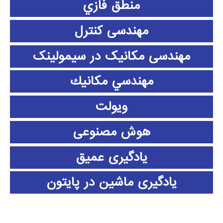
منطق فازي
مهندسی کنترل
مهندسی مکانیک در سیمولینک
مهندسي مكانيك
ویولت
هوش مصنوعی
یادگیری عمیق
یادگیری ماشین در پایتون