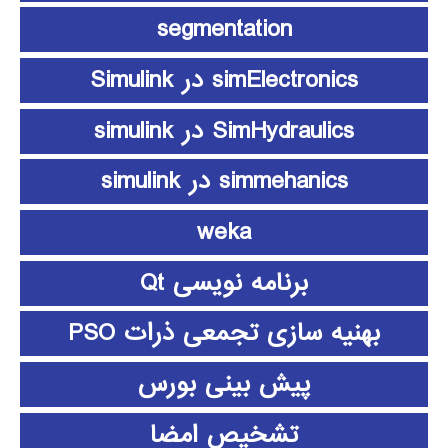
segmentation
simElectronics در Simulink
SimHydraulics در simulink
simmehanics در simulink
weka
برنامه نویسی Qt
بهنیه سازی تجمعی ذرات PSO
پیش بینی بورس
تشخیص امضا