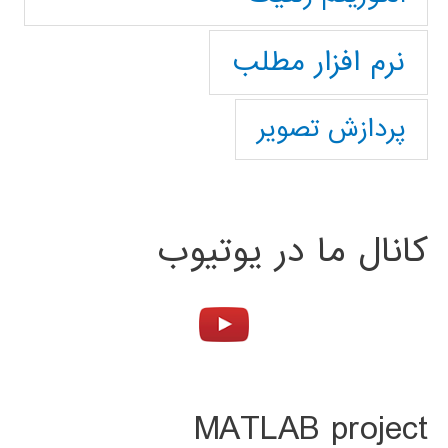
نرم افزار مطلب
پردازش تصویر
کانال ما در یوتیوب
MATLAB project