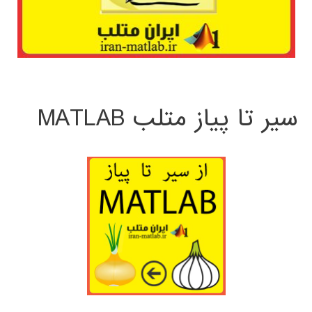
سیر تا پیاز متلب MATLAB