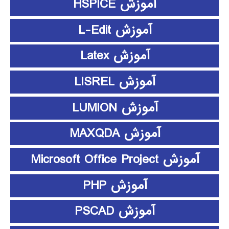
آموزش HSPICE
آموزش L-Edit
آموزش Latex
آموزش LISREL
آموزش LUMION
آموزش MAXQDA
آموزش Microsoft Office Project
آموزش PHP
آموزش PSCAD