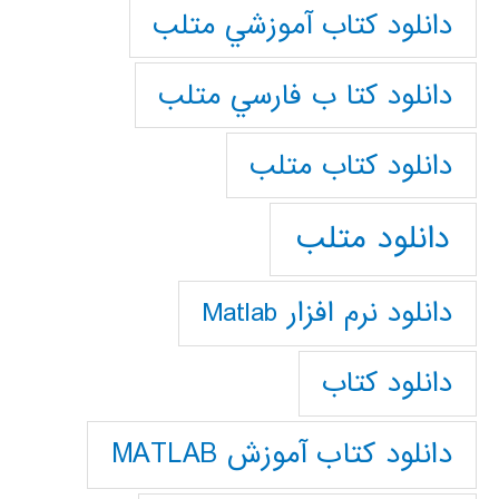
دانلود كتاب آموزشي متلب
دانلود كتا ب فارسي متلب
دانلود كتاب متلب
دانلود متلب
دانلود نرم افزار Matlab
دانلود کتاب
دانلود کتاب آموزش MATLAB