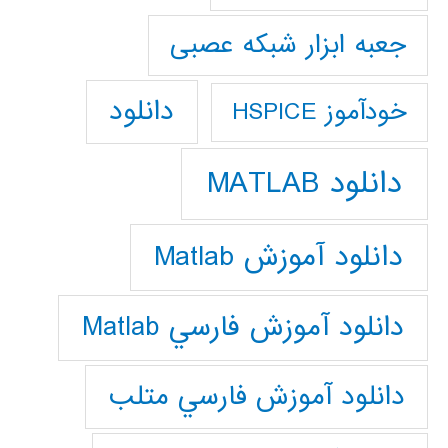
جعبه ابزار شبکه عصبی
دانلود
خودآموز HSPICE
دانلود MATLAB
دانلود آموزش Matlab
دانلود آموزش فارسي Matlab
دانلود آموزش فارسي متلب