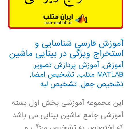
آموزش فارسی شناسایی و
استخراج ویژگی در بینایی ماشین
آموزش
,
آموزش پردازش تصویر
,
MATLAB متلب
,
تشخیص امضا
,
تشخیص جعل
,
تشخیص لبه
این مجموعه آموزشی بخش اول بسته
آموزشی جامع ماشین بینایی می باشد
که اختصاص به تشخیص ویژگی و