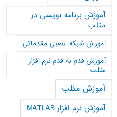
آموزش برنامه نویسی در
متلب
آموزش شبکه عصبی مقدماتی
آموزش قدم به قدم نرم افزار
متلب
آموزش متلب
آموزش نرم افزار MATLAB