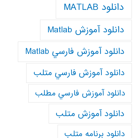
دانلود MATLAB
دانلود آموزش Matlab
دانلود آموزش فارسي Matlab
دانلود آموزش فارسي متلب
دانلود آموزش فارسي مطلب
دانلود آموزش متلب
دانلود برنامه متلب