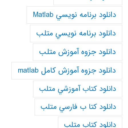
دانلود برنامه نويسي Matlab
دانلود برنامه نويسي متلب
دانلود جزوه آموزش متلب
دانلود جزوه آموزش کامل matlab
دانلود كتاب آموزشي متلب
دانلود كتا ب فارسي متلب
دانلود كتاب متلب