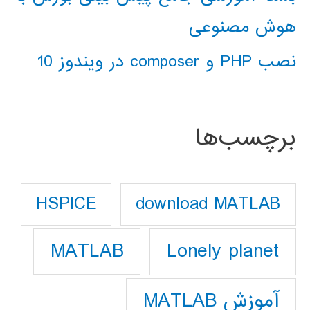
هوش مصنوعی
نصب PHP و composer در ویندوز 10
برچسب‌ها
download MATLAB
HSPICE
Lonely planet
MATLAB
آموزش MATLAB