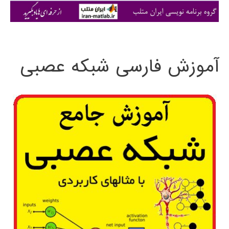
ی
:
آموزش فارسی شبکه عصبی