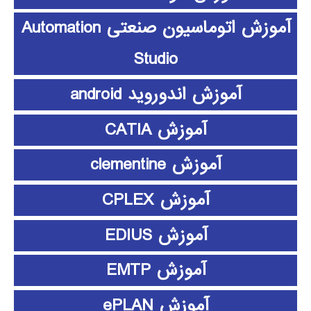
آموزش اتوماسیون صنعتی Automation
Studio
آموزش اندوروید android
آموزش CATIA
آموزش clementine
آموزش CPLEX
آموزش EDIUS
آموزش EMTP
آموزش ePLAN