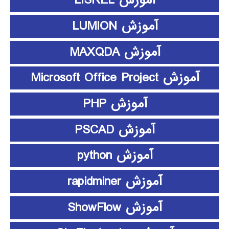
آموزش LISREL
آموزش LUMION
آموزش MAXQDA
آموزش Microsoft Office Project
آموزش PHP
آموزش PSCAD
آموزش python
آموزش rapidminer
آموزش ShowFlow