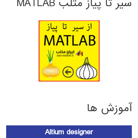
سیر تا پیاز متلب MATLAB
آموزش ها
Altium designer