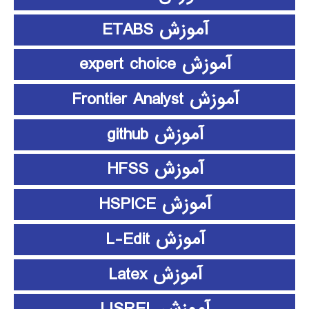
آموزش ETABS
آموزش expert choice
آموزش Frontier Analyst
آموزش github
آموزش HFSS
آموزش HSPICE
آموزش L-Edit
آموزش Latex