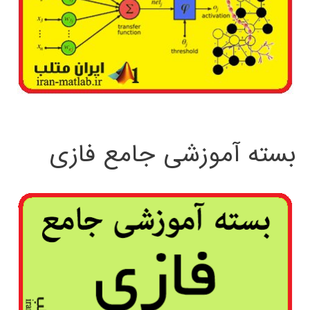
بسته آموزشی جامع فازی