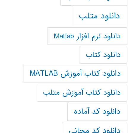
دانلود متلب
دانلود نرم افزار Matlab
دانلود کتاب
دانلود کتاب آموزش MATLAB
دانلود کتاب آموزش متلب
دانلود کد آماده
دانلود کد مجانی