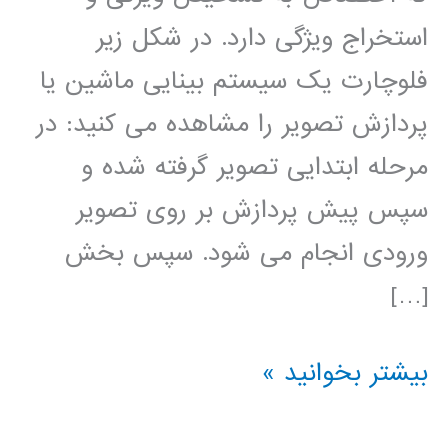
استخراج ویژگی دارد. در شکل زیر
فلوچارت یک سیستم بینایی ماشین یا
پردازش تصویر را مشاهده می کنید: در
مرحله ابتدایی تصویر گرفته شده و
سپس پیش پردازش بر روی تصویر
ورودی انجام می شود. سپس بخش
[…]
آموزش
بیشتر بخوانید »
فارسی