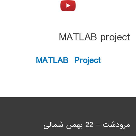
MATLAB project
MATLAB Project
مرودشت – 22 بهمن شمالی