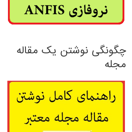
چگونگی نوشتن یک مقاله
مجله