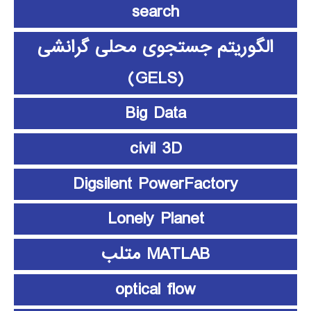
search
الگوریتم جستجوی محلی گرانشی
(GELS)
Big Data
civil 3D
Digsilent PowerFactory
Lonely Planet
MATLAB متلب
optical flow