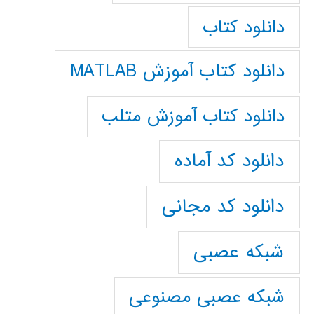
دانلود کتاب
دانلود کتاب آموزش MATLAB
دانلود کتاب آموزش متلب
دانلود کد آماده
دانلود کد مجانی
شبکه عصبی
شبکه عصبی مصنوعی