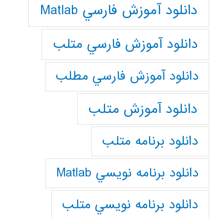
دانلود آموزش فارسي Matlab
دانلود آموزش فارسي متلب
دانلود آموزش فارسي مطلب
دانلود آموزش متلب
دانلود برنامه متلب
دانلود برنامه نويسي Matlab
دانلود برنامه نويسي متلب