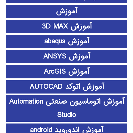
آموزش
آموزش 3D MAX
آموزش abaqus
آموزش ANSYS
آموزش ArcGIS
آموزش اتوکد AUTOCAD
آموزش اتوماسیون صنعتی Automation
Studio
آموزش اندوروید android