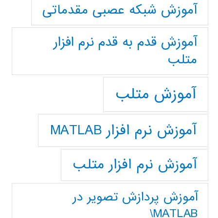
آموزش شبکه عصبی مقدماتی
آموزش قدم به قدم نرم افزار
متلب
آموزش متلب
آموزش نرم افزار MATLAB
آموزش نرم افزار متلب
آموزش پردازش تصوير در
MATLAB\