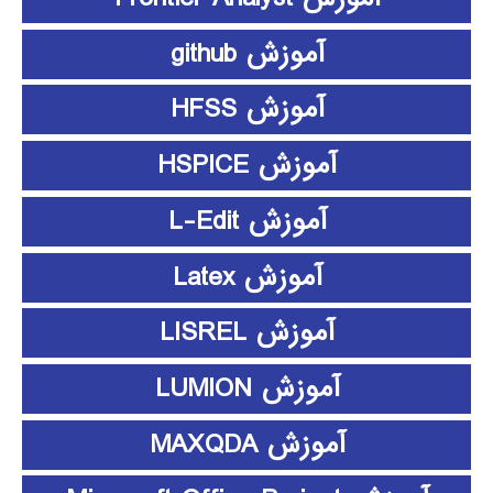
آموزش github
آموزش HFSS
آموزش HSPICE
آموزش L-Edit
آموزش Latex
آموزش LISREL
آموزش LUMION
آموزش MAXQDA