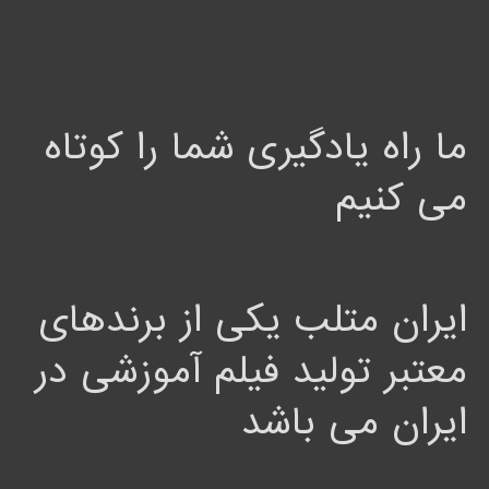
ما راه یادگیری شما را کوتاه
می کنیم
ایران متلب یکی از برندهای
معتبر تولید فیلم آموزشی در
ایران می باشد