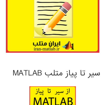
سیر تا پیاز متلب MATLAB