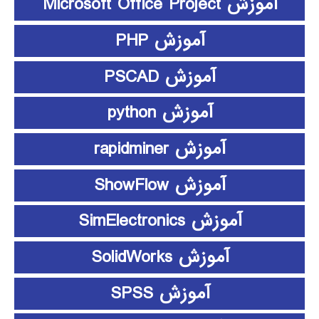
آموزش Microsoft Office Project
آموزش PHP
آموزش PSCAD
آموزش python
آموزش rapidminer
آموزش ShowFlow
آموزش SimElectronics
آموزش SolidWorks
آموزش SPSS