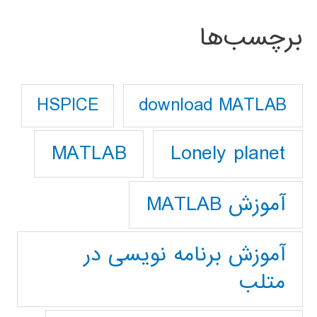
برچسب‌ها
download MATLAB
HSPICE
Lonely planet
MATLAB
آموزش MATLAB
آموزش برنامه نویسی در
متلب