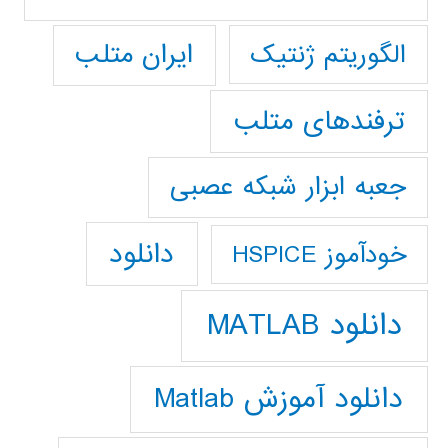
ایران متلب
الگوریتم ژنتیک
ترفندهای متلب
جعبه ابزار شبکه عصبی
دانلود
خودآموز HSPICE
دانلود MATLAB
دانلود آموزش Matlab