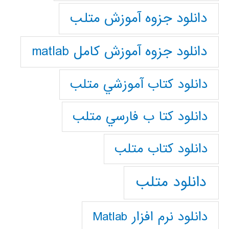
دانلود جزوه آموزش متلب
دانلود جزوه آموزش کامل matlab
دانلود كتاب آموزشي متلب
دانلود كتا ب فارسي متلب
دانلود كتاب متلب
دانلود متلب
دانلود نرم افزار Matlab