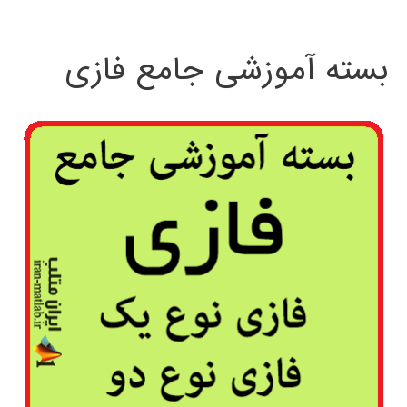
بسته آموزشی جامع فازی