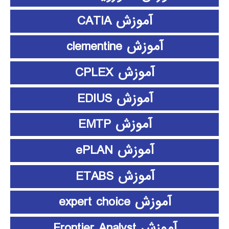
آموزش CATIA
آموزش clementine
آموزش CPLEX
آموزش EDIUS
آموزش EMTP
آموزش ePLAN
آموزش ETABS
آموزش expert choice
آموزش Frontier Analyst