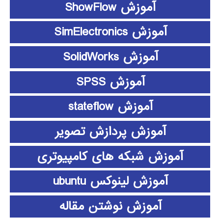
آموزش ShowFlow
آموزش SimElectronics
آموزش SolidWorks
آموزش SPSS
آموزش stateflow
آموزش پردازش تصویر
آموزش شبکه های کامپیوتری
آموزش لینوکس ubuntu
آموزش نوشتن مقاله