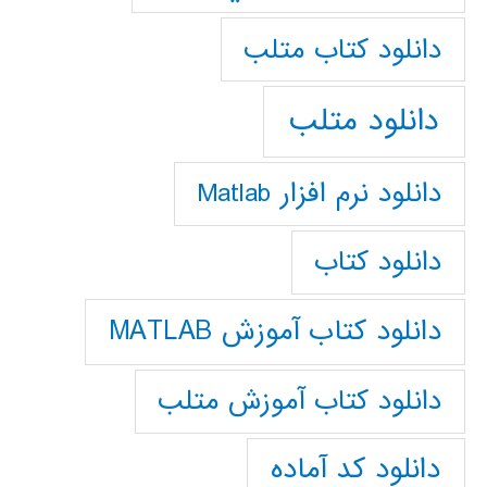
دانلود كتاب متلب
دانلود متلب
دانلود نرم افزار Matlab
دانلود کتاب
دانلود کتاب آموزش MATLAB
دانلود کتاب آموزش متلب
دانلود کد آماده