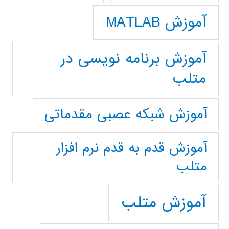
آموزش MATLAB
آموزش برنامه نویسی در
متلب
آموزش شبکه عصبی مقدماتی
آموزش قدم به قدم نرم افزار
متلب
آموزش متلب