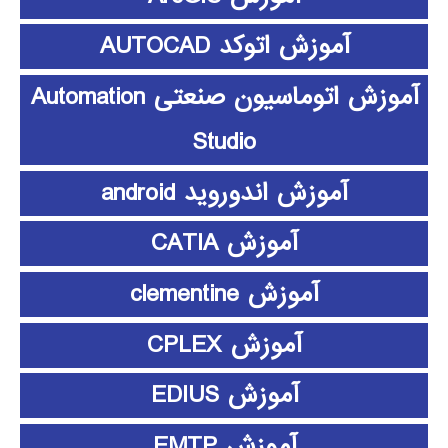
آموزش اتوکد AUTOCAD
آموزش اتوماسیون صنعتی Automation
Studio
آموزش اندوروید android
آموزش CATIA
آموزش clementine
آموزش CPLEX
آموزش EDIUS
آموزش EMTP