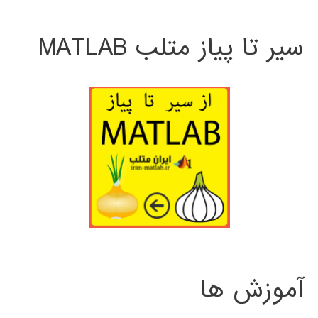
سیر تا پیاز متلب MATLAB
آموزش ها