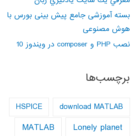
بسته آموزشی جامع پیش بینی بورس با
هوش مصنوعی
نصب PHP و composer در ویندوز 10
برچسب‌ها
download MATLAB
HSPICE
Lonely planet
MATLAB