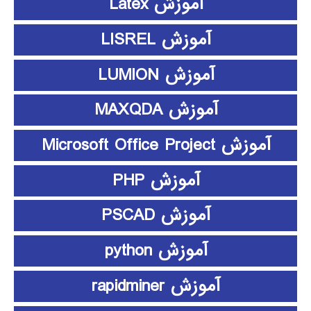
آموزش Latex
آموزش LISREL
آموزش LUMION
آموزش MAXQDA
آموزش Microsoft Office Project
آموزش PHP
آموزش PSCAD
آموزش python
آموزش rapidminer