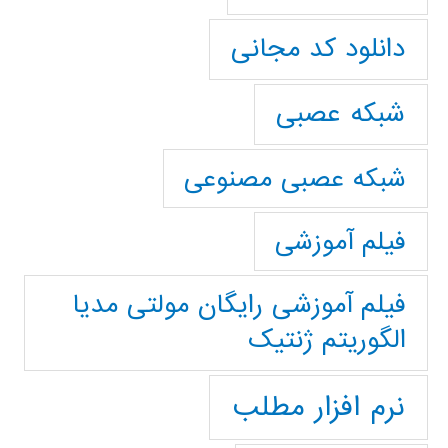
دانلود کد مجانی
شبکه عصبی
شبکه عصبی مصنوعی
فیلم آموزشی
فیلم آموزشی رایگان مولتی مدیا
الگوریتم ژنتیک
نرم افزار مطلب