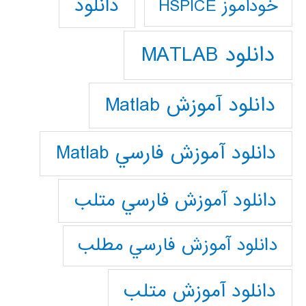
دانلود
خودآموز HSPICE
دانلود MATLAB
دانلود آموزش Matlab
دانلود آموزش فارسي Matlab
دانلود آموزش فارسي متلب
دانلود آموزش فارسي مطلب
دانلود آموزش متلب