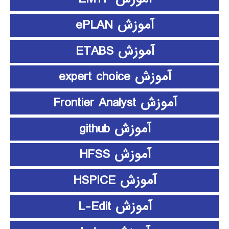
آموزش ePLAN
آموزش ETABS
آموزش expert choice
آموزش Frontier Analyst
آموزش github
آموزش HFSS
آموزش HSPICE
آموزش L-Edit