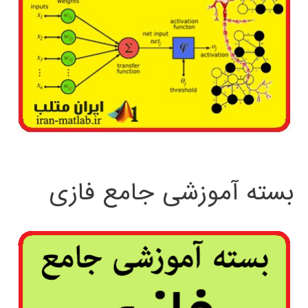
بسته آموزشی جامع فازی