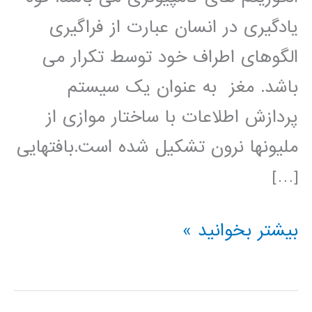
یادگیری در انسان عبارت از فراگیری
الگوهای اطراف خود توسط تکرار می
باشد. مغز به عنوان یک سیستم
پردازش اطلاعات با ساختار موازی از
ملیونها نرون تشکیل شده است.بافتهایی
[…]
شبکه
بیشتر بخوانید »
عصبی
1