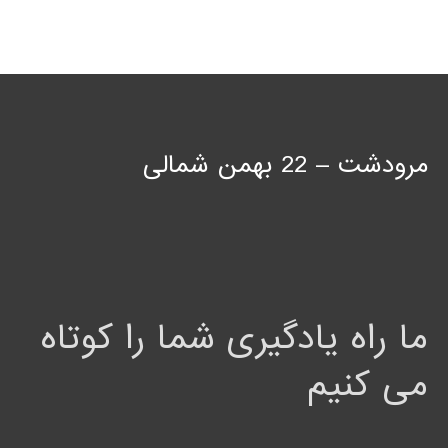
مرودشت – 22 بهمن شمالی
ما راه یادگیری شما را کوتاه
می کنیم