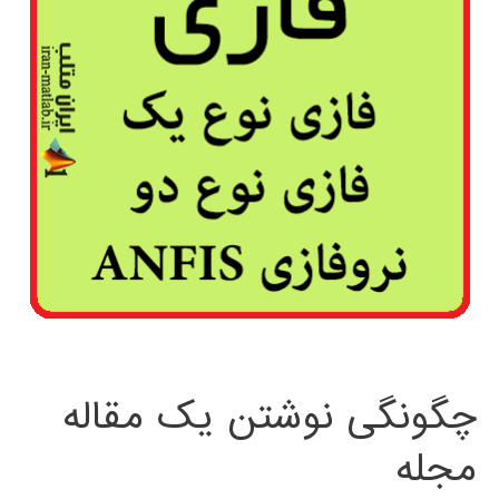
چگونگی نوشتن یک مقاله
مجله