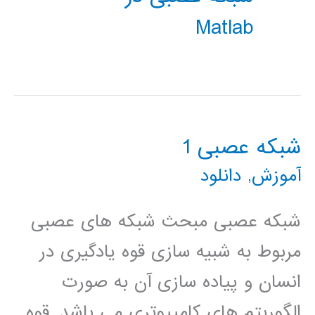
Matlab
شبکه عصبی 1
آموزش
,
دانلود
شبکه عصبی مبحث شبکه های عصبی
مربوط به شبیه سازی قوه یادگیری در
انسان و پیاده سازی آن به صورت
الگوریتم های کامپیوتری می باشد. قوه