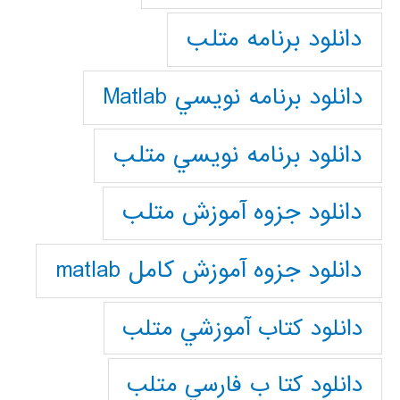
دانلود برنامه متلب
دانلود برنامه نويسي Matlab
دانلود برنامه نويسي متلب
دانلود جزوه آموزش متلب
دانلود جزوه آموزش کامل matlab
دانلود كتاب آموزشي متلب
دانلود كتا ب فارسي متلب