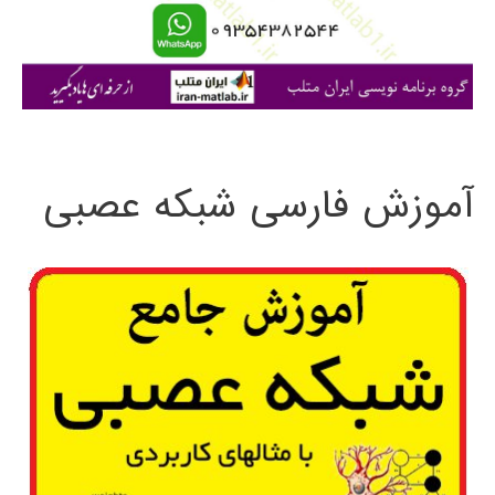
ا
ی
:
آموزش فارسی شبکه عصبی