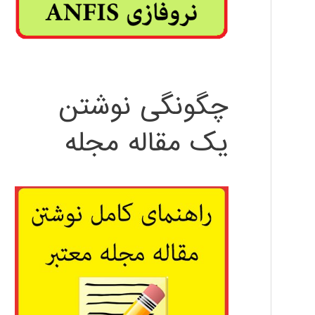
چگونگی نوشتن
یک مقاله مجله