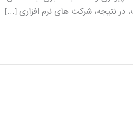
در نتیجه، شرکت های نرم افزاری […]