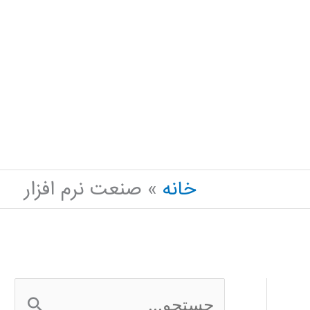
خانه
صنعت نرم افزار
ج