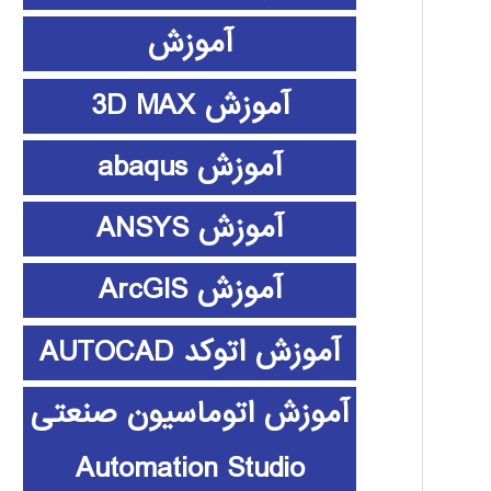
آموزش
آموزش 3D MAX
آموزش abaqus
آموزش ANSYS
آموزش ArcGIS
آموزش اتوکد AUTOCAD
آموزش اتوماسیون صنعتی
Automation Studio