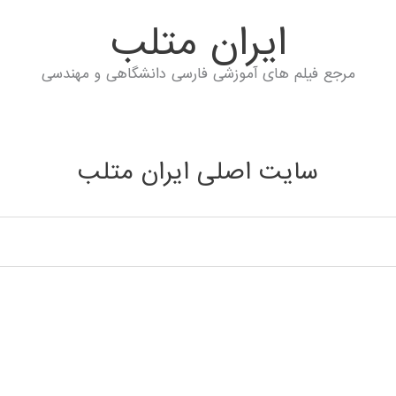
ايران متلب
مرجع فیلم های آموزشی فارسی دانشگاهی و مهندسی
سایت اصلی ایران متلب