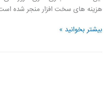
هزینه های سخت افزار منجر شده است. 
آموزش
بیشتر بخوانید »
توسعه
نرم
افزار
Agile