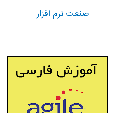
صنعت نرم افزار