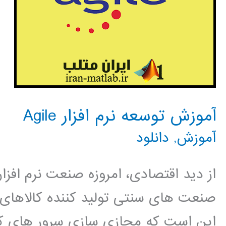
آموزش توسعه نرم افزار Agile
آموزش
,
دانلود
از دید اقتصادی، امروزه صنعت نرم افزار
صنعت های سنتی تولید کننده کالاهای ف
این است که مجازی سازی سرور های کا