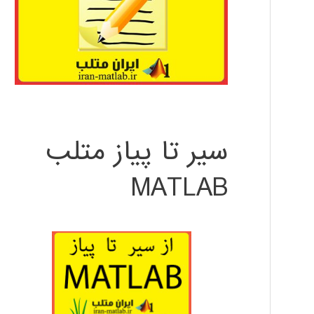
سیر تا پیاز متلب
MATLAB