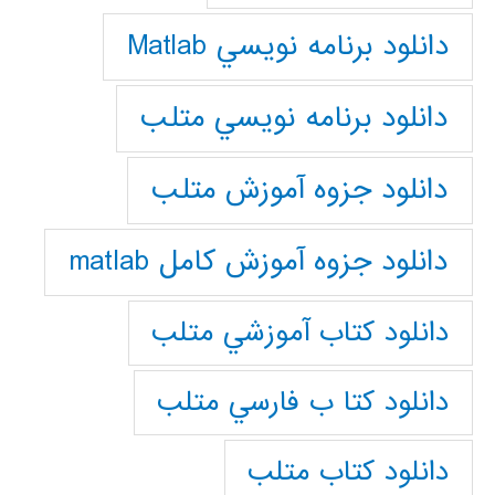
دانلود برنامه نويسي Matlab
دانلود برنامه نويسي متلب
دانلود جزوه آموزش متلب
دانلود جزوه آموزش کامل matlab
دانلود كتاب آموزشي متلب
دانلود كتا ب فارسي متلب
دانلود كتاب متلب