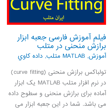
فیلم آموزش فارسی جعبه ابزار
برازش منحنی در متلب
آموزش
,
MATLAB متلب
,
داده كاوي
تولباکس برازش منحنی (curve fitting)
در نرم افزار متلب MATLAB یک ابزار
آماده برای برازش منحنی و سطوح داده
می باشد. شما در این جعبه ابزار می