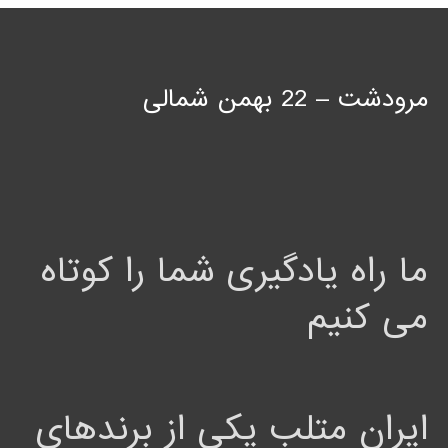
مرودشت – 22 بهمن شمالی
ما راه یادگیری شما را کوتاه
می کنیم
ایران متلب یکی از برندهای