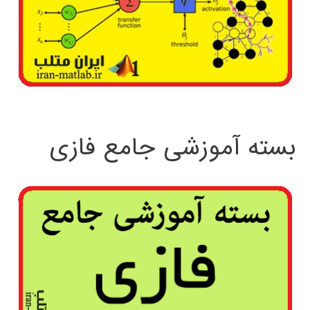
بسته آموزشی جامع فازی