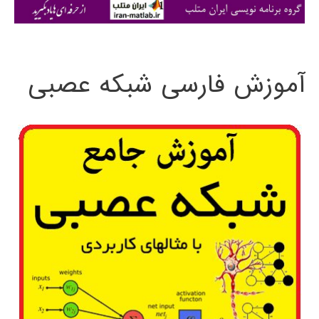
ی
:
آموزش فارسی شبکه عصبی