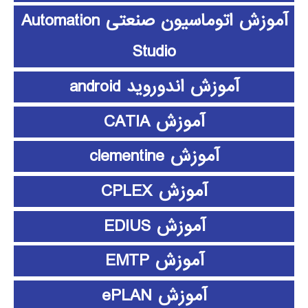
آموزش اتوماسیون صنعتی Automation
Studio
آموزش اندوروید android
آموزش CATIA
آموزش clementine
آموزش CPLEX
آموزش EDIUS
آموزش EMTP
آموزش ePLAN