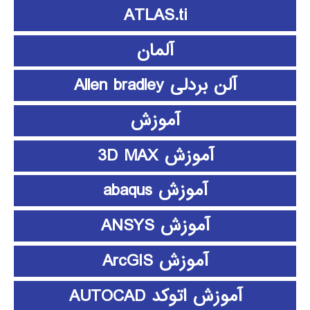
ATLAS.ti
آلمان
آلن بردلی Allen bradley
آموزش
آموزش 3D MAX
آموزش abaqus
آموزش ANSYS
آموزش ArcGIS
آموزش اتوکد AUTOCAD