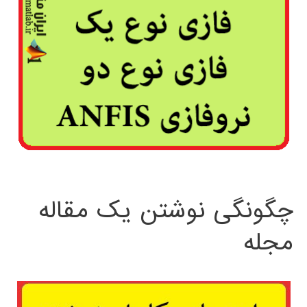
چگونگی نوشتن یک مقاله
مجله