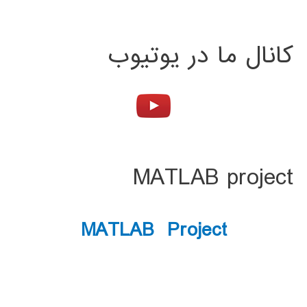
کانال ما در یوتیوب
MATLAB project
MATLAB Project