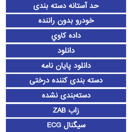
حد آستانه دسته بندی
خودرو بدون راننده
داده كاوي
دانلود
دانلود پايان نامه
دسته بندی کننده درختی
دسته‌بندی نشده
زاب ZAB
سیگنال ECG