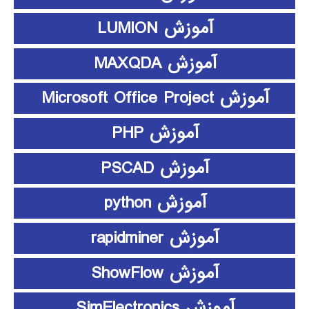
آموزش LUMION
آموزش MAXQDA
آموزش Microsoft Office Project
آموزش PHP
آموزش PSCAD
آموزش python
آموزش rapidminer
آموزش ShowFlow
آموزش SimElectronics