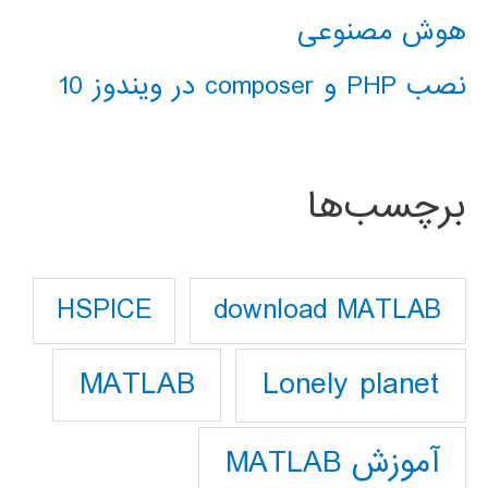
هوش مصنوعی
نصب PHP و composer در ویندوز 10
برچسب‌ها
download MATLAB
HSPICE
Lonely planet
MATLAB
آموزش MATLAB