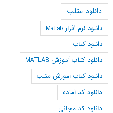
دانلود متلب
دانلود نرم افزار Matlab
دانلود کتاب
دانلود کتاب آموزش MATLAB
دانلود کتاب آموزش متلب
دانلود کد آماده
دانلود کد مجانی