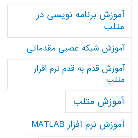
آموزش برنامه نویسی در
متلب
آموزش شبکه عصبی مقدماتی
آموزش قدم به قدم نرم افزار
متلب
آموزش متلب
آموزش نرم افزار MATLAB