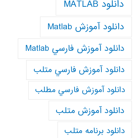
دانلود MATLAB
دانلود آموزش Matlab
دانلود آموزش فارسي Matlab
دانلود آموزش فارسي متلب
دانلود آموزش فارسي مطلب
دانلود آموزش متلب
دانلود برنامه متلب