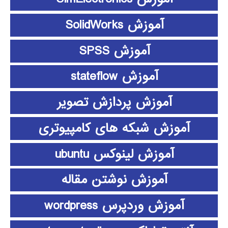
آموزش SolidWorks
آموزش SPSS
آموزش stateflow
آموزش پردازش تصویر
آموزش شبکه های کامپیوتری
آموزش لینوکس ubuntu
آموزش نوشتن مقاله
آموزش وردپرس wordpress