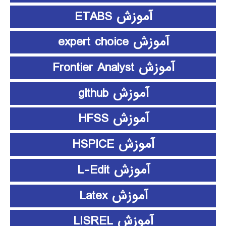
آموزش ETABS
آموزش expert choice
آموزش Frontier Analyst
آموزش github
آموزش HFSS
آموزش HSPICE
آموزش L-Edit
آموزش Latex
آموزش LISREL