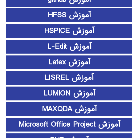
آموزش HFSS
آموزش HSPICE
آموزش L-Edit
آموزش Latex
آموزش LISREL
آموزش LUMION
آموزش MAXQDA
آموزش Microsoft Office Project