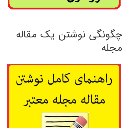
چگونگی نوشتن یک مقاله
مجله