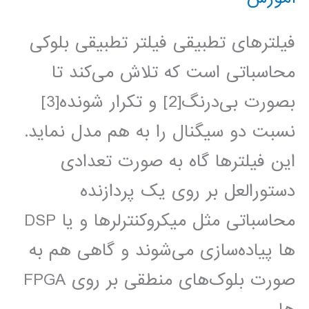
فیلترهای تطبیقی فیلتر تطبیقی بلوکی
محاسباتی است که تلاش می‌کند تا
بصورت بی‌درنگ[2] و تکرار شونده[3]
نسبت دو سیگنال را به هم مدل نماید.
این فیلترها گاه به صورت تعدادی
دستورالعل بر روی یک پردازنده
محاسباتی مثل میکروکنترلر‌ها و یا DSP
ها پیاده‌سازی می‌شوند و گاهی هم به
صورت بلوک‌های منطقی بر روی FPGA