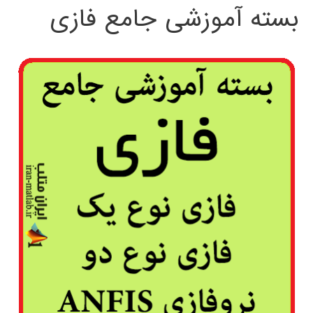
بسته آموزشی جامع فازی