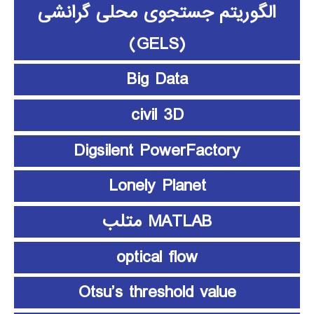
الگوریتم جستجوی محلی گرانشی
(GELS)
Big Data
civil 3D
Digsilent PowerFactory
Lonely Planet
MATLAB متلب
optical flow
Otsu’s threshold value