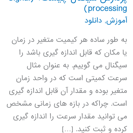
processing)
آموزش
,
دانلود
به طور ساده هر کیمیت متغیر در زمان
یا مکان که قابل اندازه گیری باشد را
سیگنال می گوییم. به عنوان مثال
سرعت کمیتی است که در واحد زمان
متغیر بوده و مقدار آن قابل اندازه گیری
است. چراکه در بازه های زمانی مشخص
می توانید مقدار سرعت را اندازه گیری
کرده و ثبت کنید. […]