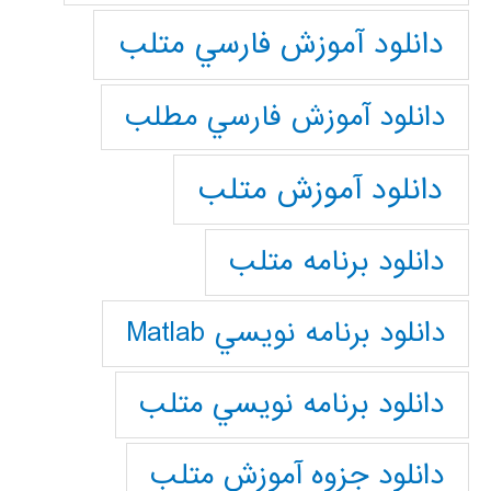
دانلود آموزش فارسي متلب
دانلود آموزش فارسي مطلب
دانلود آموزش متلب
دانلود برنامه متلب
دانلود برنامه نويسي Matlab
دانلود برنامه نويسي متلب
دانلود جزوه آموزش متلب