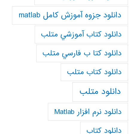
دانلود جزوه آموزش کامل matlab
دانلود كتاب آموزشي متلب
دانلود كتا ب فارسي متلب
دانلود كتاب متلب
دانلود متلب
دانلود نرم افزار Matlab
دانلود کتاب