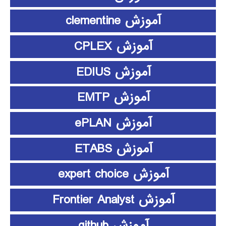
آموزش clementine
آموزش CPLEX
آموزش EDIUS
آموزش EMTP
آموزش ePLAN
آموزش ETABS
آموزش expert choice
آموزش Frontier Analyst
آموزش github