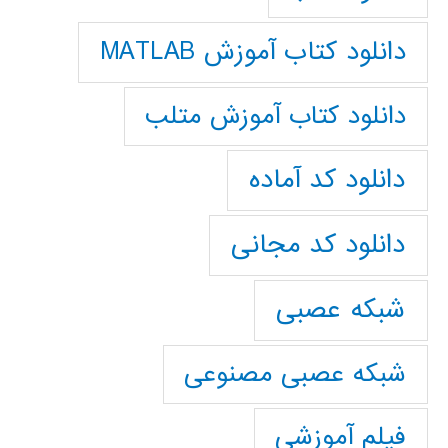
دانلود کتاب آموزش MATLAB
دانلود کتاب آموزش متلب
دانلود کد آماده
دانلود کد مجانی
شبکه عصبی
شبکه عصبی مصنوعی
فیلم آموزشی