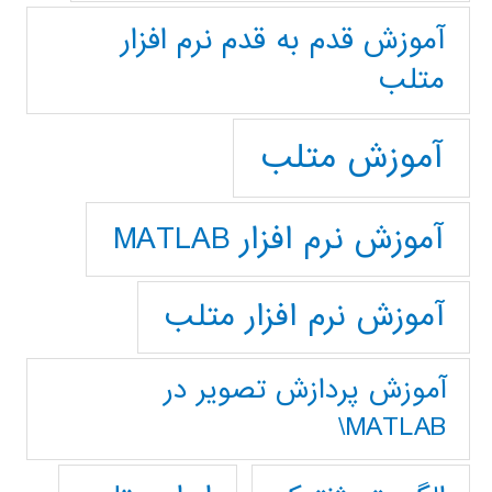
آموزش قدم به قدم نرم افزار
متلب
آموزش متلب
آموزش نرم افزار MATLAB
آموزش نرم افزار متلب
آموزش پردازش تصوير در
MATLAB\