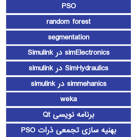
PSO
random forest
segmentation
simElectronics در Simulink
SimHydraulics در simulink
simmehanics در simulink
weka
برنامه نویسی Qt
بهنیه سازی تجمعی ذرات PSO