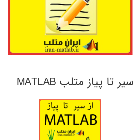
سیر تا پیاز متلب MATLAB