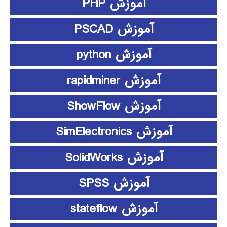
آموزش PHP
آموزش PSCAD
آموزش python
آموزش rapidminer
آموزش ShowFlow
آموزش SimElectronics
آموزش SolidWorks
آموزش SPSS
آموزش stateflow