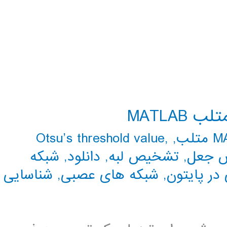
MATLAB
تلب
,
,
Otsu’s threshold value
 جعل
,
تشخیص لبه
,
دانلود
,
شبکه
در پایتون
,
شبکه های عصبی
,
شناسایی