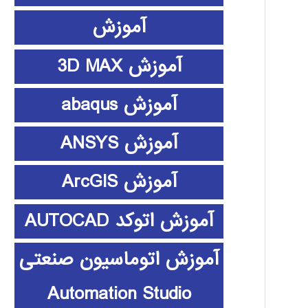
آموزش
آموزش 3D MAX
آموزش abaqus
آموزش ANSYS
آموزش ArcGIS
آموزش اتوکد AUTOCAD
آموزش اتوماسیون صنعتی
Automation Studio