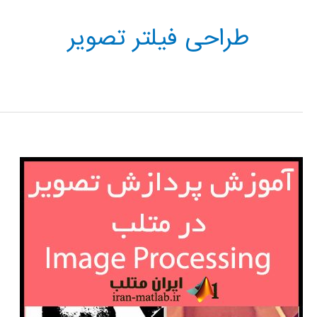
طراحی فیلتر تصویر