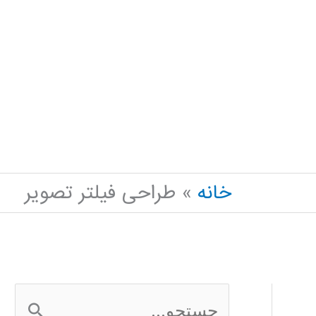
خانه
طراحی فیلتر تصویر
ج