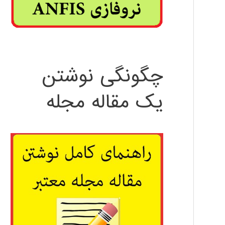
چگونگی نوشتن
یک مقاله مجله