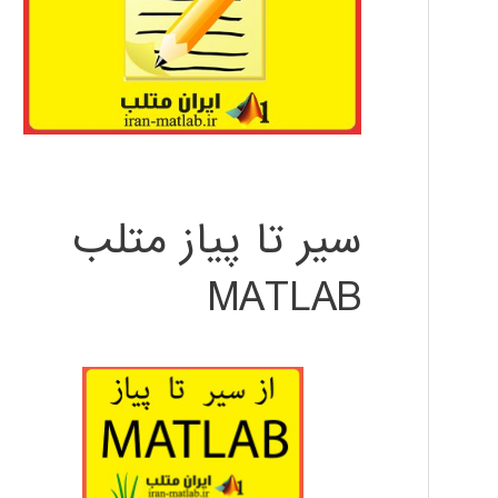
سیر تا پیاز متلب
MATLAB