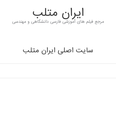
ايران متلب
مرجع فیلم های آموزشی فارسی دانشگاهی و مهندسی
سایت اصلی ایران متلب