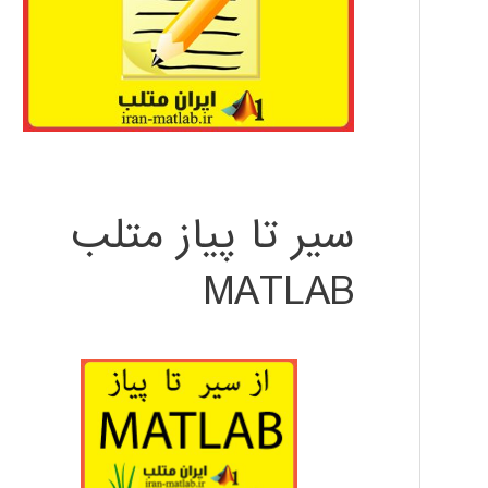
سیر تا پیاز متلب
MATLAB