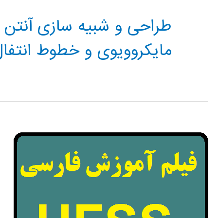
طراحی و شبیه سازی آنتن و
مایکروویوی و خطوط انتفال