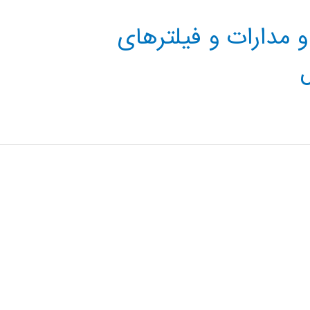
 مدارات و فیلترهای