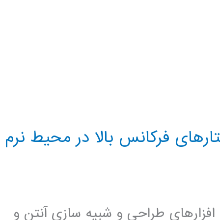
رهای فرکانس بالا در محیط نرم
دترین نرم افزارهای طراحی و شبیه سازی آنتن و