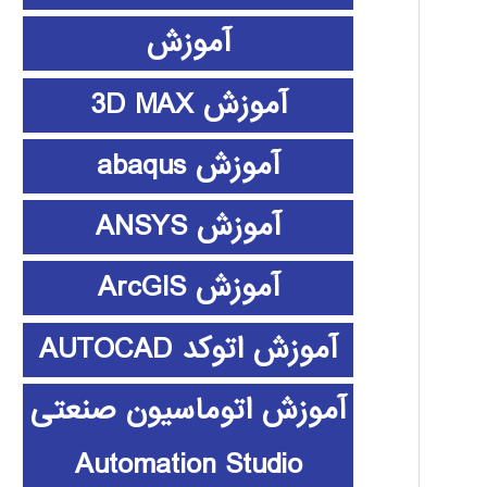
آموزش
آموزش 3D MAX
آموزش abaqus
آموزش ANSYS
آموزش ArcGIS
آموزش اتوکد AUTOCAD
آموزش اتوماسیون صنعتی
Automation Studio