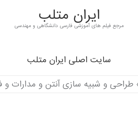
ايران متلب
مرجع فیلم های آموزشی فارسی دانشگاهی و مهندسی
سایت اصلی ایران متلب
طراحی و شبیه سازی آنتن و مدارات و ف