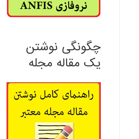
چگونگی نوشتن
یک مقاله مجله