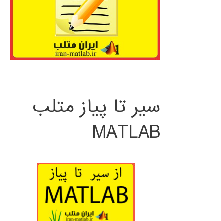
سیر تا پیاز متلب
MATLAB