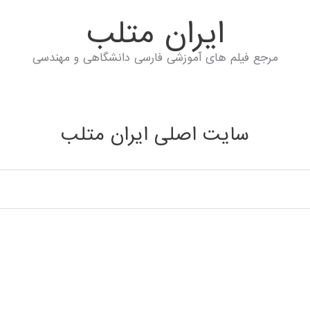
ايران متلب
مرجع فیلم های آموزشی فارسی دانشگاهی و مهندسی
سایت اصلی ایران متلب