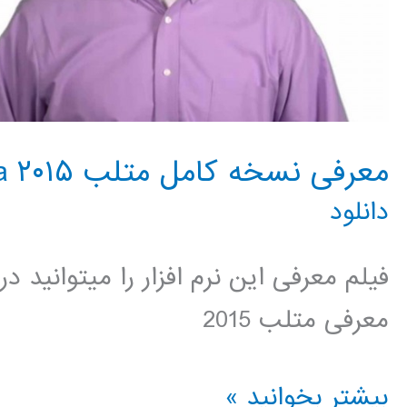
معرفی نسخه کامل متلب ۲۰۱۵ Matlab 2015a
دانلود
فیلم معرفی این نرم افزار را میتوانید 
معرفی متلب 2015
معرفی
بیشتر بخوانید »