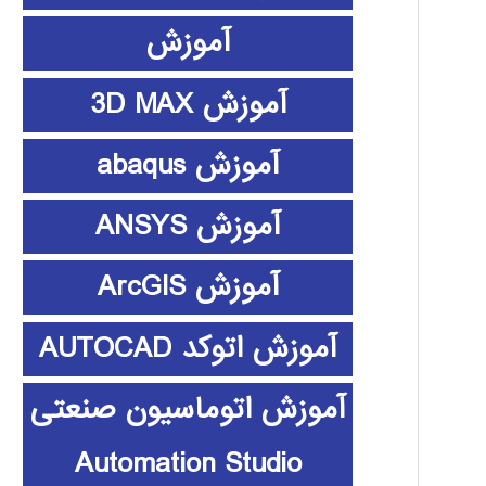
آموزش
آموزش 3D MAX
آموزش abaqus
آموزش ANSYS
آموزش ArcGIS
آموزش اتوکد AUTOCAD
آموزش اتوماسیون صنعتی
Automation Studio