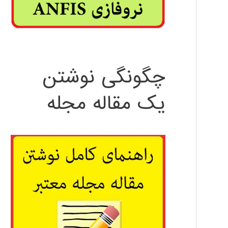
چگونگی نوشتن
یک مقاله مجله