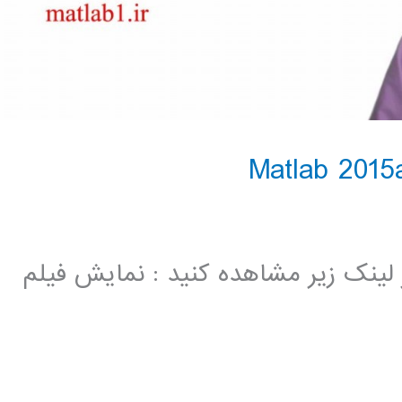
در لینک زیر مشاهده کنید : نمایش فیلم